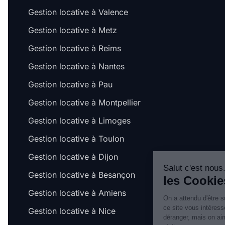
Gestion locative à Valence
Gestion locative à Metz
Gestion locative à Reims
Gestion locative à Nantes
Gestion locative à Pau
Gestion locative à Montpellier
Gestion locative à Limoges
Gestion locative à Toulon
Gestion locative à Dijon
Salut c'est nous...
Gestion locative à Besançon
les Cookies !
Gestion locative à Amiens
On a attendu d'être sûrs que le contenu de
ce site vous intéresse avant de vous
Gestion locative à Nice
déranger, mais on aimerait bien vous accompagner pendant votre