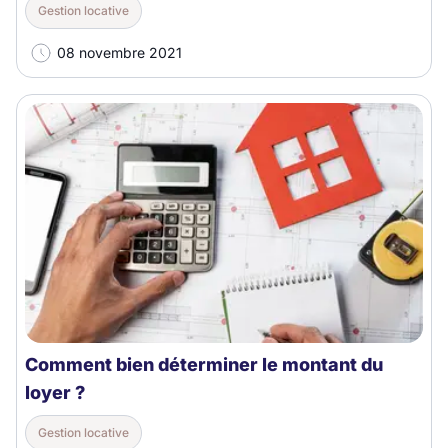
Gestion locative
08 novembre 2021
Comment bien déterminer le montant du
loyer ?
Gestion locative