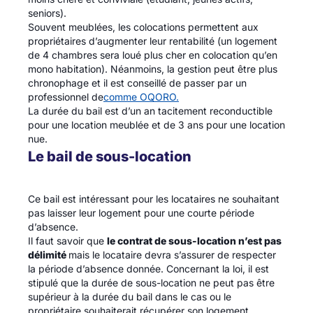
seniors).
Souvent meublées, les colocations permettent aux
propriétaires d’augmenter leur rentabilité (un logement
de 4 chambres sera loué plus cher en colocation qu’en
mono habitation). Néanmoins, la gestion peut être plus
chronophage et il est conseillé de passer par un
professionnel de
comme OQORO.
La durée du bail est d’un an tacitement reconductible
pour une location meublée et de 3 ans pour une location
nue.
Le bail de sous-location
Ce bail est intéressant pour les locataires ne souhaitant
pas laisser leur logement pour une courte période
d’absence.
Il faut savoir que
le contrat de sous-location n’est pas
délimité
mais le locataire devra s’assurer de respecter
la période d’absence donnée. Concernant la loi, il est
stipulé que la durée de sous-location ne peut pas être
supérieur à la durée du bail dans le cas ou le
propriétaire souhaiterait récupérer son logement.