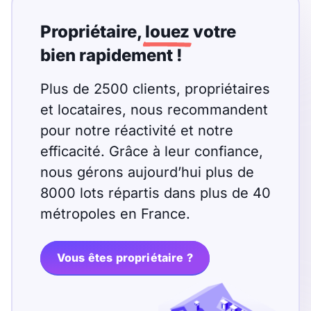
Propriétaire,
louez
votre
bien rapidement !
Plus de 2500 clients, propriétaires
et locataires, nous recommandent
pour notre réactivité et notre
efficacité. Grâce à leur confiance,
nous gérons aujourd’hui plus de
8000 lots répartis dans plus de 40
métropoles en France.
Vous êtes propriétaire ?