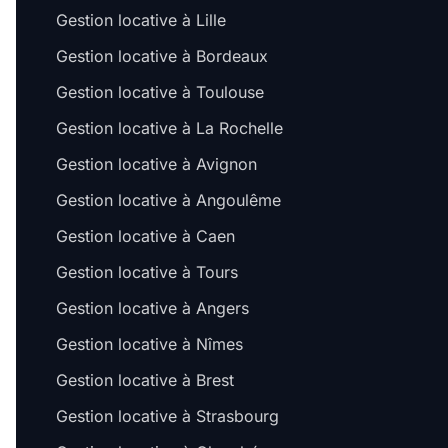
Gestion locative à Lille
Gestion locative à Bordeaux
Gestion locative à Toulouse
Gestion locative à La Rochelle
Gestion locative à Avignon
Gestion locative à Angoulême
Gestion locative à Caen
Gestion locative à Tours
Gestion locative à Angers
Gestion locative à Nîmes
Gestion locative à Brest
Gestion locative à Strasbourg