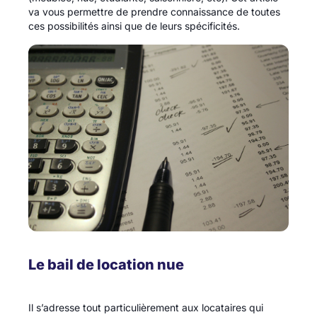
va vous permettre de prendre connaissance de toutes
ces possibilités ainsi que de leurs spécificités.
Le bail de location nue
Il s’adresse tout particulièrement aux locataires qui