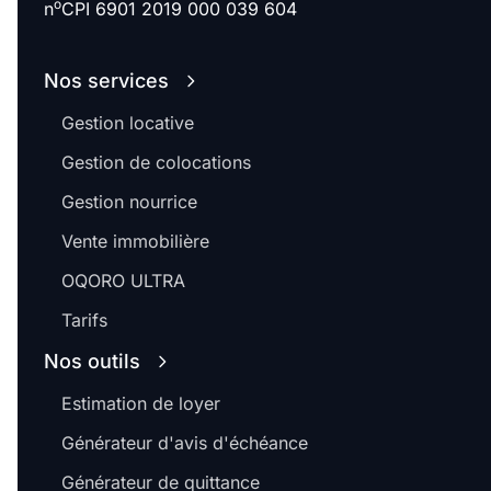
o
n
CPI 6901 2019 000 039 604
Nos services
Gestion locative
Gestion de colocations
Gestion nourrice
Vente immobilière
OQORO ULTRA
Tarifs
Nos outils
Estimation de loyer
Générateur d'avis d'échéance
Générateur de quittance