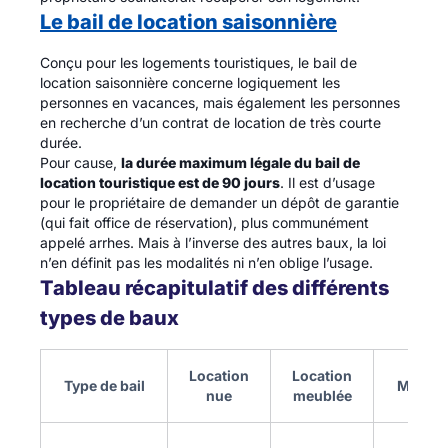
Le bail de location saisonnière
Conçu pour les logements touristiques, le bail de
location saisonnière concerne logiquement les
personnes en vacances, mais également les personnes
en recherche d’un contrat de location de très courte
durée.
Pour cause,
la durée maximum légale du bail de
location touristique est de 90 jours
. Il est d’usage
pour le propriétaire de demander un dépôt de garantie
(qui fait office de réservation), plus communément
appelé arrhes. Mais à l’inverse des autres baux, la loi
n’en définit pas les modalités ni n’en oblige l’usage.
Tableau récapitulatif des différents
types de baux
Location
Location
Type de bail
Mobilit
nue
meublée