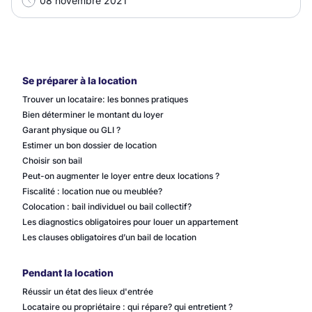
08 novembre 2021
Se préparer à la location
Trouver un locataire: les bonnes pratiques
Bien déterminer le montant du loyer
Garant physique ou GLI ?
Estimer un bon dossier de location
Choisir son bail
Peut-on augmenter le loyer entre deux locations ?
Fiscalité : location nue ou meublée?
Colocation : bail individuel ou bail collectif?
Les diagnostics obligatoires pour louer un appartement
Les clauses obligatoires d’un bail de location
Pendant la location
Réussir un état des lieux d'entrée
Locataire ou propriétaire : qui répare? qui entretient ?