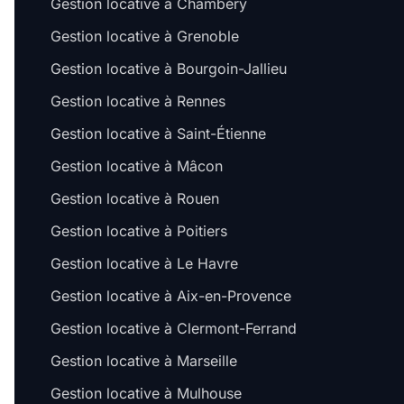
Gestion locative à Chambéry
Gestion locative à Grenoble
Gestion locative à Bourgoin-Jallieu
Gestion locative à Rennes
Gestion locative à Saint-Étienne
Gestion locative à Mâcon
Gestion locative à Rouen
Gestion locative à Poitiers
Gestion locative à Le Havre
Gestion locative à Aix-en-Provence
Gestion locative à Clermont-Ferrand
Gestion locative à Marseille
Gestion locative à Mulhouse