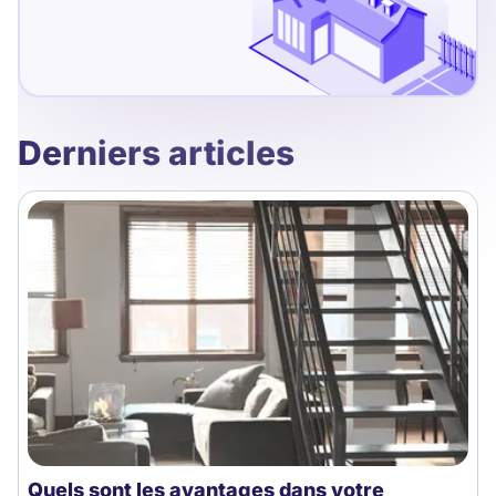
Derniers articles
Quels sont les avantages dans votre