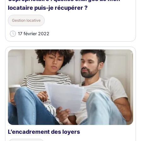
locataire puis-je récupérer ?
Gestion locative
17 février 2022
L’encadrement des loyers