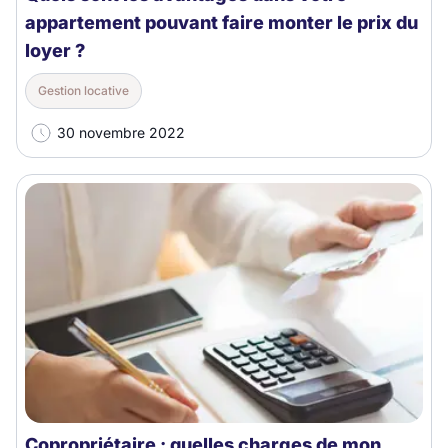
appartement pouvant faire monter le prix du
loyer ?
Gestion locative
30 novembre 2022
Copropriétaire : quelles charges de mon