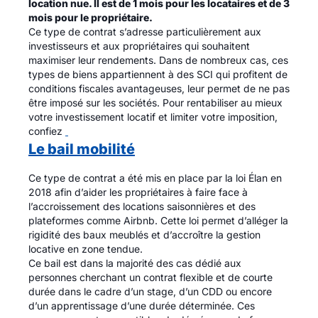
location nue. Il est de 1 mois pour les locataires et de 3
mois pour le propriétaire.
Ce type de contrat s’adresse particulièrement aux
investisseurs et aux propriétaires qui souhaitent
maximiser leur rendements. Dans de nombreux cas, ces
types de biens appartiennent à des SCI qui profitent de
conditions fiscales avantageuses, leur permet de ne pas
être imposé sur les sociétés. Pour rentabiliser au mieux
votre investissement locatif et limiter votre imposition,
confiez
Le bail mobilité
Ce type de contrat a été mis en place par la loi Élan en
2018 afin d’aider les propriétaires à faire face à
l’accroissement des locations saisonnières et des
plateformes comme Airbnb. Cette loi permet d’alléger la
rigidité des baux meublés et d’accroître la gestion
locative en zone tendue.
Ce bail est dans la majorité des cas dédié aux
personnes cherchant un contrat flexible et de courte
durée dans le cadre d’un stage, d’un CDD ou encore
d’un apprentissage d’une durée déterminée. Ces