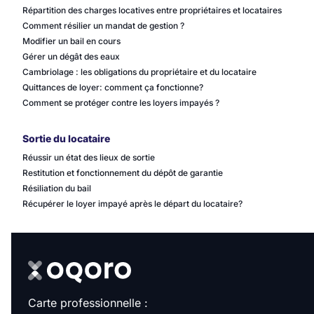
Répartition des charges locatives entre propriétaires et locataires
Comment résilier un mandat de gestion ?
Modifier un bail en cours
Gérer un dégât des eaux
Cambriolage : les obligations du propriétaire et du locataire
Quittances de loyer: comment ça fonctionne?
Comment se protéger contre les loyers impayés ?
Sortie du locataire
Réussir un état des lieux de sortie
Restitution et fonctionnement du dépôt de garantie
Résiliation du bail
Récupérer le loyer impayé après le départ du locataire?
Carte professionnelle :