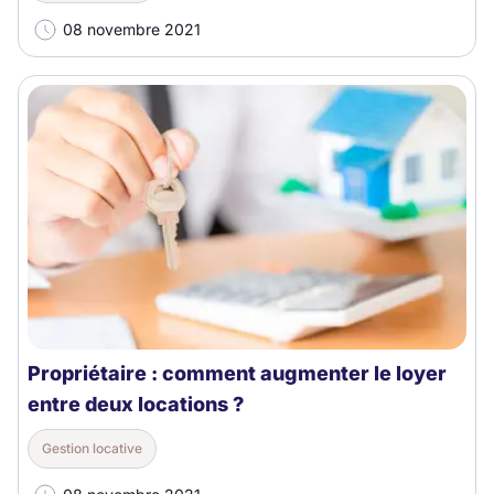
08 novembre 2021
Propriétaire : comment augmenter le loyer
entre deux locations ?
Gestion locative