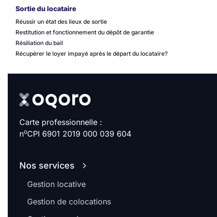
Sortie du locataire
Réussir un état des lieux de sortie
Restitution et fonctionnement du dépôt de garantie
Résiliation du bail
Récupérer le loyer impayé après le départ du locataire?
Carte professionnelle :
o
n
CPI 6901 2019 000 039 604
Nos services
Gestion locative
Gestion de colocations