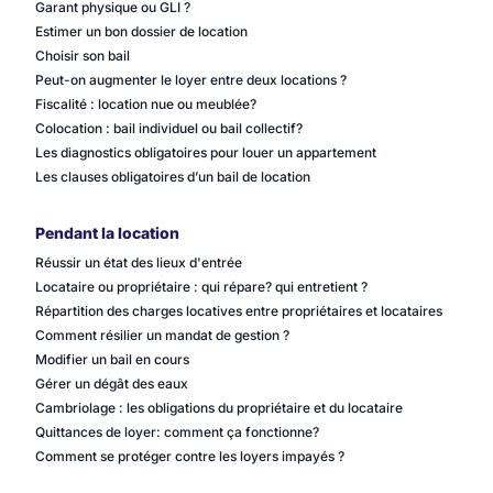
Garant physique ou GLI ?
Estimer un bon dossier de location
Choisir son bail
Peut-on augmenter le loyer entre deux locations ?
Fiscalité : location nue ou meublée?
Colocation : bail individuel ou bail collectif?
Les diagnostics obligatoires pour louer un appartement
Les clauses obligatoires d’un bail de location
Pendant la location
Réussir un état des lieux d'entrée
Locataire ou propriétaire : qui répare? qui entretient ?
Répartition des charges locatives entre propriétaires et locataires
Comment résilier un mandat de gestion ?
Modifier un bail en cours
Gérer un dégât des eaux
Cambriolage : les obligations du propriétaire et du locataire
Quittances de loyer: comment ça fonctionne?
Comment se protéger contre les loyers impayés ?