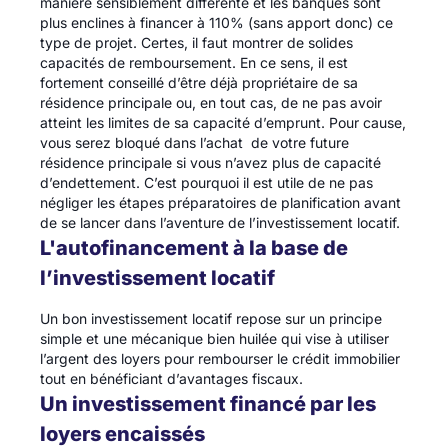
manière sensiblement différente et les banques sont
plus enclines à financer à 110% (sans apport donc) ce
type de projet. Certes, il faut montrer de solides
capacités de remboursement. En ce sens, il est
fortement conseillé d’être déjà propriétaire de sa
résidence principale ou, en tout cas, de ne pas avoir
atteint les limites de sa capacité d’emprunt. Pour cause,
vous serez bloqué dans l’achat de votre future
résidence principale si vous n’avez plus de capacité
d’endettement. C’est pourquoi il est utile de ne pas
négliger les étapes préparatoires de planification avant
de se lancer dans l’aventure de l’investissement locatif.
L'autofinancement à la base de
l’investissement locatif
Un bon investissement locatif repose sur un principe
simple et une mécanique bien huilée qui vise à utiliser
l’argent des loyers pour rembourser le crédit immobilier
tout en bénéficiant d’avantages fiscaux.
Un investissement financé par les
loyers encaissés