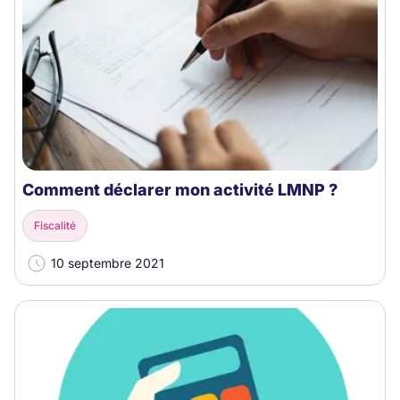
Comment déclarer mon activité LMNP ?
Fiscalité
10 septembre 2021