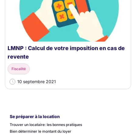
LMNP : Calcul de votre imposition en cas de
revente
Fiscalité
10 septembre 2021
Se préparer à la location
Trouver un locataire: les bonnes pratiques
Bien déterminer le montant du loyer