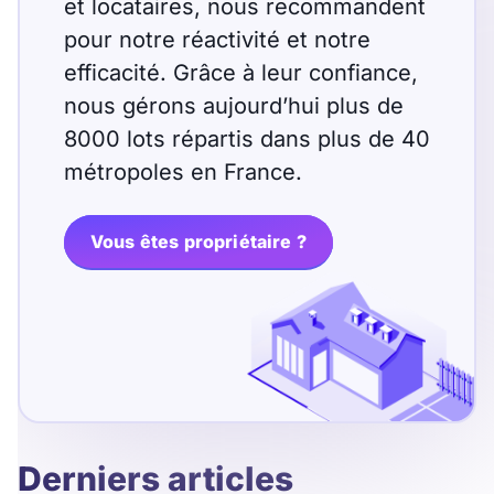
et locataires, nous recommandent
pour notre réactivité et notre
efficacité. Grâce à leur confiance,
nous gérons aujourd’hui plus de
8000 lots répartis dans plus de 40
métropoles en France.
Vous êtes propriétaire ?
Derniers articles