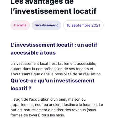
Les avantages de
l’investissement locatif
10 septembre 2021
Fiscalité
Investissement
L’investissement locatif : un actif
accessible à tous
L’investissement locatif est facilement accessible,
autant dans la compréhension de ses tenants et
aboutissants que dans la possibilité de sa réalisation.
Qu’est-ce qu’un investissement
locatif ?
Il s’agit de l’acquisition d’un bien, maison ou
appartement, neuf ou ancien, destiné à la location. Le
but est naturellement d’en tirer des revenus (sous
formes de loyers) tous les mois.