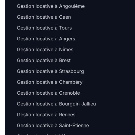
Gestion locative à Angoulême
Gestion locative à Caen
Gestion locative à Tours
Gestion locative à Angers
Gestion locative à Nîmes
Gestion locative à Brest
Gestion locative à Strasbourg
Gestion locative à Chambéry
Gestion locative à Grenoble
Gestion locative à Bourgoin-Jallieu
Gestion locative à Rennes
Gestion locative à Saint-Étienne