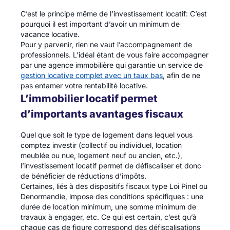
C’est le principe même de l’investissement locatif: C’est
pourquoi il est important d’avoir un minimum de
vacance locative.
Pour y parvenir, rien ne vaut l’accompagnement de
professionnels. L’idéal étant de vous faire accompagner
par une agence immobilière qui garantie un service de
gestion locative complet avec un taux bas
, afin de ne
pas entamer votre rentabilité locative.
L’immobilier locatif permet
d’importants avantages fiscaux
Quel que soit le type de logement dans lequel vous
comptez investir (collectif ou individuel, location
meublée ou nue, logement neuf ou ancien, etc.),
l’investissement locatif permet de défiscaliser et donc
de bénéficier de réductions d’impôts.
Certaines, liés à des dispositifs fiscaux type Loi Pinel ou
Denormandie, impose des conditions spécifiques : une
durée de location minimum, une somme minimum de
travaux à engager, etc. Ce qui est certain, c’est qu’à
chaque cas de figure correspond des défiscalisations