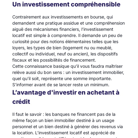
Un investissement compréhensible
Contrairement aux investissements en bourse, qui
demandent une pratique assidue et une compréhension
aiguë des mécanismes financiers, l’investissement
locatif est simple à comprendre. Il demande un peu de
curiosité pour des notions élémentaires telles que les
loyers, les types de bien (logement nu ou meublé,
collectif ou individuel, neuf ou ancien), les dispositifs
fiscaux et les possibilités de financement.
Cette connaissance basique qu’il vous faudra maîtriser
relève aussi du bon sens : un investissement immobilier,
quel qu’il soit, représente une somme importante.
S’informer avant de se lancer reste un minimum.
L’avantage d'investir en achetant à
crédit
Il faut le savoir : les banques ne financent pas de la
même façon un bien immobilier destiné à un usage
personnel et un bien destiné à générer des revenus via
la location. L’investissement locatif est apprécié de