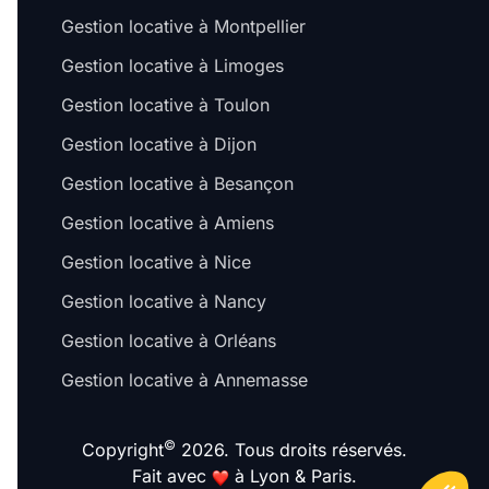
Gestion locative à Montpellier
Gestion locative à Limoges
Gestion locative à Toulon
Gestion locative à Dijon
Gestion locative à Besançon
Gestion locative à Amiens
Gestion locative à Nice
Gestion locative à Nancy
Gestion locative à Orléans
Gestion locative à Annemasse
©
Copyright
2026. Tous droits réservés.
Fait avec
à Lyon & Paris.