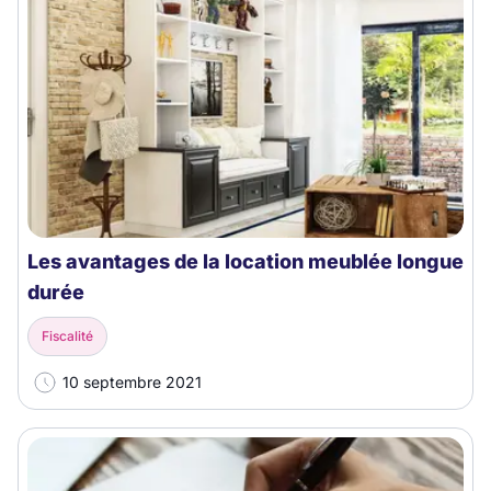
Les avantages de la location meublée longue
durée
Fiscalité
10 septembre 2021