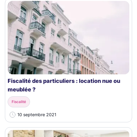
Fiscalité des particuliers : location nue ou
meublée ?
Fiscalité
10 septembre 2021