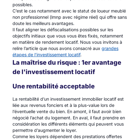
possibles.
C’est le cas notamment avec le statut de loueur meublé
non professionnel (lmnp avec régime réel) qui offre sans
doute les meilleurs avantages.
Il faut aligner les défiscalisations possibles sur les
objectifs initiaux que vous vous êtes fixés, notamment
en matière de rendement locatif. Nous vous invitons à
relire l’article que nous avons consacré aux
grandes
étapes de l’investissement locatif
.
La maîtrise du risque : 1er avantage
de l'investissement locatif
Une rentabilité acceptable
La rentabilité d’un investissement immobilier locatif est
liée aux revenus fonciers et à la plus-value lors de
l’éventuelle vente du bien. En amont, il faut avoir bien
négocié l’achat du logement. En aval, il faut prendre en
considération les différents éléments qui peuvent vous
permettre d’augmenter le loyer.
Comme les loyers dépendent des prestations offertes