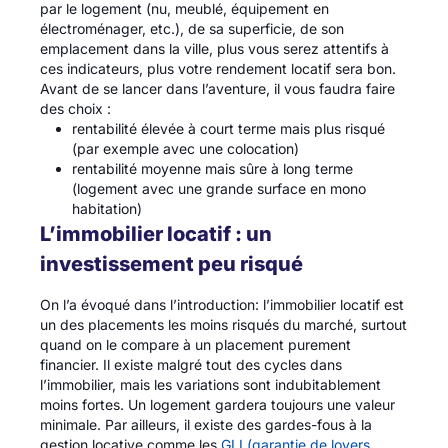
par le logement (nu, meublé, équipement en
électroménager, etc.), de sa superficie, de son
emplacement dans la ville, plus vous serez attentifs à
ces indicateurs, plus votre rendement locatif sera bon.
Avant de se lancer dans l’aventure, il vous faudra faire
des choix :
rentabilité élevée à court terme mais plus risqué
(par exemple avec une colocation)
rentabilité moyenne mais sûre à long terme
(logement avec une grande surface en mono
habitation)
L’immobilier locatif : un
investissement peu risqué
On l’a évoqué dans l’introduction: l’immobilier locatif est
un des placements les moins risqués du marché, surtout
quand on le compare à un placement purement
financier. Il existe malgré tout des cycles dans
l’immobilier, mais les variations sont indubitablement
moins fortes. Un logement gardera toujours une valeur
minimale. Par ailleurs, il existe des gardes-fous à la
gestion locative comme les
GLI (garantie de loyers