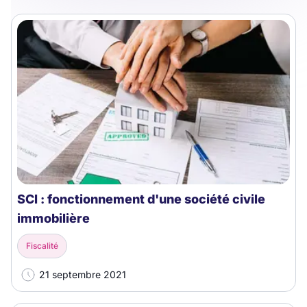
SCI : fonctionnement d'une société civile
immobilière
Fiscalité
21 septembre 2021