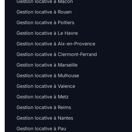
Gestion locative à Mâcon
Gestion locative à Rouen
Gestion locative à Poitiers
Gestion locative à Le Havre
Gestion locative à Aix-en-Provence
Gestion locative à Clermont-Ferrand
Gestion locative à Marseille
Gestion locative à Mulhouse
Gestion locative à Valence
Gestion locative à Metz
Gestion locative à Reims
Gestion locative à Nantes
Gestion locative à Pau