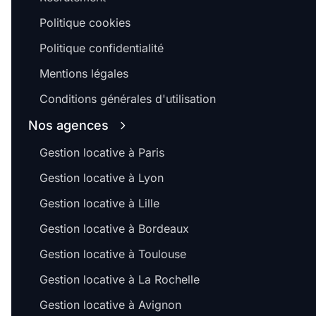
Politique cookies
Politique confidentialité
Mentions légales
Conditions générales d'utilisation
Nos agences
Gestion locative à Paris
Gestion locative à Lyon
Gestion locative à Lille
Gestion locative à Bordeaux
Gestion locative à Toulouse
Gestion locative à La Rochelle
Gestion locative à Avignon