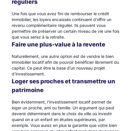
réguliers
Une fois que vous avez fini de rembourser le crédit
immobilier, les loyers encaissés continuent d’offrir un
revenu complémentaire régulier. Ils peuvent vous
permettre de préserver un certain niveau de vie une fois
que vous serez à la retraite.
Faire une plus-value à la revente
Naturellement, une autre option est de vendre le bien
immobilier locatif afin de pouvoir bénéficier librement du
capital. Ce peut être la base d’un nouveau projet
d’investissement.
Loger ses proches et transmettre un
patrimoine
Bien évidemment, l’investissement locatif permet de
loger un proche, ami ou famille. Un argument qui peut
devenir déterminant dans le choix de ville où investir
quand on a un enfant en études supérieures, par
exemple. Vous aurez en plus la garantie que votre bien