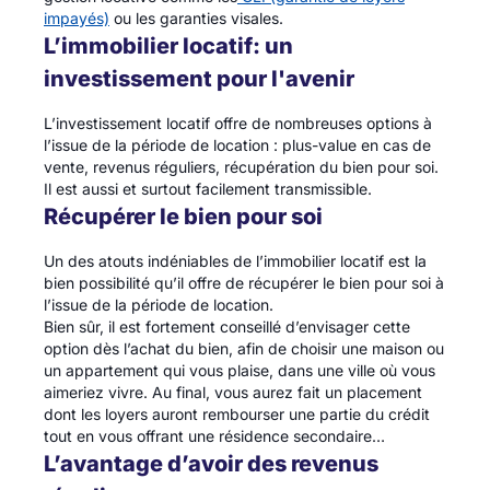
impayés)
ou les garanties visales.
L’immobilier locatif: un
investissement pour l'avenir
L’investissement locatif offre de nombreuses options à
l’issue de la période de location : plus-value en cas de
vente, revenus réguliers, récupération du bien pour soi.
Il est aussi et surtout facilement transmissible.
Récupérer le bien pour soi
Un des atouts indéniables de l’immobilier locatif est la
bien possibilité qu’il offre de récupérer le bien pour soi à
l’issue de la période de location.
Bien sûr, il est fortement conseillé d’envisager cette
option dès l’achat du bien, afin de choisir une maison ou
un appartement qui vous plaise, dans une ville où vous
aimeriez vivre. Au final, vous aurez fait un placement
dont les loyers auront rembourser une partie du crédit
tout en vous offrant une résidence secondaire…
L’avantage d’avoir des revenus