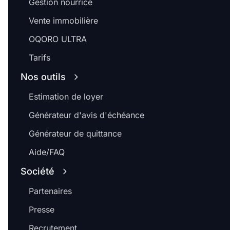
Gestion nourrice
Vente immobilière
OQORO ULTRA
Tarifs
Nos outils
Estimation de loyer
Générateur d'avis d'échéance
Générateur de quittance
Aide/FAQ
Société
Partenaires
Presse
Recrutement