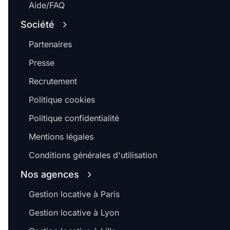
Aide/FAQ
Société
Partenaires
Presse
Recrutement
Politique cookies
Politique confidentialité
Mentions légales
Conditions générales d'utilisation
Nos agences
Gestion locative à Paris
Gestion locative à Lyon