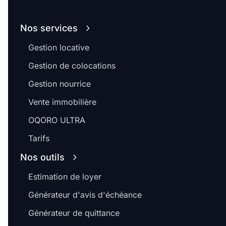
Nos services
Gestion locative
Gestion de colocations
Gestion nourrice
Vente immobilière
OQORO ULTRA
Tarifs
Nos outils
Estimation de loyer
Générateur d'avis d'échéance
Générateur de quittance