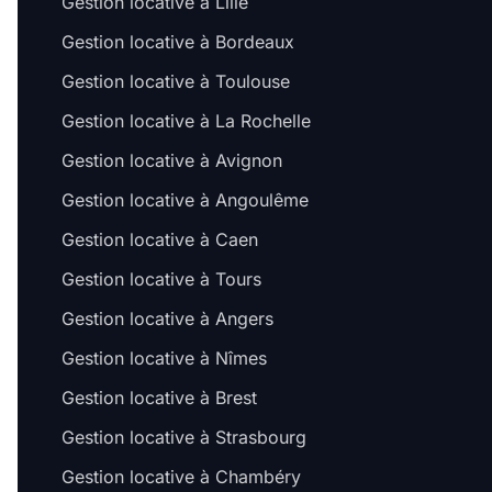
Gestion locative à Lille
Gestion locative à Bordeaux
Gestion locative à Toulouse
Gestion locative à La Rochelle
Gestion locative à Avignon
Gestion locative à Angoulême
Gestion locative à Caen
Gestion locative à Tours
Gestion locative à Angers
Gestion locative à Nîmes
Gestion locative à Brest
Gestion locative à Strasbourg
Gestion locative à Chambéry