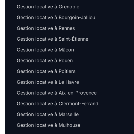
Gestion locative à Grenoble
Gestion locative à Bourgoin-Jallieu
Gestion locative à Rennes
Gestion locative à Saint-Étienne
Gestion locative à Mâcon
Gestion locative à Rouen
Gestion locative à Poitiers
Gestion locative à Le Havre
Gestion locative à Aix-en-Provence
Gestion locative à Clermont-Ferrand
Gestion locative à Marseille
Gestion locative à Mulhouse