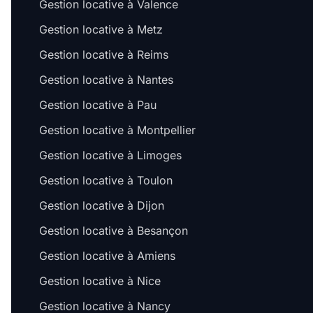
Gestion locative à Valence
Gestion locative à Metz
Gestion locative à Reims
Gestion locative à Nantes
Gestion locative à Pau
Gestion locative à Montpellier
Gestion locative à Limoges
Gestion locative à Toulon
Gestion locative à Dijon
Gestion locative à Besançon
Gestion locative à Amiens
Gestion locative à Nice
Gestion locative à Nancy