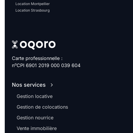
Location Montpellier
Location Strasbourg
Carte professionnelle :
o
n
CPI 6901 2019 000 039 604
Nos services
Gestion locative
Gestion de colocations
Gestion nourrice
Vente immobilière