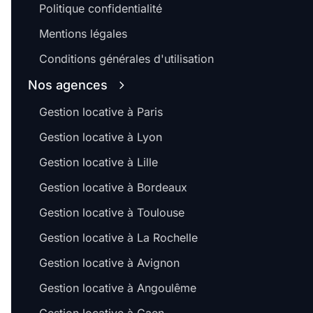
Politique confidentialité
Mentions légales
Conditions générales d'utilisation
Nos agences
Gestion locative à Paris
Gestion locative à Lyon
Gestion locative à Lille
Gestion locative à Bordeaux
Gestion locative à Toulouse
Gestion locative à La Rochelle
Gestion locative à Avignon
Gestion locative à Angoulême