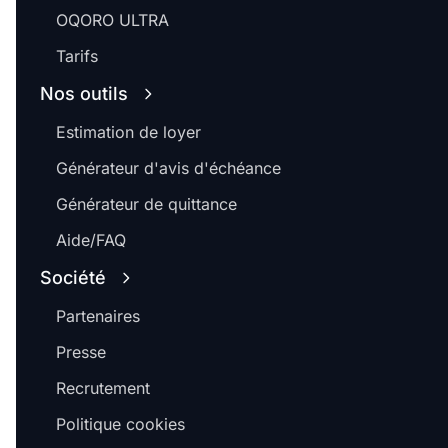
OQORO ULTRA
Tarifs
Nos outils
Estimation de loyer
Générateur d'avis d'échéance
Générateur de quittance
Aide/FAQ
Société
Partenaires
Presse
Recrutement
Politique cookies