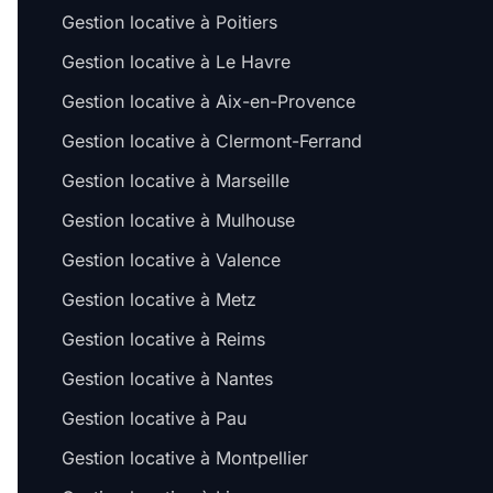
Gestion locative à Poitiers
Gestion locative à Le Havre
Gestion locative à Aix-en-Provence
Gestion locative à Clermont-Ferrand
Gestion locative à Marseille
Gestion locative à Mulhouse
Gestion locative à Valence
Gestion locative à Metz
Gestion locative à Reims
Gestion locative à Nantes
Gestion locative à Pau
Gestion locative à Montpellier