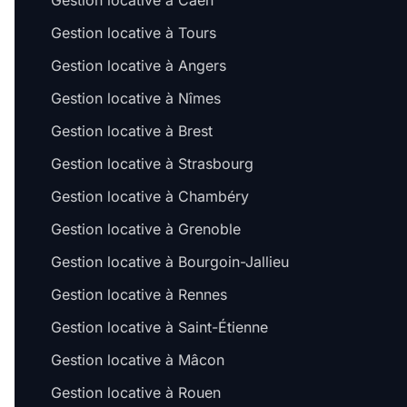
Gestion locative à Caen
Gestion locative à Tours
Gestion locative à Angers
Gestion locative à Nîmes
Gestion locative à Brest
Gestion locative à Strasbourg
Gestion locative à Chambéry
Gestion locative à Grenoble
Gestion locative à Bourgoin-Jallieu
Gestion locative à Rennes
Gestion locative à Saint-Étienne
Gestion locative à Mâcon
Gestion locative à Rouen