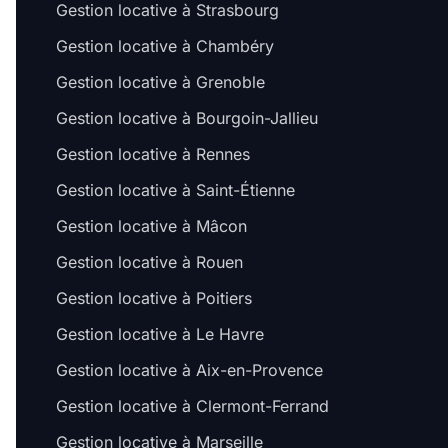
Gestion locative à Strasbourg
Gestion locative à Chambéry
Gestion locative à Grenoble
Gestion locative à Bourgoin-Jallieu
Gestion locative à Rennes
Gestion locative à Saint-Étienne
Gestion locative à Mâcon
Gestion locative à Rouen
Gestion locative à Poitiers
Gestion locative à Le Havre
Gestion locative à Aix-en-Provence
Gestion locative à Clermont-Ferrand
Gestion locative à Marseille