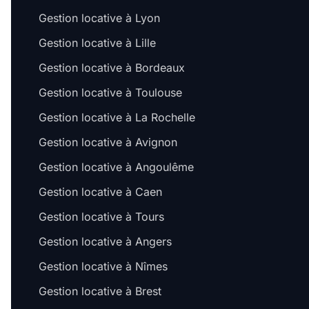
Gestion locative à Lyon
Gestion locative à Lille
Gestion locative à Bordeaux
Gestion locative à Toulouse
Gestion locative à La Rochelle
Gestion locative à Avignon
Gestion locative à Angoulême
Gestion locative à Caen
Gestion locative à Tours
Gestion locative à Angers
Gestion locative à Nîmes
Gestion locative à Brest