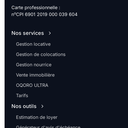
Carte professionnelle :
o
n
CPI 6901 2019 000 039 604
Nos services
Gestion locative
Gestion de colocations
Gestion nourrice
Vente immobilière
OQORO ULTRA
Tarifs
Nos outils
Estimation de loyer
Générateur d'avis d'échéance