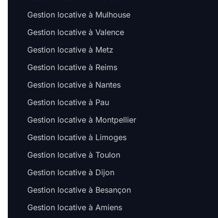
Gestion locative à Mulhouse
Gestion locative à Valence
Gestion locative à Metz
Gestion locative à Reims
Gestion locative à Nantes
Gestion locative à Pau
Gestion locative à Montpellier
Gestion locative à Limoges
Gestion locative à Toulon
Gestion locative à Dijon
Gestion locative à Besançon
Gestion locative à Amiens