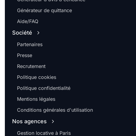
Générateur de quittance
Aide/FAQ
Société
Partenaires
Presse
Recrutement
Politique cookies
Politique confidentialité
Mentions légales
Conditions générales d'utilisation
Nos agences
Gestion locative à Paris