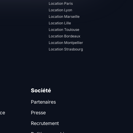
Location Paris
Location Lyon
Location Marseille
Location Lille
Location Toulouse
Location Bordeaux
Location Montpellier
Location Strasbourg
Société
Partenaires
nce
Presse
Recrutement