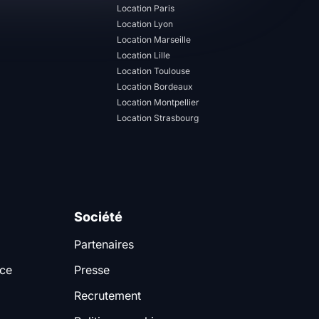
Location Paris
Location Lyon
Location Marseille
Location Lille
Location Toulouse
Location Bordeaux
Location Montpellier
Location Strasbourg
Société
Partenaires
nce
Presse
Recrutement