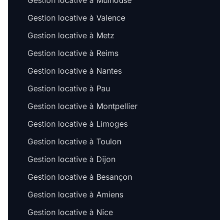
Gestion locative à Mulhouse
Gestion locative à Valence
Gestion locative à Metz
Gestion locative à Reims
Gestion locative à Nantes
Gestion locative à Pau
Gestion locative à Montpellier
Gestion locative à Limoges
Gestion locative à Toulon
Gestion locative à Dijon
Gestion locative à Besançon
Gestion locative à Amiens
Gestion locative à Nice