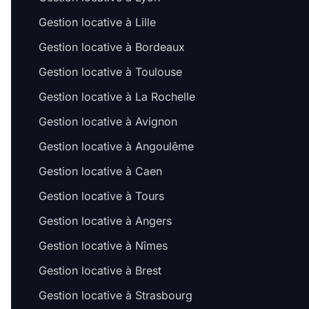
Gestion locative à Lille
Gestion locative à Bordeaux
Gestion locative à Toulouse
Gestion locative à La Rochelle
Gestion locative à Avignon
Gestion locative à Angoulême
Gestion locative à Caen
Gestion locative à Tours
Gestion locative à Angers
Gestion locative à Nîmes
Gestion locative à Brest
Gestion locative à Strasbourg