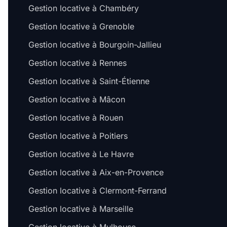
Gestion locative à Chambéry
Gestion locative à Grenoble
Gestion locative à Bourgoin-Jallieu
Gestion locative à Rennes
Gestion locative à Saint-Étienne
Gestion locative à Mâcon
Gestion locative à Rouen
Gestion locative à Poitiers
Gestion locative à Le Havre
Gestion locative à Aix-en-Provence
Gestion locative à Clermont-Ferrand
Gestion locative à Marseille