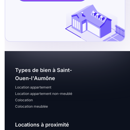
Types de bien à Saint-
Ouen-l'Aumône
Location appartement
Location appartement non-meublé
Colocation
Colocation meublée
Locations à proximité