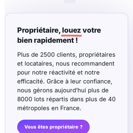
Propriétaire,
louez
votre
bien rapidement !
Plus de 2500 clients, propriétaires
et locataires, nous recommandent
pour notre réactivité et notre
efficacité. Grâce à leur confiance,
nous gérons aujourd’hui plus de
8000 lots répartis dans plus de 40
métropoles en France.
Vous êtes propriétaire ?