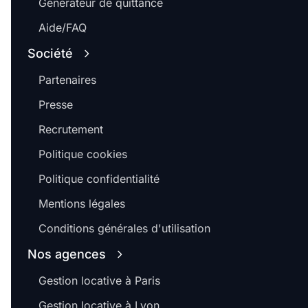
Générateur de quittance
Aide/FAQ
Société
Partenaires
Presse
Recrutement
Politique cookies
Politique confidentialité
Mentions légales
Conditions générales d'utilisation
Nos agences
Gestion locative à Paris
Gestion locative à Lyon