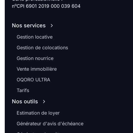
o
n
CPI 6901 2019 000 039 604
Nos services
Gestion locative
Gestion de colocations
Gestion nourrice
Vente immobilière
OQORO ULTRA
Tarifs
Nos outils
Estimation de loyer
Générateur d'avis d'échéance