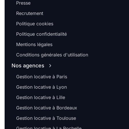
Presse
Recrutement
Politique cookies
Politique confidentialité
Mentions légales
Conditions générales d'utilisation
Nos agences
Gestion locative à Paris
Gestion locative à Lyon
Gestion locative à Lille
Gestion locative à Bordeaux
Gestion locative à Toulouse
Gestion locative à La Rochelle