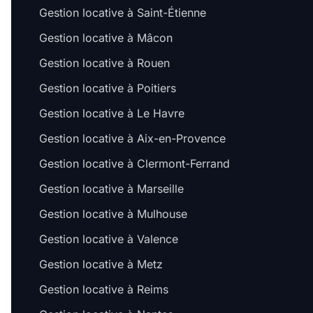
Gestion locative à Saint-Étienne
Gestion locative à Mâcon
Gestion locative à Rouen
Gestion locative à Poitiers
Gestion locative à Le Havre
Gestion locative à Aix-en-Provence
Gestion locative à Clermont-Ferrand
Gestion locative à Marseille
Gestion locative à Mulhouse
Gestion locative à Valence
Gestion locative à Metz
Gestion locative à Reims