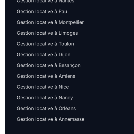
Gestion locative à Nantes
Gestion locative à Pau
Gestion locative à Montpellier
Gestion locative à Limoges
Gestion locative à Toulon
Gestion locative à Dijon
Gestion locative à Besançon
Gestion locative à Amiens
Gestion locative à Nice
Gestion locative à Nancy
Gestion locative à Orléans
Gestion locative à Annemasse