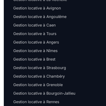
Gestion locative à Avignon
Gestion locative à Angoulême
Gestion locative à Caen
Gestion locative à Tours
Gestion locative à Angers
Gestion locative à Nîmes
Gestion locative à Brest
Gestion locative à Strasbourg
Gestion locative à Chambéry
Gestion locative à Grenoble
Gestion locative à Bourgoin-Jallieu
Gestion locative à Rennes