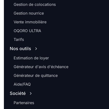
Gestion de colocations
Gestion nourrice
Vente immobilière
OQORO ULTRA
Tarifs
Nos outils
Estimation de loyer
Générateur d'avis d'échéance
Générateur de quittance
Aide/FAQ
Société
Partenaires