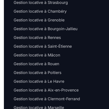
Gestion locative à Strasbourg
Gestion locative à Chambéry
Gestion locative à Grenoble
Gestion locative à Bourgoin-Jallieu
Gestion locative à Rennes
Gestion locative à Saint-Étienne
Gestion locative à Mâcon
Gestion locative à Rouen
Gestion locative à Poitiers
Gestion locative à Le Havre
Gestion locative à Aix-en-Provence
Gestion locative à Clermont-Ferrand
Gestion locative à Marseille