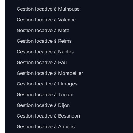
Gestion locative à Mulhouse
Gestion locative à Valence
Gestion locative à Metz
Gestion locative à Reims
Gestion locative à Nantes
Gestion locative à Pau
Gestion locative à Montpellier
Gestion locative à Limoges
Gestion locative à Toulon
Gestion locative à Dijon
Gestion locative à Besançon
Gestion locative à Amiens