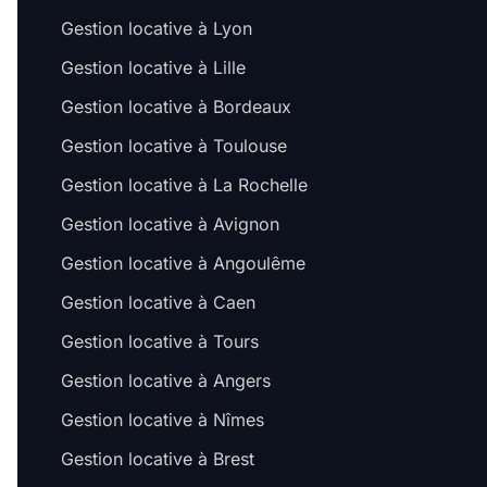
Gestion locative à Lyon
Gestion locative à Lille
Gestion locative à Bordeaux
Gestion locative à Toulouse
Gestion locative à La Rochelle
Gestion locative à Avignon
Gestion locative à Angoulême
Gestion locative à Caen
Gestion locative à Tours
Gestion locative à Angers
Gestion locative à Nîmes
Gestion locative à Brest