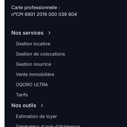
Carte professionnelle :
o
n
CPI 6901 2019 000 039 604
Nos services
Gestion locative
Gestion de colocations
Gestion nourrice
Vente immobilière
OQORO ULTRA
Tarifs
Nos outils
Estimation de loyer
Générateur d'avis d'échéance