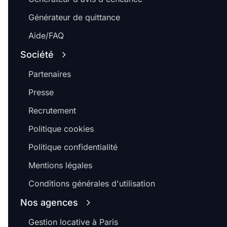
Générateur de quittance
Aide/FAQ
Société
Partenaires
Presse
Recrutement
Politique cookies
Politique confidentialité
Mentions légales
Conditions générales d'utilisation
Nos agences
Gestion locative à Paris