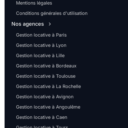
Mentions légales
Conditions générales d'utilisation
Nos agences
Gestion locative à Paris
Gestion locative à Lyon
Gestion locative à Lille
Gestion locative à Bordeaux
Gestion locative à Toulouse
Gestion locative à La Rochelle
Gestion locative à Avignon
Gestion locative à Angoulême
Gestion locative à Caen
Gestion locative à Tours