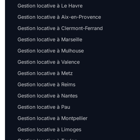
Gestion locative à Le Havre
Gestion locative à Aix-en-Provence
Gestion locative à Clermont-Ferrand
Gestion locative à Marseille
Gestion locative à Mulhouse
Gestion locative à Valence
Gestion locative à Metz
Gestion locative à Reims
Gestion locative à Nantes
Gestion locative à Pau
Gestion locative à Montpellier
Gestion locative à Limoges