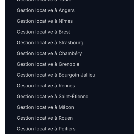
Gestion locative à Angers
Gestion locative à Nîmes
Gestion locative à Brest
Gestion locative à Strasbourg
Gestion locative à Chambéry
Gestion locative à Grenoble
Gestion locative à Bourgoin-Jallieu
Gestion locative à Rennes
Gestion locative à Saint-Étienne
Gestion locative à Mâcon
Gestion locative à Rouen
Gestion locative à Poitiers