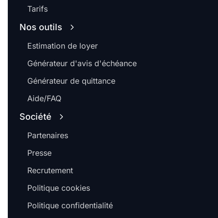
Tarifs
Nos outils
Estimation de loyer
Générateur d'avis d'échéance
Générateur de quittance
Aide/FAQ
Société
Partenaires
Presse
Recrutement
Politique cookies
Politique confidentialité