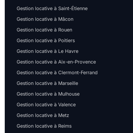
Gestion locative à Saint-Étienne
Gestion locative à Mâcon
Gestion locative à Rouen
Gestion locative à Poitiers
Gestion locative à Le Havre
Gestion locative à Aix-en-Provence
Gestion locative à Clermont-Ferrand
Gestion locative à Marseille
Gestion locative à Mulhouse
Gestion locative à Valence
Gestion locative à Metz
Gestion locative à Reims