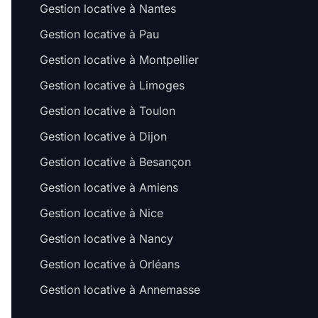
Gestion locative à Nantes
Gestion locative à Pau
Gestion locative à Montpellier
Gestion locative à Limoges
Gestion locative à Toulon
Gestion locative à Dijon
Gestion locative à Besançon
Gestion locative à Amiens
Gestion locative à Nice
Gestion locative à Nancy
Gestion locative à Orléans
Gestion locative à Annemasse