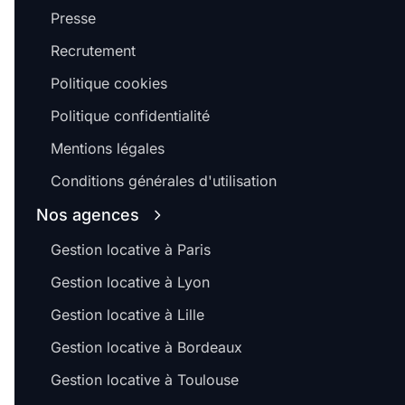
Presse
Recrutement
Politique cookies
Politique confidentialité
Mentions légales
Conditions générales d'utilisation
Nos agences
Gestion locative à Paris
Gestion locative à Lyon
Gestion locative à Lille
Gestion locative à Bordeaux
Gestion locative à Toulouse