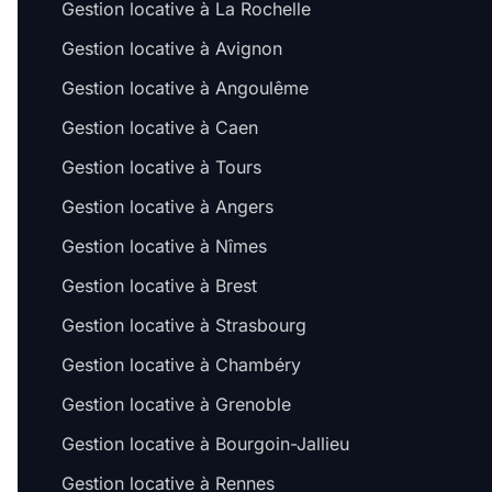
Gestion locative à La Rochelle
Gestion locative à Avignon
Gestion locative à Angoulême
Gestion locative à Caen
Gestion locative à Tours
Gestion locative à Angers
Gestion locative à Nîmes
Gestion locative à Brest
Gestion locative à Strasbourg
Gestion locative à Chambéry
Gestion locative à Grenoble
Gestion locative à Bourgoin-Jallieu
Gestion locative à Rennes