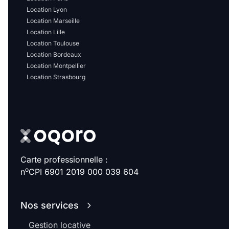
Location Lyon
Location Marseille
Location Lille
Location Toulouse
Location Bordeaux
Location Montpellier
Location Strasbourg
Carte professionnelle :
o
n
CPI 6901 2019 000 039 604
Nos services
Gestion locative