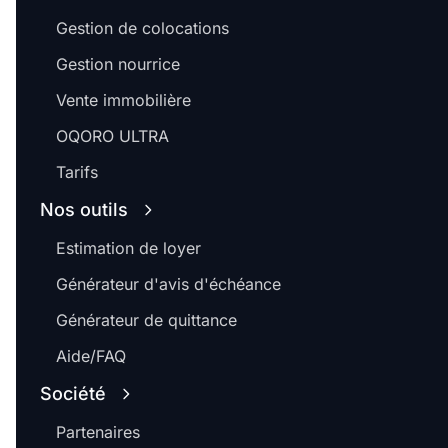
Gestion de colocations
Gestion nourrice
Vente immobilière
OQORO ULTRA
Tarifs
Nos outils
Estimation de loyer
Générateur d'avis d'échéance
Générateur de quittance
Aide/FAQ
Société
Partenaires