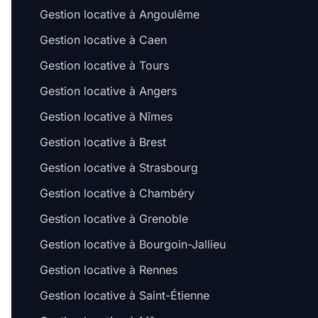
Gestion locative à Angoulême
Gestion locative à Caen
Gestion locative à Tours
Gestion locative à Angers
Gestion locative à Nîmes
Gestion locative à Brest
Gestion locative à Strasbourg
Gestion locative à Chambéry
Gestion locative à Grenoble
Gestion locative à Bourgoin-Jallieu
Gestion locative à Rennes
Gestion locative à Saint-Étienne