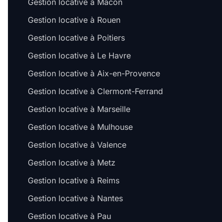
Gestion locative à Mâcon
Gestion locative à Rouen
Gestion locative à Poitiers
Gestion locative à Le Havre
Gestion locative à Aix-en-Provence
Gestion locative à Clermont-Ferrand
Gestion locative à Marseille
Gestion locative à Mulhouse
Gestion locative à Valence
Gestion locative à Metz
Gestion locative à Reims
Gestion locative à Nantes
Gestion locative à Pau