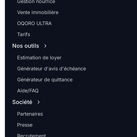
Gestion nourrice
Vente immobilière
OQORO ULTRA
Tarifs
Nos outils
Estimation de loyer
Générateur d'avis d'échéance
Générateur de quittance
Aide/FAQ
Société
Partenaires
Presse
Recrutement