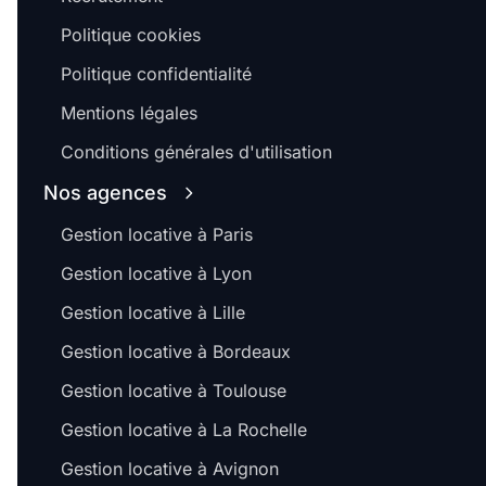
Politique cookies
Politique confidentialité
Mentions légales
Conditions générales d'utilisation
Nos agences
Gestion locative à Paris
Gestion locative à Lyon
Gestion locative à Lille
Gestion locative à Bordeaux
Gestion locative à Toulouse
Gestion locative à La Rochelle
Gestion locative à Avignon