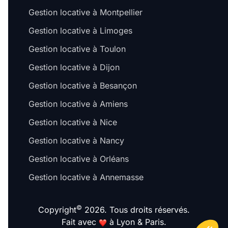
Gestion locative à Montpellier
Gestion locative à Limoges
Gestion locative à Toulon
Gestion locative à Dijon
Gestion locative à Besançon
Gestion locative à Amiens
Gestion locative à Nice
Gestion locative à Nancy
Gestion locative à Orléans
Gestion locative à Annemasse
©
Copyright
2026. Tous droits réservés.
Fait avec
à Lyon & Paris.