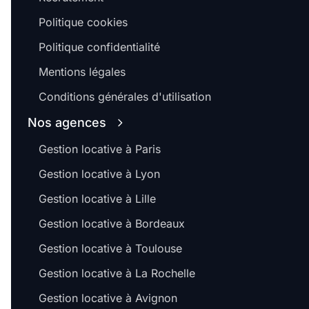
Politique cookies
Politique confidentialité
Mentions légales
Conditions générales d'utilisation
Nos agences
Gestion locative à Paris
Gestion locative à Lyon
Gestion locative à Lille
Gestion locative à Bordeaux
Gestion locative à Toulouse
Gestion locative à La Rochelle
Gestion locative à Avignon