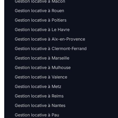
Gestion locative à Mâcon
Gestion locative à Rouen
Gestion locative à Poitiers
Gestion locative à Le Havre
Gestion locative à Aix-en-Provence
Gestion locative à Clermont-Ferrand
Gestion locative à Marseille
Gestion locative à Mulhouse
Gestion locative à Valence
Gestion locative à Metz
Gestion locative à Reims
Gestion locative à Nantes
Gestion locative à Pau