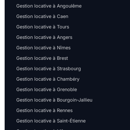
Gestion locative à Angoulême
Gestion locative à Caen
Gestion locative à Tours
Gestion locative à Angers
Gestion locative à Nîmes
Gestion locative à Brest
Gestion locative à Strasbourg
Gestion locative à Chambéry
Gestion locative à Grenoble
Gestion locative à Bourgoin-Jallieu
Gestion locative à Rennes
Gestion locative à Saint-Étienne