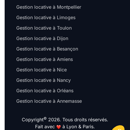
Gestion locative à Montpellier
Gestion locative à Limoges
Gestion locative à Toulon
Gestion locative à Dijon
Gestion locative à Besançon
Gestion locative à Amiens
Gestion locative à Nice
Gestion locative à Nancy
Gestion locative à Orléans
Gestion locative à Annemasse
©
Copyright
2026. Tous droits réservés.
Fait avec
à Lyon & Paris.