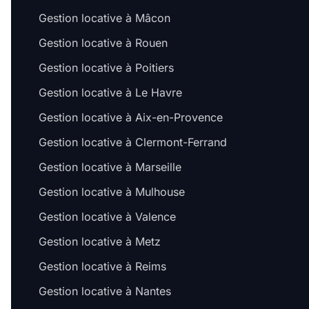
Gestion locative à Mâcon
Gestion locative à Rouen
Gestion locative à Poitiers
Gestion locative à Le Havre
Gestion locative à Aix-en-Provence
Gestion locative à Clermont-Ferrand
Gestion locative à Marseille
Gestion locative à Mulhouse
Gestion locative à Valence
Gestion locative à Metz
Gestion locative à Reims
Gestion locative à Nantes