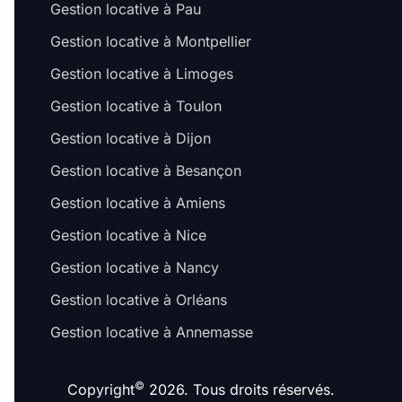
Gestion locative à Pau
Gestion locative à Montpellier
Gestion locative à Limoges
Gestion locative à Toulon
Gestion locative à Dijon
Gestion locative à Besançon
Gestion locative à Amiens
Gestion locative à Nice
Gestion locative à Nancy
Gestion locative à Orléans
Gestion locative à Annemasse
©
Copyright
2026. Tous droits réservés.