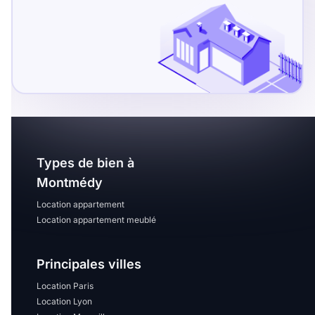
Types de bien à
Montmédy
Location appartement
Location appartement meublé
Principales villes
Location Paris
Location Lyon