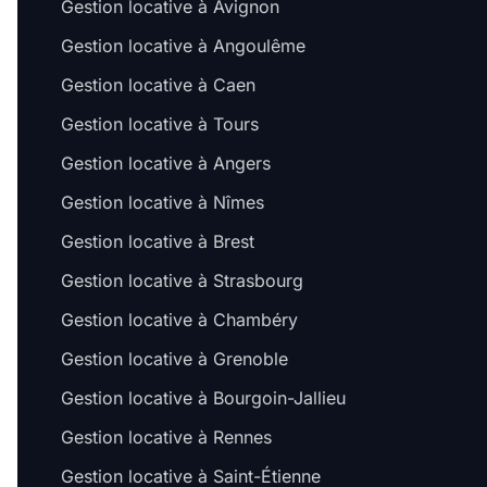
Gestion locative à Avignon
Gestion locative à Angoulême
Gestion locative à Caen
Gestion locative à Tours
Gestion locative à Angers
Gestion locative à Nîmes
Gestion locative à Brest
Gestion locative à Strasbourg
Gestion locative à Chambéry
Gestion locative à Grenoble
Gestion locative à Bourgoin-Jallieu
Gestion locative à Rennes
Gestion locative à Saint-Étienne