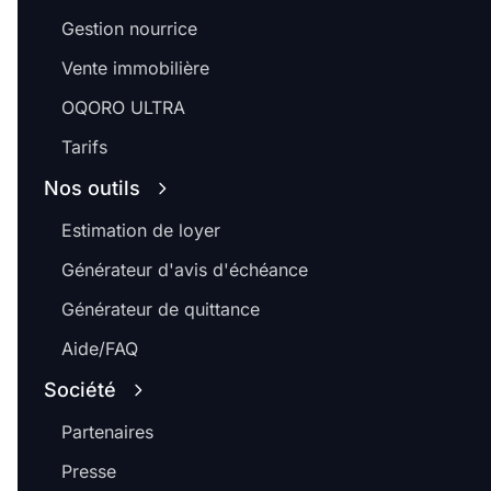
Gestion nourrice
Vente immobilière
OQORO ULTRA
Tarifs
Nos outils
Estimation de loyer
Générateur d'avis d'échéance
Générateur de quittance
Aide/FAQ
Société
Partenaires
Presse