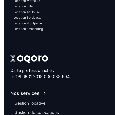
Location Marseille
Location Lille
Location Toulouse
Location Bordeaux
Location Montpellier
Location Strasbourg
Carte professionnelle :
o
n
CPI 6901 2019 000 039 604
Nos services
Gestion locative
Gestion de colocations