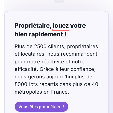
Propriétaire,
louez
votre
bien rapidement !
Plus de 2500 clients, propriétaires
et locataires, nous recommandent
pour notre réactivité et notre
efficacité. Grâce à leur confiance,
nous gérons aujourd’hui plus de
8000 lots répartis dans plus de 40
métropoles en France.
Vous êtes propriétaire ?