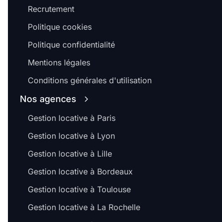
Recrutement
Politique cookies
Politique confidentialité
Mentions légales
Conditions générales d'utilisation
Nos agences
Gestion locative à Paris
Gestion locative à Lyon
Gestion locative à Lille
Gestion locative à Bordeaux
Gestion locative à Toulouse
Gestion locative à La Rochelle