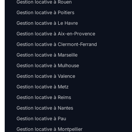
Gestion locative à Rouen
Gestion locative à Poitiers
Gestion locative à Le Havre
Gestion locative à Aix-en-Provence
Gestion locative à Clermont-Ferrand
Gestion locative à Marseille
Gestion locative à Mulhouse
Gestion locative à Valence
Gestion locative à Metz
Gestion locative à Reims
Gestion locative à Nantes
Gestion locative à Pau
Gestion locative à Montpellier