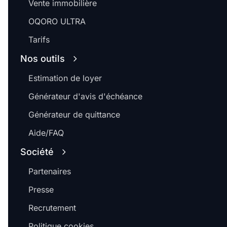
Vente immobilière
OQORO ULTRA
Tarifs
Nos outils
Estimation de loyer
Générateur d'avis d'échéance
Générateur de quittance
Aide/FAQ
Société
Partenaires
Presse
Recrutement
Politique cookies