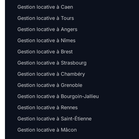
Gestion locative à Caen
Gestion locative à Tours
Gestion locative à Angers
Gestion locative à Nîmes
Gestion locative à Brest
Gestion locative à Strasbourg
Gestion locative à Chambéry
Gestion locative à Grenoble
Gestion locative à Bourgoin-Jallieu
Gestion locative à Rennes
Gestion locative à Saint-Étienne
Gestion locative à Mâcon