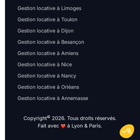
Gestion locative à Limoges
Gestion locative à Toulon
Gestion locative à Dijon
Gestion locative à Besançon
Gestion locative à Amiens
Gestion locative à Nice
Gestion locative à Nancy
Gestion locative à Orléans
Gestion locative à Annemasse
©
Copyright
2026. Tous droits réservés.
Fait avec
à Lyon & Paris.