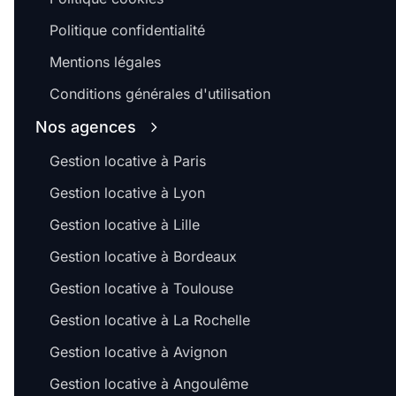
Politique confidentialité
Mentions légales
Conditions générales d'utilisation
Nos agences
Gestion locative à Paris
Gestion locative à Lyon
Gestion locative à Lille
Gestion locative à Bordeaux
Gestion locative à Toulouse
Gestion locative à La Rochelle
Gestion locative à Avignon
Gestion locative à Angoulême