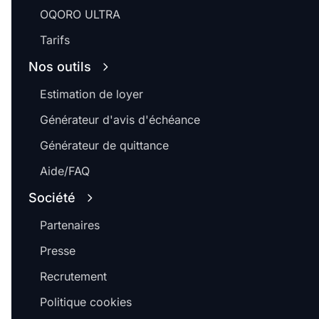
OQORO ULTRA
Tarifs
Nos outils
Estimation de loyer
Générateur d'avis d'échéance
Générateur de quittance
Aide/FAQ
Société
Partenaires
Presse
Recrutement
Politique cookies