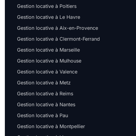
Gestion locative à Poitiers
Gestion locative à Le Havre
Gestion locative à Aix-en-Provence
Gestion locative à Clermont-Ferrand
Gestion locative à Marseille
Gestion locative à Mulhouse
Gestion locative à Valence
Gestion locative à Metz
Gestion locative à Reims
Gestion locative à Nantes
Gestion locative à Pau
Gestion locative à Montpellier