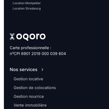
Location Montpellier
Location Strasbourg
Carte professionnelle :
o
n
CPI 6901 2019 000 039 604
Nos services
Gestion locative
Gestion de colocations
Gestion nourrice
Vente immobilière