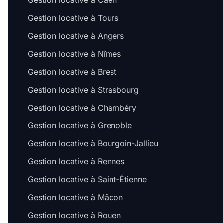
Gestion locative à Caen
Gestion locative à Tours
Gestion locative à Angers
Gestion locative à Nîmes
Gestion locative à Brest
Gestion locative à Strasbourg
Gestion locative à Chambéry
Gestion locative à Grenoble
Gestion locative à Bourgoin-Jallieu
Gestion locative à Rennes
Gestion locative à Saint-Étienne
Gestion locative à Mâcon
Gestion locative à Rouen