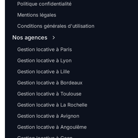
Politique confidentialité
Mentions légales
Conditions générales d'utilisation
Nos agences
Gestion locative à Paris
Gestion locative à Lyon
Gestion locative à Lille
Gestion locative à Bordeaux
Gestion locative à Toulouse
Gestion locative à La Rochelle
Gestion locative à Avignon
Gestion locative à Angoulême