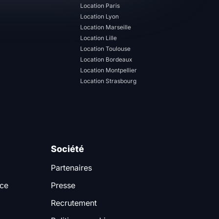
Location Paris
Location Lyon
Location Marseille
Location Lille
Location Toulouse
Location Bordeaux
Location Montpellier
Location Strasbourg
Société
Partenaires
nce
Presse
Recrutement