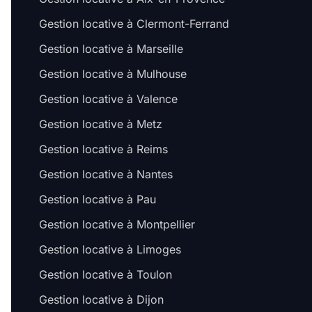
Gestion locative à Clermont-Ferrand
Gestion locative à Marseille
Gestion locative à Mulhouse
Gestion locative à Valence
Gestion locative à Metz
Gestion locative à Reims
Gestion locative à Nantes
Gestion locative à Pau
Gestion locative à Montpellier
Gestion locative à Limoges
Gestion locative à Toulon
Gestion locative à Dijon