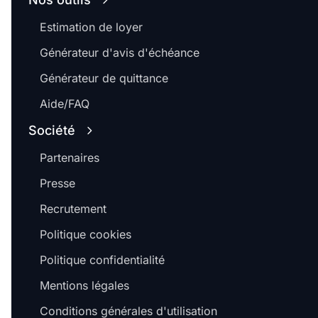
Estimation de loyer
Générateur d'avis d'échéance
Générateur de quittance
Aide/FAQ
Société
Partenaires
Presse
Recrutement
Politique cookies
Politique confidentialité
Mentions légales
Conditions générales d'utilisation