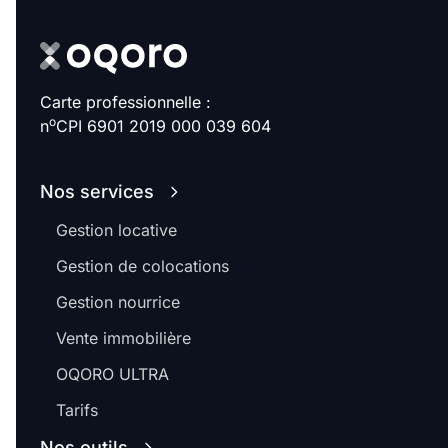
Carte professionnelle :
o
n
CPI 6901 2019 000 039 604
Nos services
Gestion locative
Gestion de colocations
Gestion nourrice
Vente immobilière
OQORO ULTRA
Tarifs
Nos outils