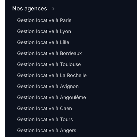
Nos agences
Gestion locative à Paris
Gestion locative à Lyon
Gestion locative à Lille
Gestion locative à Bordeaux
Gestion locative à Toulouse
Gestion locative à La Rochelle
Gestion locative à Avignon
Gestion locative à Angoulême
Gestion locative à Caen
Gestion locative à Tours
Gestion locative à Angers