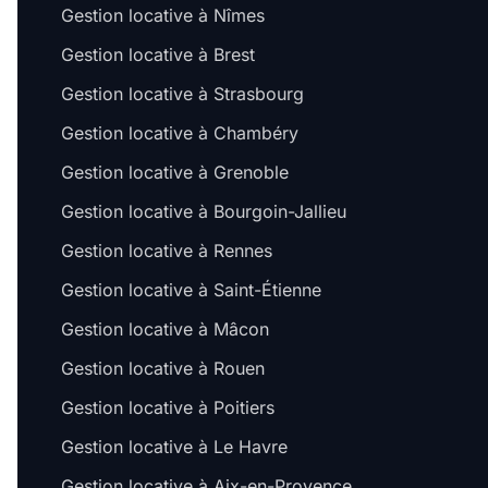
Gestion locative à Nîmes
Gestion locative à Brest
Gestion locative à Strasbourg
Gestion locative à Chambéry
Gestion locative à Grenoble
Gestion locative à Bourgoin-Jallieu
Gestion locative à Rennes
Gestion locative à Saint-Étienne
Gestion locative à Mâcon
Gestion locative à Rouen
Gestion locative à Poitiers
Gestion locative à Le Havre
Gestion locative à Aix-en-Provence