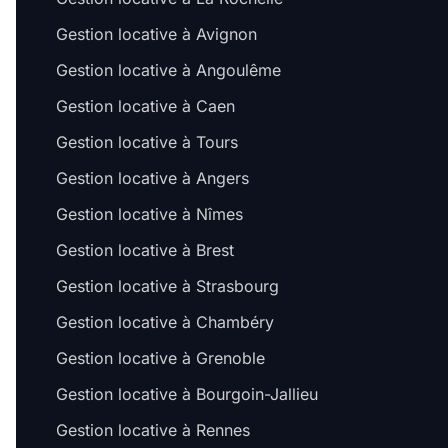
Gestion locative à Avignon
Gestion locative à Angoulême
Gestion locative à Caen
Gestion locative à Tours
Gestion locative à Angers
Gestion locative à Nîmes
Gestion locative à Brest
Gestion locative à Strasbourg
Gestion locative à Chambéry
Gestion locative à Grenoble
Gestion locative à Bourgoin-Jallieu
Gestion locative à Rennes