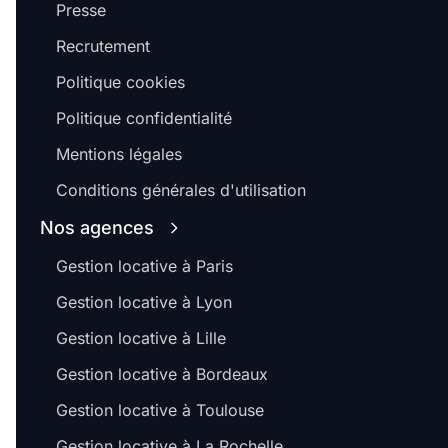
Presse
Recrutement
Politique cookies
Politique confidentialité
Mentions légales
Conditions générales d'utilisation
Nos agences
Gestion locative à Paris
Gestion locative à Lyon
Gestion locative à Lille
Gestion locative à Bordeaux
Gestion locative à Toulouse
Gestion locative à La Rochelle