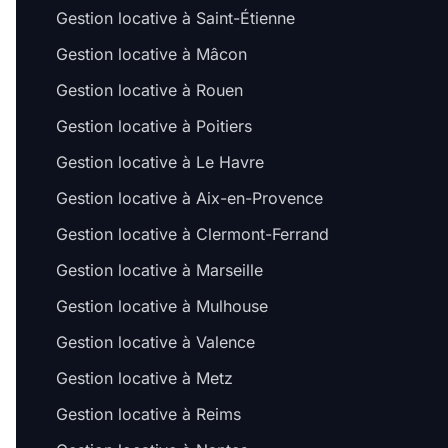
Gestion locative à Saint-Étienne
Gestion locative à Mâcon
Gestion locative à Rouen
Gestion locative à Poitiers
Gestion locative à Le Havre
Gestion locative à Aix-en-Provence
Gestion locative à Clermont-Ferrand
Gestion locative à Marseille
Gestion locative à Mulhouse
Gestion locative à Valence
Gestion locative à Metz
Gestion locative à Reims