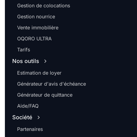
Gestion de colocations
Gestion nourrice
Vente immobilière
OQORO ULTRA
Tarifs
Nos outils
Estimation de loyer
Générateur d'avis d'échéance
Générateur de quittance
Aide/FAQ
Société
Partenaires