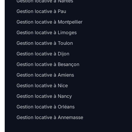
Gestion locative à Nantes
Gestion locative à Pau
Gestion locative à Montpellier
Gestion locative à Limoges
Gestion locative à Toulon
Gestion locative à Dijon
Gestion locative à Besançon
Gestion locative à Amiens
Gestion locative à Nice
Gestion locative à Nancy
Gestion locative à Orléans
Gestion locative à Annemasse