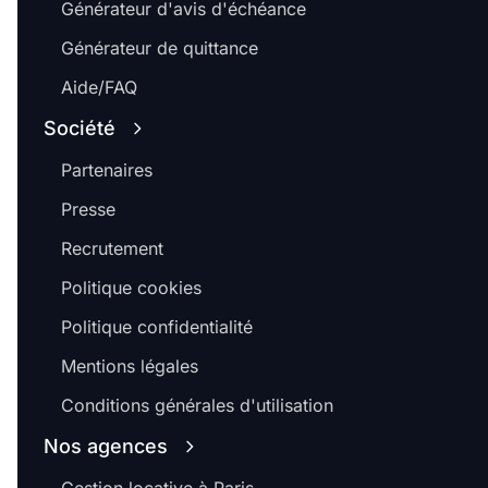
Générateur d'avis d'échéance
Générateur de quittance
Aide/FAQ
Société
Partenaires
Presse
Recrutement
Politique cookies
Politique confidentialité
Mentions légales
Conditions générales d'utilisation
Nos agences