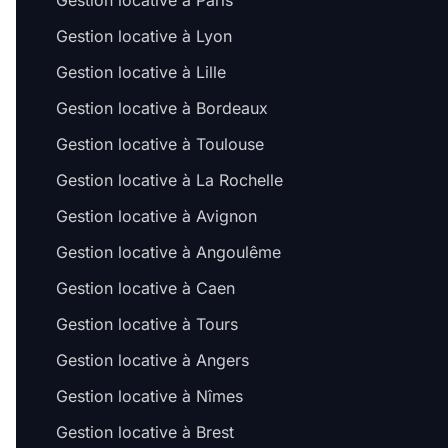
Gestion locative à Paris
Gestion locative à Lyon
Gestion locative à Lille
Gestion locative à Bordeaux
Gestion locative à Toulouse
Gestion locative à La Rochelle
Gestion locative à Avignon
Gestion locative à Angoulême
Gestion locative à Caen
Gestion locative à Tours
Gestion locative à Angers
Gestion locative à Nîmes
Gestion locative à Brest