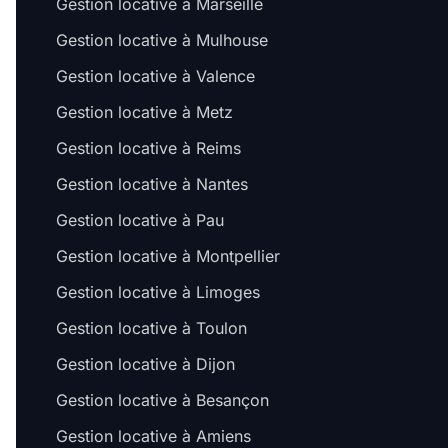
Gestion locative à Marseille
Gestion locative à Mulhouse
Gestion locative à Valence
Gestion locative à Metz
Gestion locative à Reims
Gestion locative à Nantes
Gestion locative à Pau
Gestion locative à Montpellier
Gestion locative à Limoges
Gestion locative à Toulon
Gestion locative à Dijon
Gestion locative à Besançon
Gestion locative à Amiens