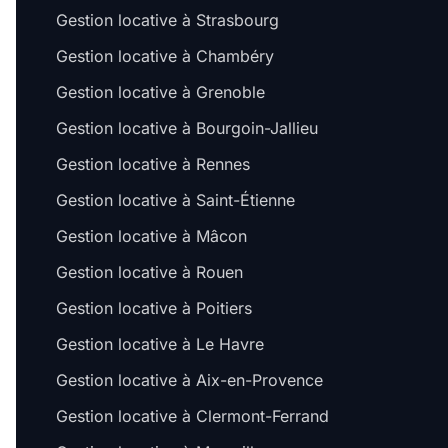
Gestion locative à Strasbourg
Gestion locative à Chambéry
Gestion locative à Grenoble
Gestion locative à Bourgoin-Jallieu
Gestion locative à Rennes
Gestion locative à Saint-Étienne
Gestion locative à Mâcon
Gestion locative à Rouen
Gestion locative à Poitiers
Gestion locative à Le Havre
Gestion locative à Aix-en-Provence
Gestion locative à Clermont-Ferrand