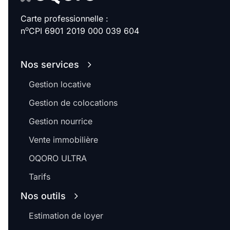
Carte professionnelle :
o
n
CPI 6901 2019 000 039 604
Nos services
Gestion locative
Gestion de colocations
Gestion nourrice
Vente immobilière
OQORO ULTRA
Tarifs
Nos outils
Estimation de loyer