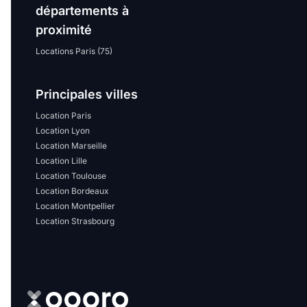
départements à
proximité
Locations Paris (75)
Principales villes
Location Paris
Location Lyon
Location Marseille
Location Lille
Location Toulouse
Location Bordeaux
Location Montpellier
Location Strasbourg