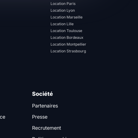
Location Paris
Location Lyon
Location Marseille
Location Lille
Location Toulouse
Location Bordeaux
Location Montpellier
Location Strasbourg
Société
Partenaires
nce
Presse
Recrutement