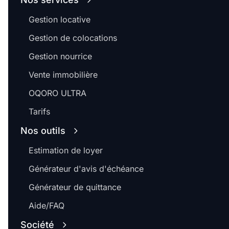
Gestion locative
Gestion de colocations
Gestion nourrice
Vente immobilière
OQORO ULTRA
Tarifs
Nos outils
Estimation de loyer
Générateur d'avis d'échéance
Générateur de quittance
Aide/FAQ
Société