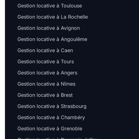
Gestion locative à Toulouse
Gestion locative à La Rochelle
Gestion locative à Avignon
Gestion locative à Angoulême
Gestion locative à Caen
Gestion locative à Tours
Gestion locative à Angers
Gestion locative à Nîmes
Gestion locative à Brest
Gestion locative à Strasbourg
Gestion locative à Chambéry
Gestion locative à Grenoble