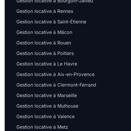
Gestion locative à Bourgoin-Jallieu
Gestion locative à Rennes
Gestion locative à Saint-Étienne
Gestion locative à Mâcon
Gestion locative à Rouen
Gestion locative à Poitiers
Gestion locative à Le Havre
Gestion locative à Aix-en-Provence
Gestion locative à Clermont-Ferrand
Gestion locative à Marseille
Gestion locative à Mulhouse
Gestion locative à Valence
Gestion locative à Metz