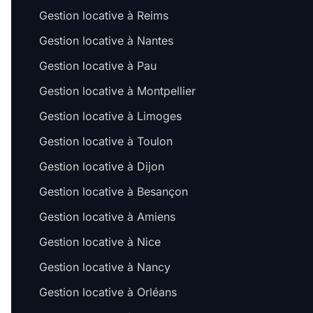
Gestion locative à Reims
Gestion locative à Nantes
Gestion locative à Pau
Gestion locative à Montpellier
Gestion locative à Limoges
Gestion locative à Toulon
Gestion locative à Dijon
Gestion locative à Besançon
Gestion locative à Amiens
Gestion locative à Nice
Gestion locative à Nancy
Gestion locative à Orléans