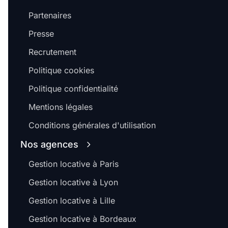
Partenaires
Presse
Recrutement
Politique cookies
Politique confidentialité
Mentions légales
Conditions générales d'utilisation
Nos agences
Gestion locative à Paris
Gestion locative à Lyon
Gestion locative à Lille
Gestion locative à Bordeaux