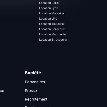
Location Paris
Location Lyon
Location Marseille
Location Lille
Location Toulouse
Location Bordeaux
Location Montpellier
Location Strasbourg
Société
Partenaires
nce
Presse
Recrutement