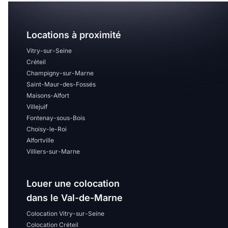
Locations à proximité
Vitry-sur-Seine
Créteil
Champigny-sur-Marne
Saint-Maur-des-Fossés
Maisons-Alfort
Villejuif
Fontenay-sous-Bois
Choisy-le-Roi
Alfortville
Villiers-sur-Marne
Louer une colocation
dans le Val-de-Marne
Colocation Vitry-sur-Seine
Colocation Créteil