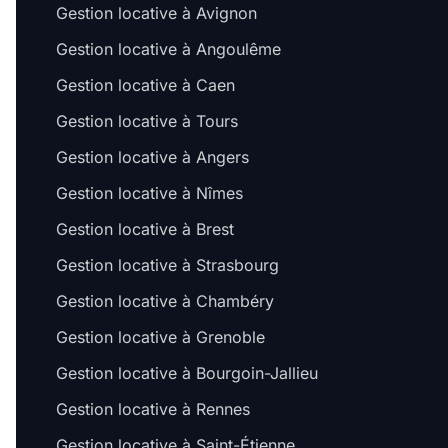
Gestion locative à Avignon
Gestion locative à Angoulême
Gestion locative à Caen
Gestion locative à Tours
Gestion locative à Angers
Gestion locative à Nîmes
Gestion locative à Brest
Gestion locative à Strasbourg
Gestion locative à Chambéry
Gestion locative à Grenoble
Gestion locative à Bourgoin-Jallieu
Gestion locative à Rennes
Gestion locative à Saint-Étienne