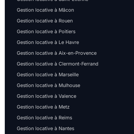
Gestion locative à Mâcon
Gestion locative à Rouen
Gestion locative à Poitiers
Gestion locative à Le Havre
Gestion locative à Aix-en-Provence
Gestion locative à Clermont-Ferrand
Gestion locative à Marseille
Gestion locative à Mulhouse
Gestion locative à Valence
Gestion locative à Metz
Gestion locative à Reims
Gestion locative à Nantes