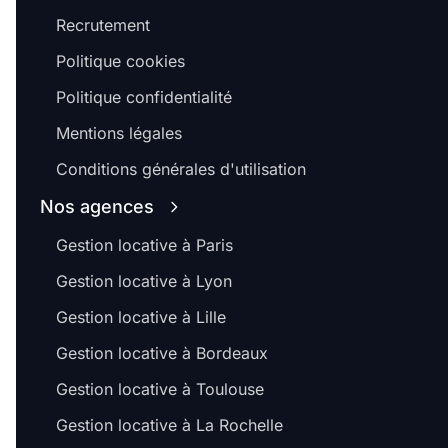
Recrutement
Politique cookies
Politique confidentialité
Mentions légales
Conditions générales d'utilisation
Nos agences
Gestion locative à Paris
Gestion locative à Lyon
Gestion locative à Lille
Gestion locative à Bordeaux
Gestion locative à Toulouse
Gestion locative à La Rochelle