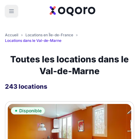
Accueil
»
Locations en Île-de-France
»
Locations dans le Val-de-Marne
Toutes les locations dans le
Val-de-Marne
243 locations
Disponible