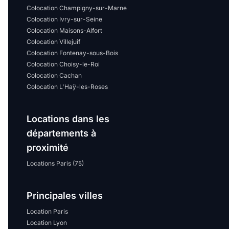
Colocation Champigny-sur-Marne
Colocation Ivry-sur-Seine
Colocation Maisons-Alfort
Colocation Villejuif
Colocation Fontenay-sous-Bois
Colocation Choisy-le-Roi
Colocation Cachan
Colocation L'Haÿ-les-Roses
Locations dans les
départements à
proximité
Locations Paris (75)
Principales villes
Location Paris
Location Lyon