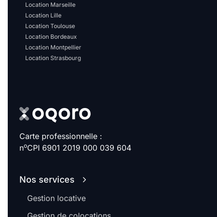
Location Marseille
Location Lille
Location Toulouse
Location Bordeaux
Location Montpellier
Location Strasbourg
Carte professionnelle :
o
n
CPI 6901 2019 000 039 604
Nos services
Gestion locative
Gestion de colocations