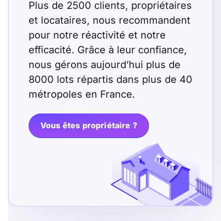
Plus de 2500 clients, propriétaires
et locataires, nous recommandent
pour notre réactivité et notre
efficacité. Grâce à leur confiance,
nous gérons aujourd’hui plus de
8000 lots répartis dans plus de 40
métropoles en France.
Vous êtes propriétaire ?