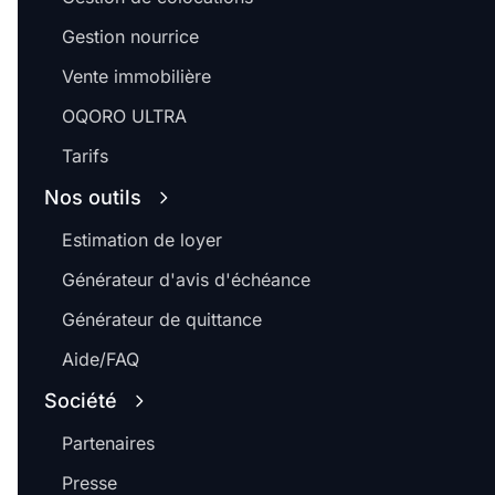
Gestion nourrice
Vente immobilière
OQORO ULTRA
Tarifs
Nos outils
Estimation de loyer
Générateur d'avis d'échéance
Générateur de quittance
Aide/FAQ
Société
Partenaires
Presse