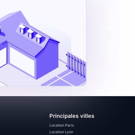
s
Principales villes
Location Paris
Location Lyon