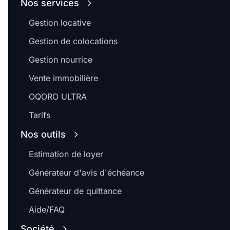
Nos services
Gestion locative
Gestion de colocations
Gestion nourrice
Vente immobilière
OQORO ULTRA
Tarifs
Nos outils
Estimation de loyer
Générateur d'avis d'échéance
Générateur de quittance
Aide/FAQ
Société