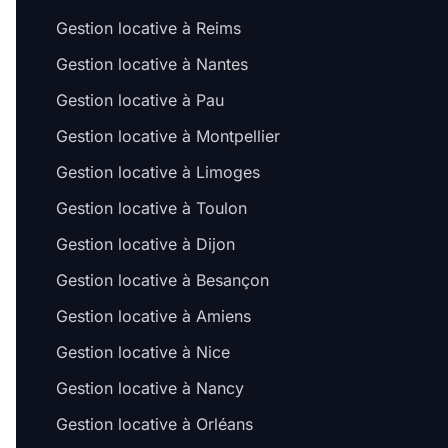
Gestion locative à Reims
Gestion locative à Nantes
Gestion locative à Pau
Gestion locative à Montpellier
Gestion locative à Limoges
Gestion locative à Toulon
Gestion locative à Dijon
Gestion locative à Besançon
Gestion locative à Amiens
Gestion locative à Nice
Gestion locative à Nancy
Gestion locative à Orléans