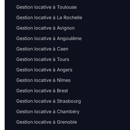
Gestion locative à Toulouse
Gestion locative à La Rochelle
Gestion locative à Avignon
Gestion locative à Angoulême
Gestion locative à Caen
Gestion locative à Tours
Gestion locative à Angers
Gestion locative à Nîmes
Gestion locative à Brest
Gestion locative à Strasbourg
Gestion locative à Chambéry
Gestion locative à Grenoble