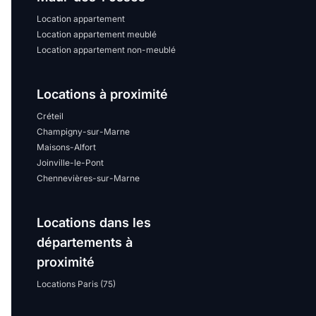
Location appartement
Location appartement meublé
Location appartement non-meublé
Locations à proximité
Créteil
Champigny-sur-Marne
Maisons-Alfort
Joinville-le-Pont
Chennevières-sur-Marne
Locations dans les
départements à
proximité
Locations Paris (75)