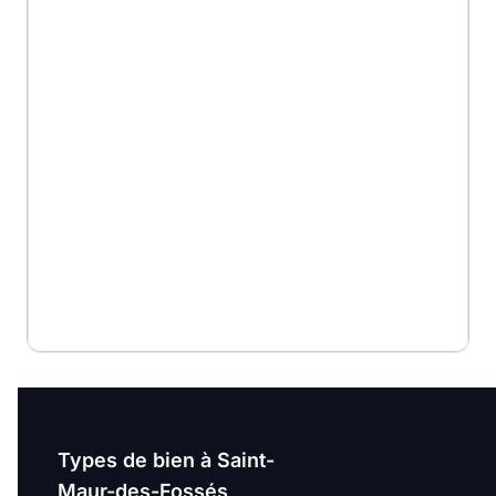
Types de bien à Saint-
Maur-des-Fossés