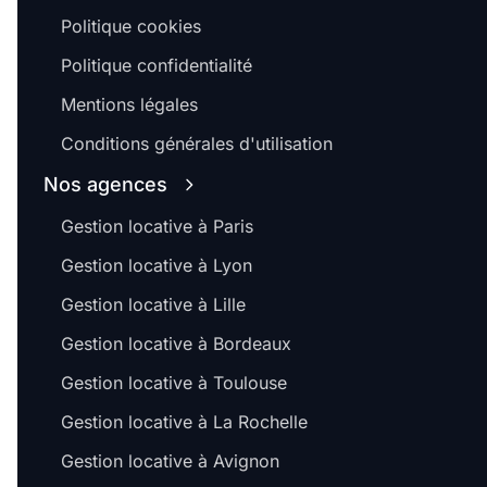
Politique cookies
Politique confidentialité
Mentions légales
Conditions générales d'utilisation
Nos agences
Gestion locative à Paris
Gestion locative à Lyon
Gestion locative à Lille
Gestion locative à Bordeaux
Gestion locative à Toulouse
Gestion locative à La Rochelle
Gestion locative à Avignon