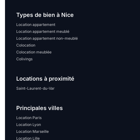
Types de bien à Nice
Location appartement
Location appartement meublé
Location appartement non-meublé
Colocation
Colocation meublée
Colivings
Locations à proximité
Saint-Laurent-du-Var
Principales villes
Location Paris
Location Lyon
Location Marseille
Location Lille