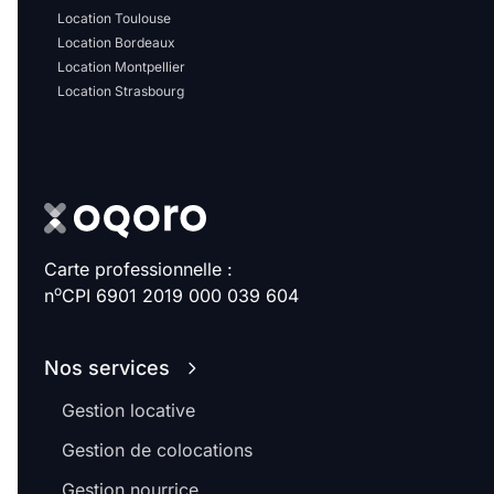
Location Toulouse
Location Bordeaux
Location Montpellier
Location Strasbourg
Carte professionnelle :
o
n
CPI 6901 2019 000 039 604
Nos services
Gestion locative
Gestion de colocations
Gestion nourrice