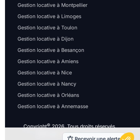
Gestion locative à Montpellier
Gestion locative à Limoges
Gestion locative à Toulon
Gestion locative à Dijon
Gestion locative à Besançon
Gestion locative à Amiens
Gestion locative à Nice
Gestion locative à Nancy
Gestion locative à Orléans
Gestion locative à Annemasse
©
Copyright
2026. Tous droits réservés.
Fait avec
à Lyon & Paris.
Recevoir une alerte