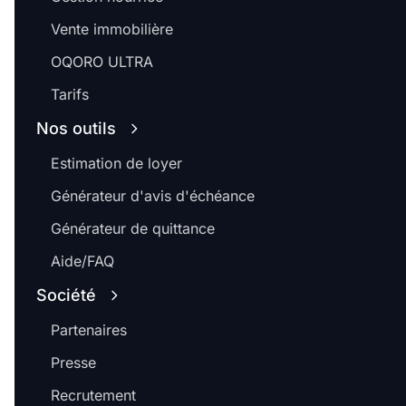
Vente immobilière
OQORO ULTRA
Tarifs
Nos outils
Estimation de loyer
Générateur d'avis d'échéance
Générateur de quittance
Aide/FAQ
Société
Partenaires
Presse
Recrutement