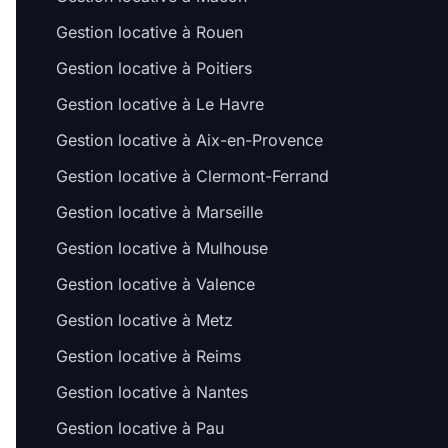
Gestion locative à Rouen
Gestion locative à Poitiers
Gestion locative à Le Havre
Gestion locative à Aix-en-Provence
Gestion locative à Clermont-Ferrand
Gestion locative à Marseille
Gestion locative à Mulhouse
Gestion locative à Valence
Gestion locative à Metz
Gestion locative à Reims
Gestion locative à Nantes
Gestion locative à Pau