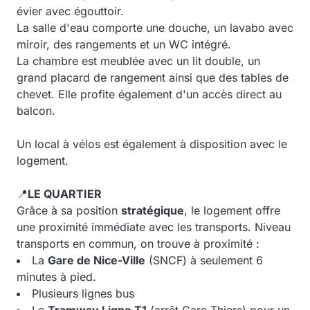
évier avec égouttoir.
La salle d'eau comporte une douche, un lavabo avec
miroir, des rangements et un WC intégré.
La chambre est meublée avec un lit double, un
grand placard de rangement ainsi que des tables de
chevet. Elle profite également d'un accès direct au
balcon.
Un local à vélos est également à disposition avec le
logement.
📍
LE QUARTIER
Grâce à sa position
stratégique
, le logement offre
une proximité immédiate avec les transports. Niveau
transports en commun, on trouve à proximité :
La
Gare de Nice-Ville
(SNCF) à seulement 6
minutes à pied.
Plusieurs lignes bus