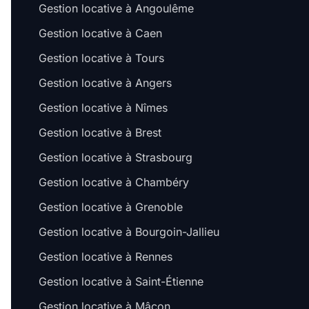
Gestion locative à Angoulême
Gestion locative à Caen
Gestion locative à Tours
Gestion locative à Angers
Gestion locative à Nîmes
Gestion locative à Brest
Gestion locative à Strasbourg
Gestion locative à Chambéry
Gestion locative à Grenoble
Gestion locative à Bourgoin-Jallieu
Gestion locative à Rennes
Gestion locative à Saint-Étienne
Gestion locative à Mâcon