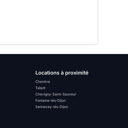
Locations à proximité
Chenôve
Talant
Chevigny-Saint-Sauveur
Fontaine-lès-Dijon
Sennecey-lès-Dijon