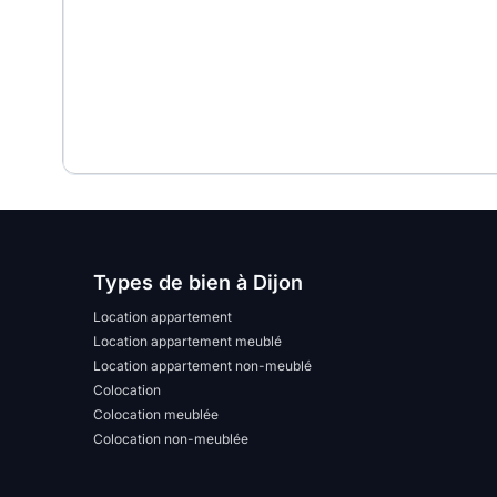
Types de bien à Dijon
Location appartement
Location appartement meublé
Location appartement non-meublé
Colocation
Colocation meublée
Colocation non-meublée