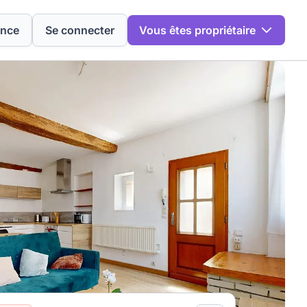
ence
Se connecter
Vous êtes propriétaire