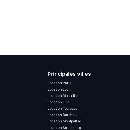
Principales villes
Location Paris
Location Lyon
Location Marseille
Location Lille
Location Toulouse
Location Bordeaux
Location Montpellier
Location Strasbourg