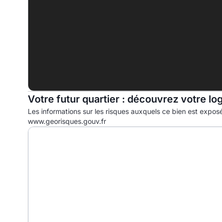
F
G
Votre futur quartier : découvrez votre lo
Les informations sur les risques auxquels ce bien est exposé
www.georisques.gouv.fr