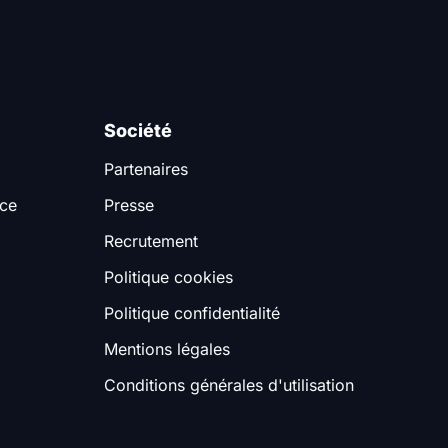
Société
Partenaires
nce
Presse
Recrutement
Politique cookies
Politique confidentialité
Mentions légales
Conditions générales d'utilisation