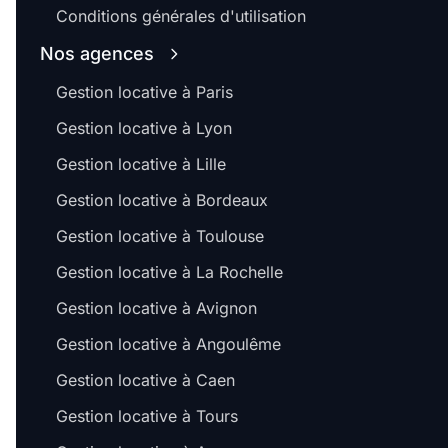
Conditions générales d'utilisation
Nos agences
Gestion locative à Paris
Gestion locative à Lyon
Gestion locative à Lille
Gestion locative à Bordeaux
Gestion locative à Toulouse
Gestion locative à La Rochelle
Gestion locative à Avignon
Gestion locative à Angoulême
Gestion locative à Caen
Gestion locative à Tours