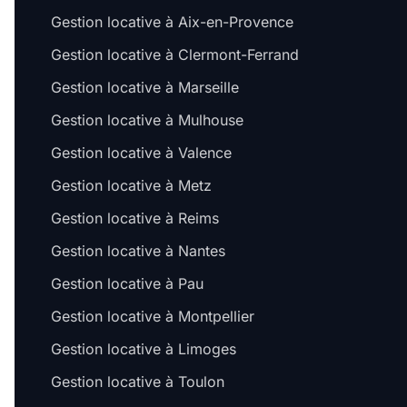
Gestion locative à Aix-en-Provence
Gestion locative à Clermont-Ferrand
Gestion locative à Marseille
Gestion locative à Mulhouse
Gestion locative à Valence
Gestion locative à Metz
Gestion locative à Reims
Gestion locative à Nantes
Gestion locative à Pau
Gestion locative à Montpellier
Gestion locative à Limoges
Gestion locative à Toulon