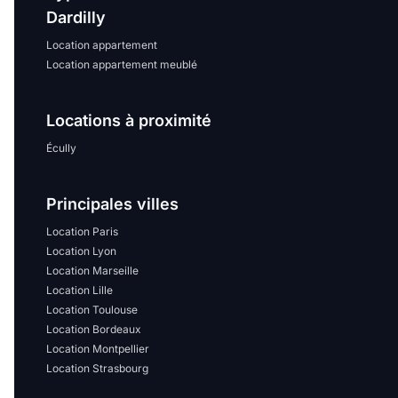
Dardilly
Location appartement
Location appartement meublé
Locations à proximité
Écully
Principales villes
Location Paris
Location Lyon
Location Marseille
Location Lille
Location Toulouse
Location Bordeaux
Location Montpellier
Location Strasbourg