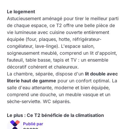
Le logement
Astucieusement aménagé pour tirer le meilleur parti
de chaque espace, ce T2 offre une belle pièce de
vie lumineuse avec cuisine ouverte entièrement
équipée (four, plaques, hotte, réfrigérateur-
congélateur, lave-linge). L'espace salon,
soigneusement meublé, comprend un lit d'appoint,
fauteuil, table basse, tapis et TV : un ensemble
décoratif cohérent et chaleureux.
La chambre, séparée, dispose d'un
lit double avec
literie haut de gamme
pour un confort optimal. La
salle d'eau attenante, moderne et bien équipée,
comprend une douche, un meuble vasque et un
sèche-serviette. WC séparés.
Le plus : Ce T2 bénéficie de la climatisation
Publié par