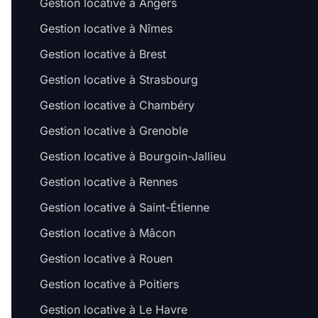
Gestion locative à Angers
Gestion locative à Nîmes
Gestion locative à Brest
Gestion locative à Strasbourg
Gestion locative à Chambéry
Gestion locative à Grenoble
Gestion locative à Bourgoin-Jallieu
Gestion locative à Rennes
Gestion locative à Saint-Étienne
Gestion locative à Mâcon
Gestion locative à Rouen
Gestion locative à Poitiers
Gestion locative à Le Havre