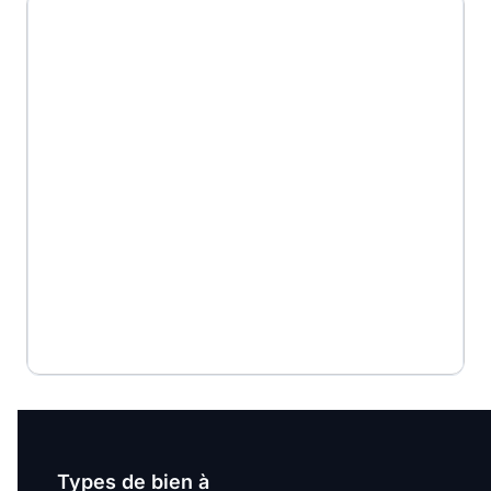
G
Types de bien à