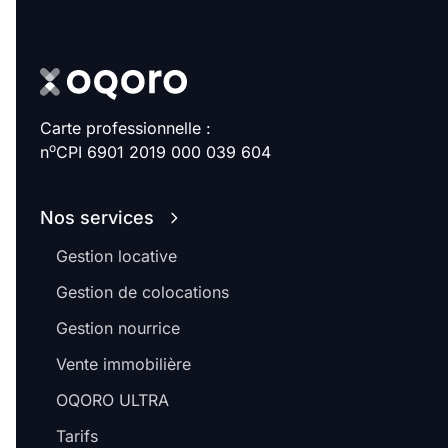
Carte professionnelle :
o
n
CPI 6901 2019 000 039 604
Nos services
Gestion locative
Gestion de colocations
Gestion nourrice
Vente immobilière
OQORO ULTRA
Tarifs