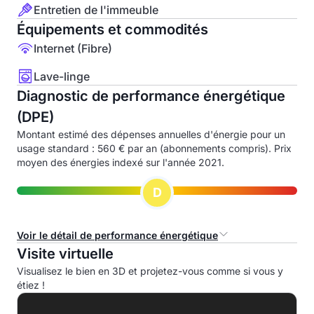
Entretien de l'immeuble
Équipements et commodités
Internet (Fibre)
Lave-linge
Diagnostic de performance énergétique
(DPE)
Montant estimé des dépenses annuelles d'énergie pour un
usage standard : 560 € par an (abonnements compris). Prix
moyen des énergies indexé sur l'année 2021.
D
Voir le détail de performance énergétique
Visite virtuelle
Consommation d'énergie primaire (CEP)
Visualisez le bien en 3D et projetez-vous comme si vous y
étiez !
A