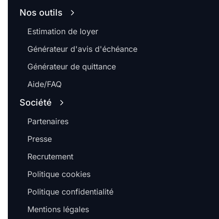
Nos outils
Estimation de loyer
Générateur d'avis d'échéance
Générateur de quittance
Aide/FAQ
Société
Partenaires
Presse
Recrutement
Politique cookies
Politique confidentialité
Mentions légales