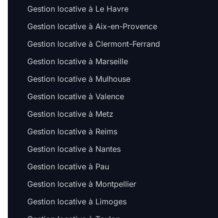
Gestion locative à Le Havre
Gestion locative à Aix-en-Provence
Gestion locative à Clermont-Ferrand
Gestion locative à Marseille
Gestion locative à Mulhouse
Gestion locative à Valence
Gestion locative à Metz
Gestion locative à Reims
Gestion locative à Nantes
Gestion locative à Pau
Gestion locative à Montpellier
Gestion locative à Limoges