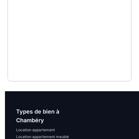
Types de bien à
Chambéry
Location appartement
Location appartement meublé