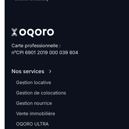
Carte professionnelle :
o
n
CPI 6901 2019 000 039 604
Nos services
Gestion locative
Gestion de colocations
Gestion nourrice
Vente immobilière
OQORO ULTRA