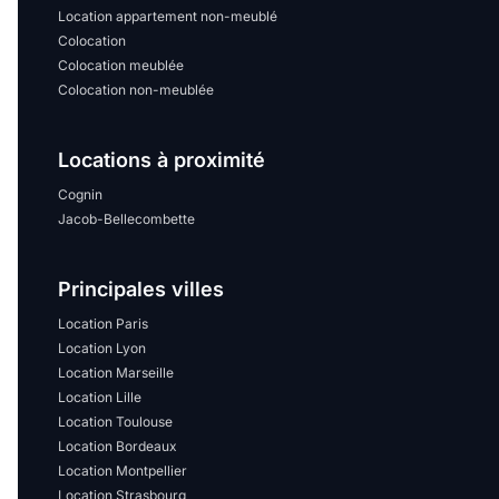
Location appartement non-meublé
Colocation
Colocation meublée
Colocation non-meublée
Locations à proximité
Cognin
Jacob-Bellecombette
Principales villes
Location Paris
Location Lyon
Location Marseille
Location Lille
Location Toulouse
Location Bordeaux
Location Montpellier
Location Strasbourg