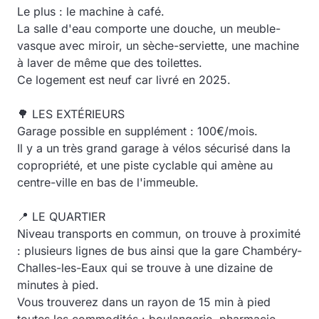
Le plus : le machine à café.
La salle d'eau comporte une douche, un meuble-
vasque avec miroir, un sèche-serviette, une machine
à laver de même que des toilettes.
Ce logement est neuf car livré en 2025.
🌳 LES EXTÉRIEURS
Garage possible en supplément : 100€/mois.
Il y a un très grand garage à vélos sécurisé dans la
copropriété, et une piste cyclable qui amène au
centre-ville en bas de l'immeuble.
📍 LE QUARTIER
Niveau transports en commun, on trouve à proximité
: plusieurs lignes de bus ainsi que la gare Chambéry-
Challes-les-Eaux qui se trouve à une dizaine de
minutes à pied.
Vous trouverez dans un rayon de 15 min à pied