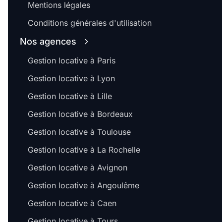
Mentions légales
Conditions générales d'utilisation
Nos agences
Gestion locative à Paris
Gestion locative à Lyon
Gestion locative à Lille
Gestion locative à Bordeaux
Gestion locative à Toulouse
Gestion locative à La Rochelle
Gestion locative à Avignon
Gestion locative à Angoulême
Gestion locative à Caen
Gestion locative à Tours