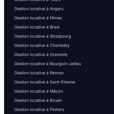
Gestion locative à Angers
Gestion locative à Nîmes
Gestion locative à Brest
Gestion locative à Strasbourg
Gestion locative à Chambéry
Gestion locative à Grenoble
Gestion locative à Bourgoin-Jallieu
Gestion locative à Rennes
Gestion locative à Saint-Étienne
Gestion locative à Mâcon
Gestion locative à Rouen
Gestion locative à Poitiers