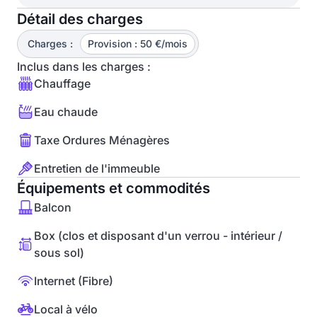
Détail des charges
Charges :
Provision : 50 €/mois
Inclus dans les charges :
Chauffage
Eau chaude
Taxe Ordures Ménagères
Entretien de l'immeuble
Équipements et commodités
Balcon
Box (clos et disposant d'un verrou - intérieur /
sous sol)
Internet (Fibre)
Local à vélo