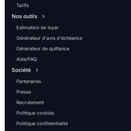
Tarifs
Nos outils
Estimation de loyer
Générateur d'avis d'échéance
Générateur de quittance
Aide/FAQ
Société
Partenaires
Presse
Recrutement
Politique cookies
Politique confidentialité