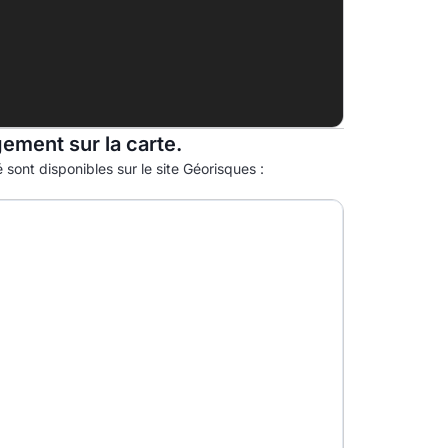
G
gement sur la carte.
 sont disponibles sur le site Géorisques :