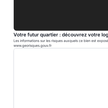
G
Votre futur quartier : découvrez votre lo
Les informations sur les risques auxquels ce bien est exposé
www.georisques.gouv.fr