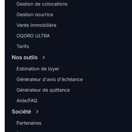
Gestion de colocations
Gestion nourrice
Vente immobilière
OQORO ULTRA
Tarifs
Nos outils
Estimation de loyer
Générateur d'avis d'échéance
Générateur de quittance
Aide/FAQ
Société
Partenaires