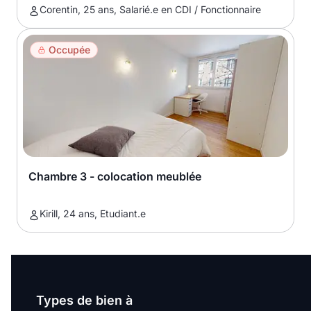
Corentin, 25 ans, Salarié.e en CDI / Fonctionnaire
Occupée
Chambre 3 - colocation meublée
Kirill, 24 ans, Etudiant.e
Types de bien à