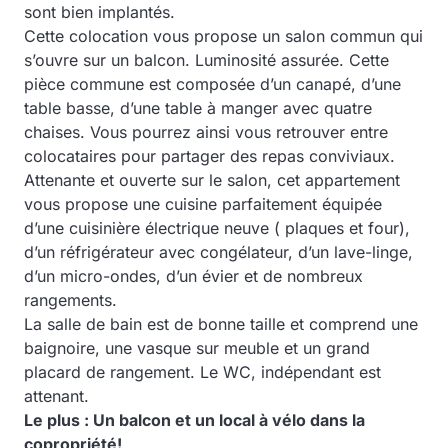
sont bien implantés.
Cette colocation vous propose un salon commun qui
s’ouvre sur un balcon. Luminosité assurée. Cette
pièce commune est composée d’un canapé, d’une
table basse, d’une table à manger avec quatre
chaises. Vous pourrez ainsi vous retrouver entre
colocataires pour partager des repas conviviaux.
Attenante et ouverte sur le salon, cet appartement
vous propose une cuisine parfaitement équipée
d’une cuisinière électrique neuve ( plaques et four),
d’un réfrigérateur avec congélateur, d’un lave-linge,
d’un micro-ondes, d’un évier et de nombreux
rangements.
La salle de bain est de bonne taille et comprend une
baignoire, une vasque sur meuble et un grand
placard de rangement. Le WC, indépendant est
attenant.
Le plus :
Un balcon et un local à vélo dans la
copropriété!