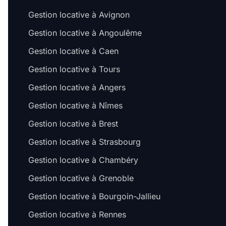
Gestion locative à Avignon
Gestion locative à Angoulême
Gestion locative à Caen
Gestion locative à Tours
Gestion locative à Angers
Gestion locative à Nîmes
Gestion locative à Brest
Gestion locative à Strasbourg
Gestion locative à Chambéry
Gestion locative à Grenoble
Gestion locative à Bourgoin-Jallieu
Gestion locative à Rennes