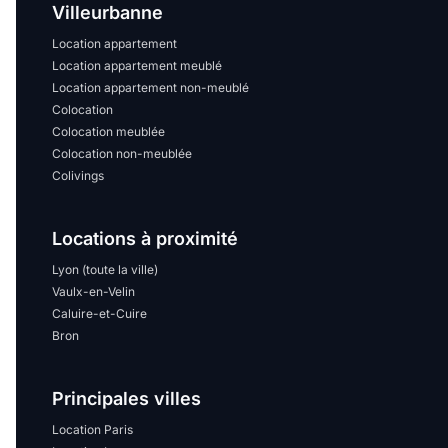
Villeurbanne
Location appartement
Location appartement meublé
Location appartement non-meublé
Colocation
Colocation meublée
Colocation non-meublée
Colivings
Locations à proximité
Lyon (toute la ville)
Vaulx-en-Velin
Caluire-et-Cuire
Bron
Principales villes
Location Paris