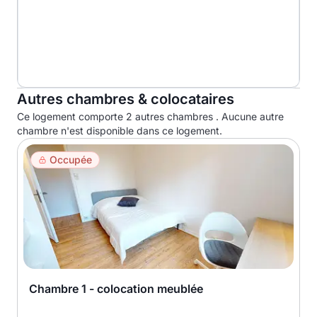
Autres chambres & colocataires
Ce logement comporte 2 autres chambres . Aucune autre
chambre n'est disponible dans ce logement.
Occupée
Chambre 1 - colocation meublée