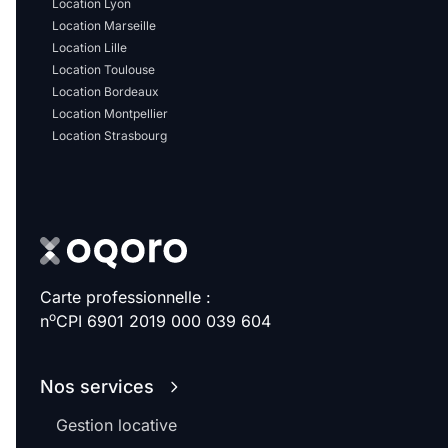
Location Lyon
Location Marseille
Location Lille
Location Toulouse
Location Bordeaux
Location Montpellier
Location Strasbourg
Carte professionnelle :
o
n
CPI 6901 2019 000 039 604
Nos services
Gestion locative