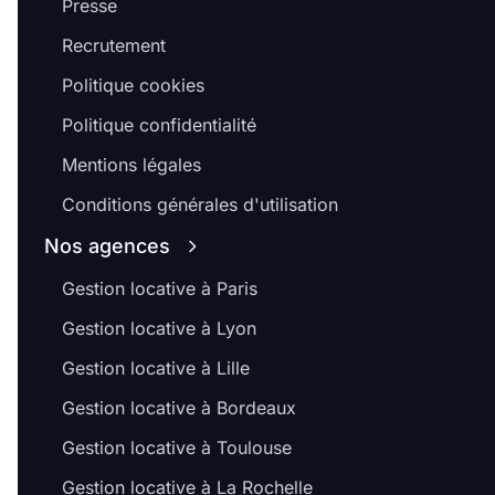
Presse
Recrutement
Politique cookies
Politique confidentialité
Mentions légales
Conditions générales d'utilisation
Nos agences
Gestion locative à Paris
Gestion locative à Lyon
Gestion locative à Lille
Gestion locative à Bordeaux
Gestion locative à Toulouse
Gestion locative à La Rochelle