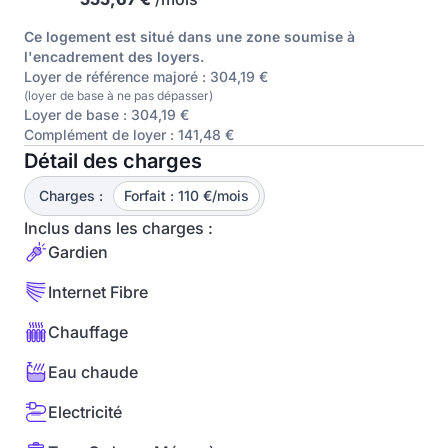
Ce logement est situé dans une zone soumise à
l'encadrement des loyers.
Loyer de référence majoré : 304,19 €
(loyer de base à ne pas dépasser)
Loyer de base : 304,19 €
Complément de loyer : 141,48 €
Détail des charges
Charges :
Forfait : 110 €/mois
Inclus dans les charges :
Gardien
Internet Fibre
Chauffage
Eau chaude
Electricité