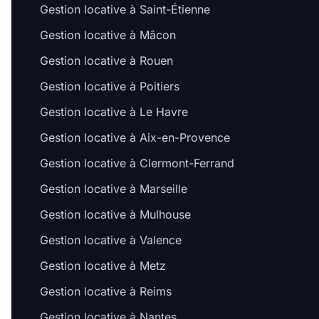
Gestion locative à Saint-Étienne
Gestion locative à Mâcon
Gestion locative à Rouen
Gestion locative à Poitiers
Gestion locative à Le Havre
Gestion locative à Aix-en-Provence
Gestion locative à Clermont-Ferrand
Gestion locative à Marseille
Gestion locative à Mulhouse
Gestion locative à Valence
Gestion locative à Metz
Gestion locative à Reims
Gestion locative à Nantes