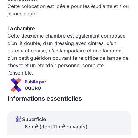
Cette colocation est idéale pour les étudiants et / ou
jeunes actifs!
La chambre
Cette deuxième chambre est également composée
d’un lit double, d’un dressing avec cintres, d’un
bureau et chaise, d’un lampadaire et une lampe et
d’un petit guéridon pouvant faire office de lampe de
chevet et un étendoir personnel complète
l’ensemble.
Publié par
OQORO
Informations essentielles
Superficie
2
2
67 m
(dont 11 m
privatifs)