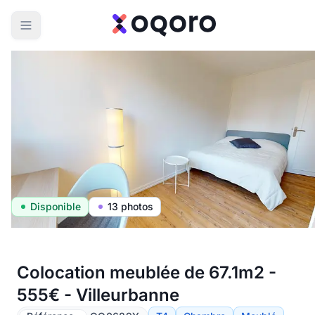
Disponible
13 photos
Colocation meublée de 67.1m2 -
555€ - Villeurbanne