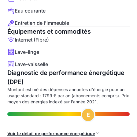
Eau courante
Entretien de l'immeuble
Équipements et commodités
Internet (Fibre)
Lave-linge
Lave-vaisselle
Diagnostic de performance énergétique
(DPE)
Montant estimé des dépenses annuelles d'énergie pour un
usage standard : 1799 € par an (abonnements compris). Prix
moyen des énergies indexé sur l'année 2021.
E
Voir le détail de performance énergétique