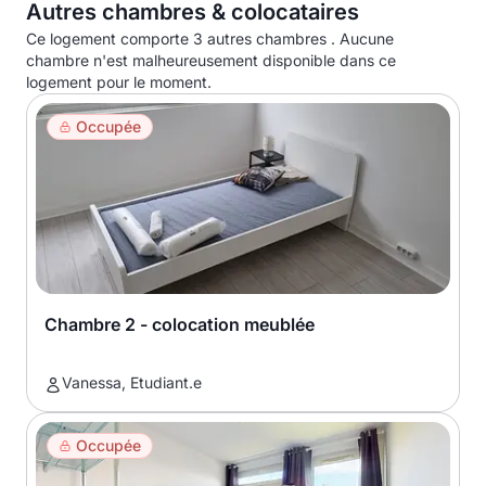
Autres chambres & colocataires
Ce logement comporte 3 autres chambres . Aucune
chambre n'est malheureusement disponible dans ce
logement pour le moment.
Occupée
Chambre 2 - colocation meublée
Vanessa, Etudiant.e
Occupée