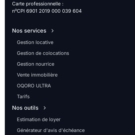
Carte professionnelle :
o
n
CPI 6901 2019 000 039 604
Nos services
Gestion locative
Gestion de colocations
Gestion nourrice
Vente immobilière
OQORO ULTRA
Tarifs
Nos outils
Estimation de loyer
Générateur d'avis d'échéance