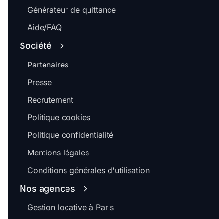
Générateur de quittance
Aide/FAQ
Société
Partenaires
Presse
Recrutement
Politique cookies
Politique confidentialité
Mentions légales
Conditions générales d'utilisation
Nos agences
Gestion locative à Paris