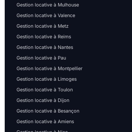
Gestion locative à Mulhouse
Gestion locative à Valence
Gestion locative à Metz
Gestion locative à Reims
Gestion locative à Nantes
Gestion locative à Pau
Gestion locative à Montpellier
Gestion locative à Limoges
Gestion locative à Toulon
Gestion locative à Dijon
Gestion locative à Besançon
Gestion locative à Amiens