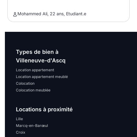
Mohammed Ali, 22 ans, Etudiant.e
Types de bien à
Villeneuve-d'Ascq
Location appartement
Location appartement meublé
Colocation
Colocation meublée
Locations à proximité
Lille
Marcq-en-Barœul
Croix