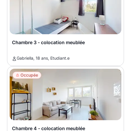
Chambre 3 - colocation meublée
Gabriella, 18 ans, Etudiant.e
Occupée
Chambre 4 - colocation meublée