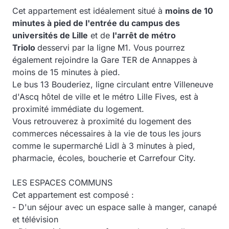
Cet appartement est idéalement situé à
moins de 10
minutes à pied de l'entrée du campus des
universités de Lille
et de
l'arrêt de métro
Triolo
desservi par la ligne M1
. Vous pourrez
également rejoindre
la Gare TER de Annappes à
moins de 15 minutes à pied.
Le bus 13 Bouderiez, ligne circulant entre Villeneuve
d'Ascq hôtel de ville et le métro Lille Fives, est à
proximité immédiate du logement.
Vous retrouverez à proximité du logement des
commerces nécessaires à la vie de tous les jours
comme le supermarché Lidl à 3 minutes à pied,
pharmacie, écoles, boucherie et Carrefour City.
LES ESPACES COMMUNS
Cet appartement est composé :
- D'un séjour avec un espace salle à manger, canapé
et télévision