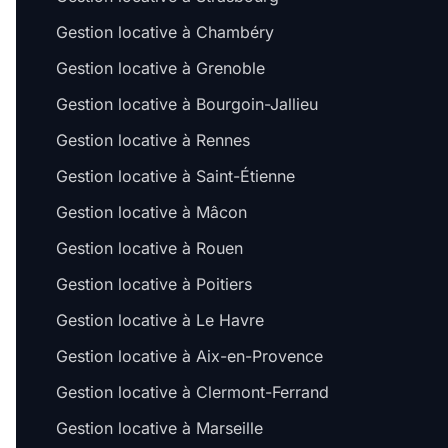
Gestion locative à Chambéry
Gestion locative à Grenoble
Gestion locative à Bourgoin-Jallieu
Gestion locative à Rennes
Gestion locative à Saint-Étienne
Gestion locative à Mâcon
Gestion locative à Rouen
Gestion locative à Poitiers
Gestion locative à Le Havre
Gestion locative à Aix-en-Provence
Gestion locative à Clermont-Ferrand
Gestion locative à Marseille