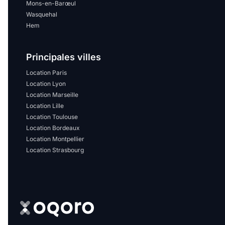
Mons-en-Barœul
Wasquehal
Hem
Principales villes
Location Paris
Location Lyon
Location Marseille
Location Lille
Location Toulouse
Location Bordeaux
Location Montpellier
Location Strasbourg