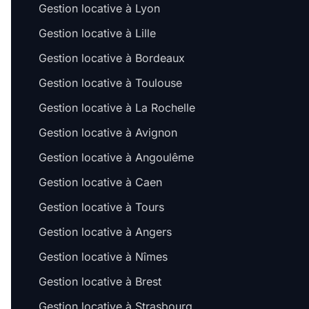
Gestion locative à Lyon
Gestion locative à Lille
Gestion locative à Bordeaux
Gestion locative à Toulouse
Gestion locative à La Rochelle
Gestion locative à Avignon
Gestion locative à Angoulême
Gestion locative à Caen
Gestion locative à Tours
Gestion locative à Angers
Gestion locative à Nîmes
Gestion locative à Brest
Gestion locative à Strasbourg