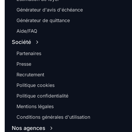
Générateur d'avis d'échéance
Générateur de quittance
Aide/FAQ
Société
Partenaires
Presse
Recrutement
Politique cookies
Politique confidentialité
Mentions légales
Conditions générales d'utilisation
Nos agences