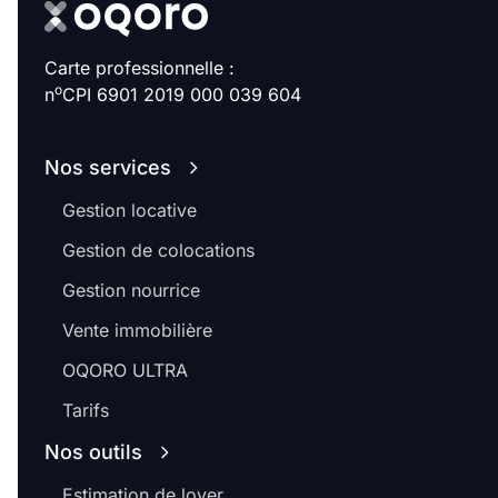
Carte professionnelle :
o
n
CPI 6901 2019 000 039 604
Nos services
Gestion locative
Gestion de colocations
Gestion nourrice
Vente immobilière
OQORO ULTRA
Tarifs
Nos outils
Estimation de loyer