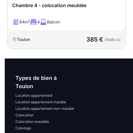
Chambre 4 - colocation meublée
84m²
4
Balcon
385 €
Toulon
/mois cc
Types de bien à
Toulon
Location appartement
Location appartement meublé
Location appartement non-meublé
Colocation
Colocation meublée
Colivings