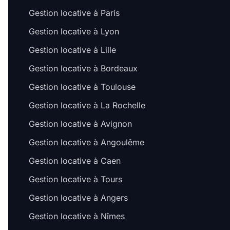
Gestion locative à Paris
Gestion locative à Lyon
Gestion locative à Lille
Gestion locative à Bordeaux
Gestion locative à Toulouse
Gestion locative à La Rochelle
Gestion locative à Avignon
Gestion locative à Angoulême
Gestion locative à Caen
Gestion locative à Tours
Gestion locative à Angers
Gestion locative à Nîmes