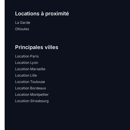
Locations à proximité
La Garde
Ollioules
Principales villes
Location Paris
Location Lyon
Location Marseille
Location Lille
Location Toulouse
Location Bordeaux
Location Montpellier
Location Strasbourg