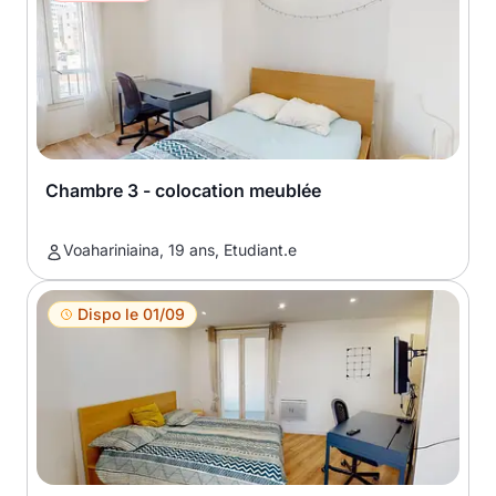
Chambre 3 - colocation meublée
Voahariniaina, 19 ans, Etudiant.e
Dispo le 01/09