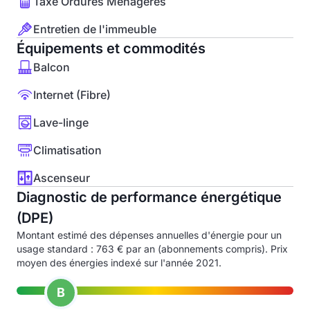
Taxe Ordures Ménagères
Entretien de l'immeuble
Équipements et commodités
Balcon
Internet (Fibre)
Lave-linge
Climatisation
Ascenseur
Diagnostic de performance énergétique
(DPE)
Montant estimé des dépenses annuelles d'énergie pour un
usage standard : 763 € par an (abonnements compris). Prix
moyen des énergies indexé sur l'année 2021.
B