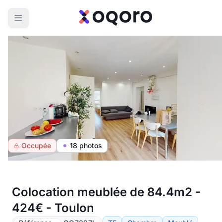
Occupée
18 photos
Colocation meublée de 84.4m2 -
424€ - Toulon