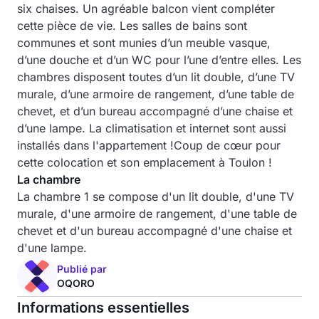
six chaises. Un agréable balcon vient compléter
cette pièce de vie. Les salles de bains sont
communes et sont munies d’un meuble vasque,
d’une douche et d’un WC pour l’une d’entre elles. Les
chambres disposent toutes d’un lit double, d’une TV
murale, d’une armoire de rangement, d’une table de
chevet, et d’un bureau accompagné d’une chaise et
d’une lampe. La climatisation et internet sont aussi
installés dans l'appartement !Coup de cœur pour
cette colocation et son emplacement à Toulon !
La chambre
La chambre 1 se compose d'un lit double, d'une TV
murale, d'une armoire de rangement, d'une table de
chevet et d'un bureau accompagné d'une chaise et
d'une lampe.
Publié par
OQORO
Informations essentielles