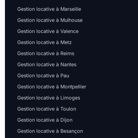
Gestion locative à Marseille
Gestion locative à Mulhouse
Gestion locative à Valence
Gestion locative à Metz
Gestion locative à Reims
Gestion locative à Nantes
Gestion locative à Pau
Gestion locative à Montpellier
Gestion locative à Limoges
Gestion locative à Toulon
Gestion locative à Dijon
Gestion locative à Besançon