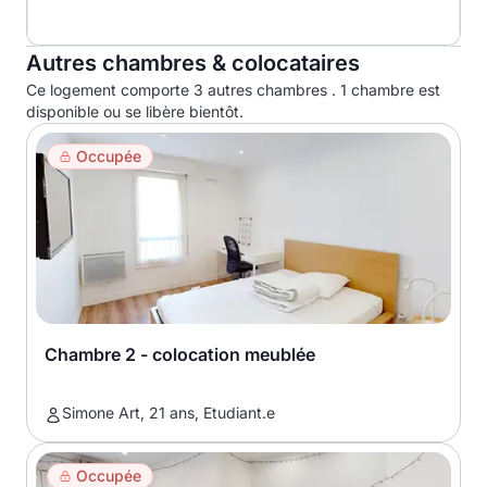
Autres chambres & colocataires
Ce logement comporte 3 autres chambres . 1 chambre est
disponible ou se libère bientôt.
Occupée
Chambre 2 - colocation meublée
Simone Art, 21 ans, Etudiant.e
Occupée