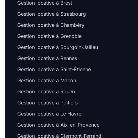
Gestion locative à Brest
Gestion locative à Strasbourg
Gestion locative à Chambéry
Gestion locative à Grenoble
Gestion locative à Bourgoin-Jallieu
Gestion locative à Rennes
Gestion locative à Saint-Étienne
Gestion locative à Mâcon
Gestion locative à Rouen
Gestion locative à Poitiers
Gestion locative à Le Havre
Gestion locative à Aix-en-Provence
Gestion locative à Clermont-Ferrand