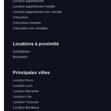
Location appartement
Location appartement meublé
Location appartement non-meublé
Colocation
Colocation meublée
Colocation non-meublée
Locations à proximité
Schiltigheim
Bischheim
Principales villes
Location Paris
Location Lyon
Location Marseille
Location Lille
Location Toulouse
Location Bordeaux