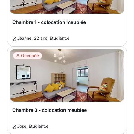
Chambre 1 - colocation meublée
Jeanne, 22 ans, Etudiant.e
Occupée
Chambre 3 - colocation meublée
Jose, Etudiant.e