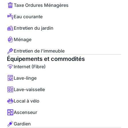
Taxe Ordures Ménagères
Eau courante
Entretien du jardin
Ménage
Entretien de l'immeuble
Équipements et commodités
Internet (Fibre)
Lave-linge
Lave-vaisselle
Local à vélo
Ascenseur
Gardien