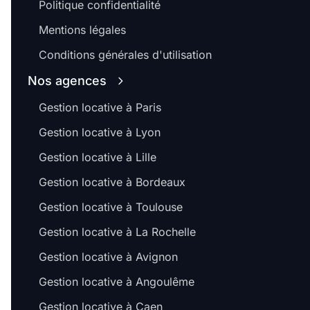
Politique confidentialité
Mentions légales
Conditions générales d'utilisation
Nos agences
Gestion locative à Paris
Gestion locative à Lyon
Gestion locative à Lille
Gestion locative à Bordeaux
Gestion locative à Toulouse
Gestion locative à La Rochelle
Gestion locative à Avignon
Gestion locative à Angoulême
Gestion locative à Caen