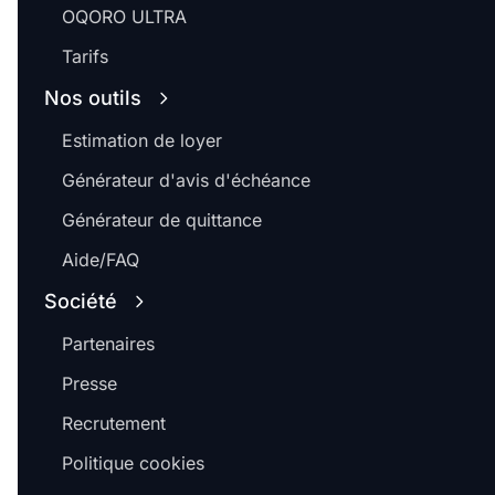
OQORO ULTRA
Tarifs
Nos outils
Estimation de loyer
Générateur d'avis d'échéance
Générateur de quittance
Aide/FAQ
Société
Partenaires
Presse
Recrutement
Politique cookies