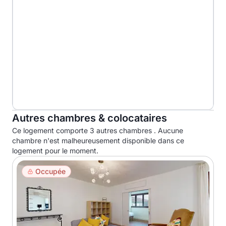
Autres chambres & colocataires
Ce logement comporte 3 autres chambres . Aucune
chambre n'est malheureusement disponible dans ce
logement pour le moment.
Occupée