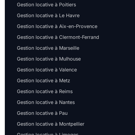
Gestion locative à Poitiers
Gestion locative à Le Havre
Gestion locative à Aix-en-Provence
Gestion locative à Clermont-Ferrand
Gestion locative à Marseille
Gestion locative à Mulhouse
Gestion locative à Valence
Gestion locative à Metz
Gestion locative à Reims
Gestion locative à Nantes
Gestion locative à Pau
Gestion locative à Montpellier
Gestion locative à Limoges