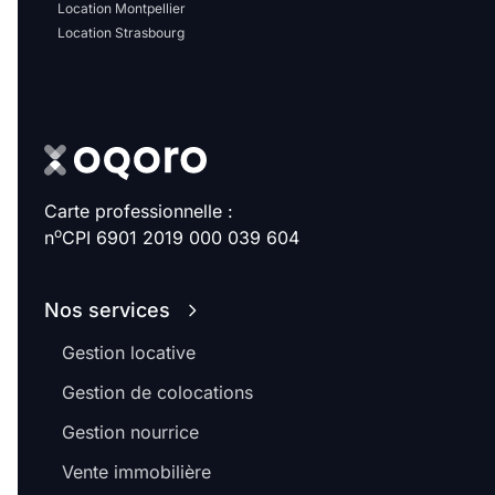
Location Montpellier
Location Strasbourg
Carte professionnelle :
o
n
CPI 6901 2019 000 039 604
Nos services
Gestion locative
Gestion de colocations
Gestion nourrice
Vente immobilière