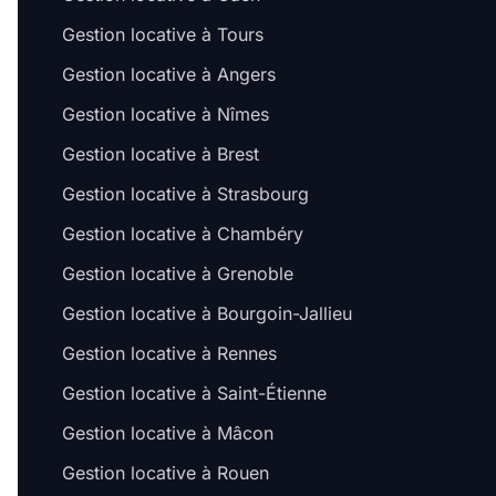
Gestion locative à Tours
Gestion locative à Angers
Gestion locative à Nîmes
Gestion locative à Brest
Gestion locative à Strasbourg
Gestion locative à Chambéry
Gestion locative à Grenoble
Gestion locative à Bourgoin-Jallieu
Gestion locative à Rennes
Gestion locative à Saint-Étienne
Gestion locative à Mâcon
Gestion locative à Rouen