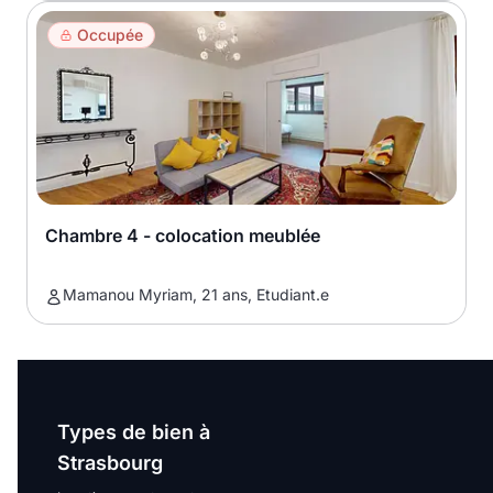
Occupée
Chambre 4 - colocation meublée
Mamanou Myriam, 21 ans, Etudiant.e
Types de bien à
Strasbourg