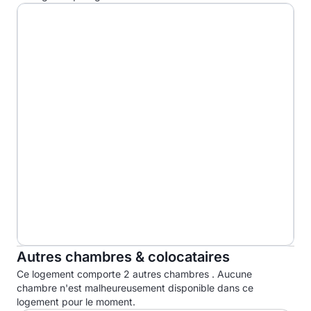
G
Autres chambres & colocataires
Ce logement comporte 2 autres chambres . Aucune
chambre n'est malheureusement disponible dans ce
logement pour le moment.