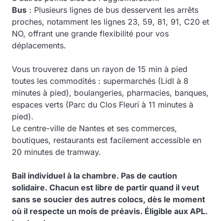
Bus
: Plusieurs lignes de bus desservent les arrêts
proches, notamment les lignes 23, 59, 81, 91, C20 et
NO, offrant une grande flexibilité pour vos
déplacements.
Vous trouverez dans un rayon de 15 min à pied
toutes les commodités : supermarchés (Lidl à 8
minutes à pied), boulangeries, pharmacies, banques,
espaces verts (Parc du Clos Fleuri à 11 minutes à
pied).
Le centre-ville de Nantes et ses commerces,
boutiques, restaurants est facilement accessible en
20 minutes de tramway.
Bail individuel à la chambre. Pas de caution
solidaire. Chacun est libre de partir quand il veut
sans se soucier des autres colocs, dès le moment
où il respecte un mois de préavis. Éligible aux APL.