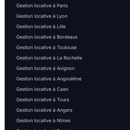
Gestion locative à Paris
Gestion locative à Lyon
Gestion locative à Lille
Gestion locative à Bordeaux
Gestion locative à Toulouse
Gestion locative à La Rochelle
Gestion locative à Avignon
Gestion locative à Angoulême
Gestion locative à Caen
Gestion locative à Tours
Gestion locative à Angers
Gestion locative à Nîmes