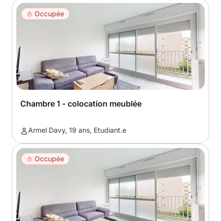
Occupée
Chambre 1 - colocation meublée
Armel Davy, 19 ans, Etudiant.e
Occupée