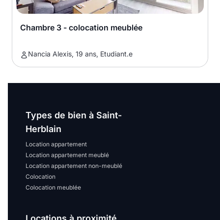
Chambre 3 - colocation meublée
Nancia Alexis, 19 ans, Etudiant.e
Types de bien à Saint-
Herblain
Location appartement
Location appartement meublé
Location appartement non-meublé
Colocation
Colocation meublée
Locations à proximité