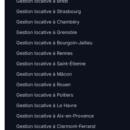
Gestion locative à Brest
Gestion locative à Strasbourg
Gestion locative à Chambéry
Gestion locative à Grenoble
Gestion locative à Bourgoin-Jallieu
Gestion locative à Rennes
Gestion locative à Saint-Étienne
Gestion locative à Mâcon
Gestion locative à Rouen
Gestion locative à Poitiers
Gestion locative à Le Havre
Gestion locative à Aix-en-Provence
Gestion locative à Clermont-Ferrand