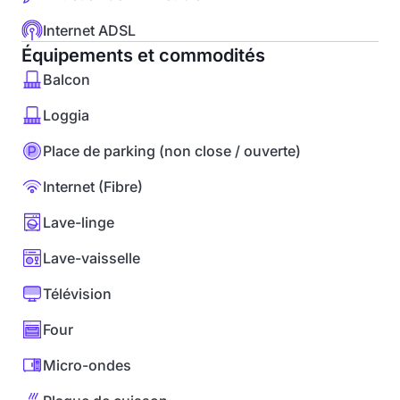
Internet ADSL
Équipements et commodités
Balcon
Loggia
Place de parking (non close / ouverte)
Internet (Fibre)
Lave-linge
Lave-vaisselle
Télévision
Four
Micro-ondes