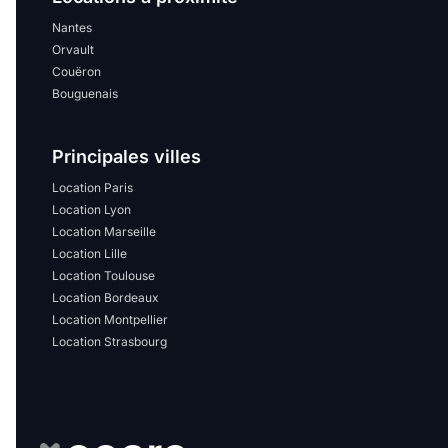
Nantes
Orvault
Couëron
Bouguenais
Principales villes
Location Paris
Location Lyon
Location Marseille
Location Lille
Location Toulouse
Location Bordeaux
Location Montpellier
Location Strasbourg