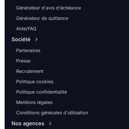
Générateur d'avis d'échéance
Générateur de quittance
Aide/FAQ
Société
Partenaires
Presse
Recrutement
Politique cookies
Politique confidentialité
Mentions légales
Conditions générales d'utilisation
Nos agences