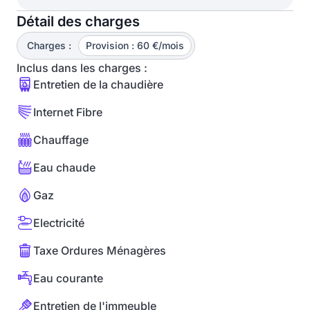
Détail des charges
Charges :
Provision : 60 €/mois
Inclus dans les charges :
Entretien de la chaudière
Internet Fibre
Chauffage
Eau chaude
Gaz
Electricité
Taxe Ordures Ménagères
Eau courante
Entretien de l'immeuble