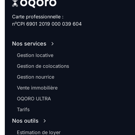
Carte professionnelle :
o
n
CPI 6901 2019 000 039 604
Nos services
Gestion locative
Gestion de colocations
Gestion nourrice
Vente immobilière
OQORO ULTRA
Tarifs
Nos outils
Estimation de loyer