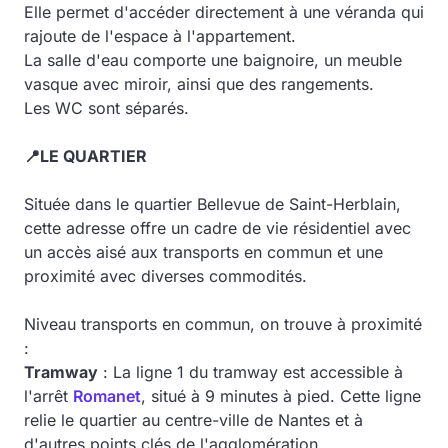
Elle permet d'accéder directement à une véranda qui
rajoute de l'espace à l'appartement.
La salle d'eau comporte une baignoire, un meuble
vasque avec miroir, ainsi que des rangements.
Les WC sont séparés.
📍LE QUARTIER
Située dans le quartier Bellevue de Saint-Herblain,
cette adresse offre un cadre de vie résidentiel avec
un accès aisé aux transports en commun et une
proximité avec diverses commodités.
Niveau transports en commun, on trouve à proximité
:
Tramway
: La ligne 1 du tramway est accessible à
l'arrêt
Romanet
, situé à 9 minutes à pied. Cette ligne
relie le quartier au centre-ville de Nantes et à
d'autres points clés de l'agglomération.