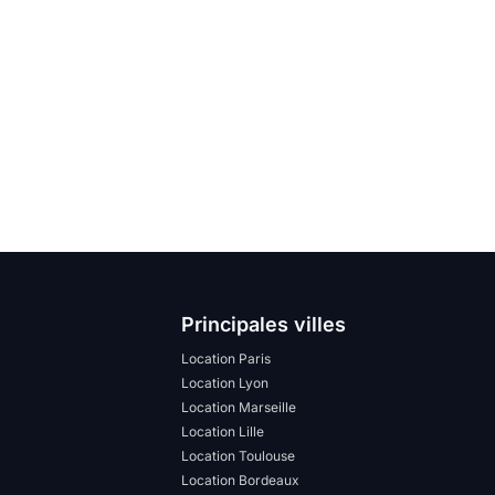
Principales villes
Location Paris
Location Lyon
Location Marseille
Location Lille
Location Toulouse
Location Bordeaux