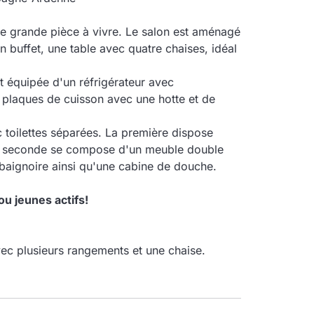
e grande pièce à vivre. Le salon est aménagé
 buffet, une table avec quatre chaises, idéal
t équipée d'un réfrigérateur avec
es plaques de cuisson avec une hotte et de
 toilettes séparées. La première dispose
 La seconde se compose d'un meuble double
baignoire ainsi qu'une cabine de douche.
ou jeunes actifs!
vec plusieurs rangements et une chaise.