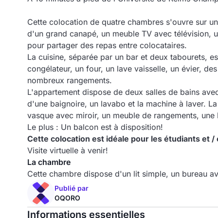
Cette colocation de quatre chambres s'ouvre sur un
d'un grand canapé, un meuble TV avec télévision, un
pour partager des repas entre colocataires.
La cuisine, séparée par un bar et deux tabourets, es
congélateur, un four, un lave vaisselle, un évier, d
nombreux rangements.
L'appartement dispose de deux salles de bains avec
d'une baignoire, un lavabo et la machine à laver.
vasque avec miroir, un meuble de rangements, une 
Le plus : Un balcon est à disposition!
Cette colocation est idéale pour les étudiants et / 
Visite virtuelle à venir!
La chambre
Cette chambre dispose d'un lit simple, un bureau a
Publié par
OQORO
Informations essentielles