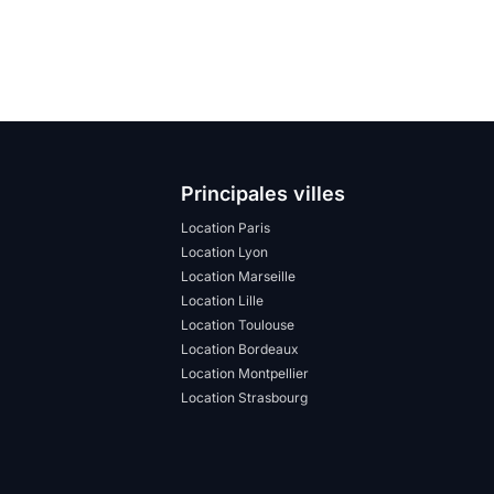
Principales villes
Location Paris
Location Lyon
Location Marseille
Location Lille
Location Toulouse
Location Bordeaux
Location Montpellier
Location Strasbourg