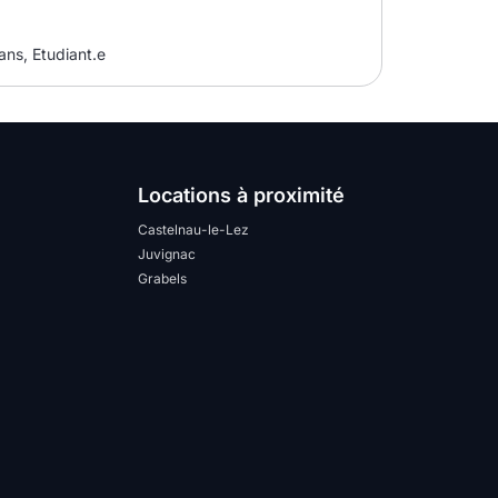
ans, Etudiant.e
Locations à proximité
Castelnau-le-Lez
Juvignac
Grabels