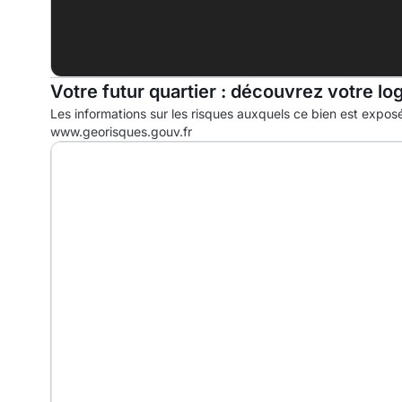
Votre futur quartier : découvrez votre lo
Les informations sur les risques auxquels ce bien est exposé
www.georisques.gouv.fr