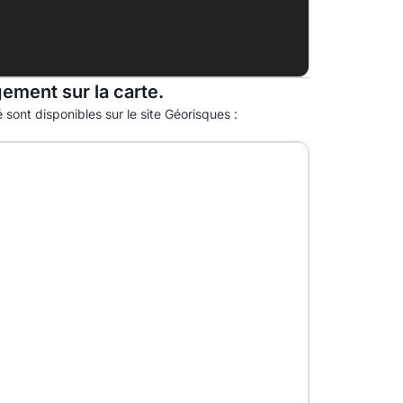
gement sur la carte.
 sont disponibles sur le site Géorisques :