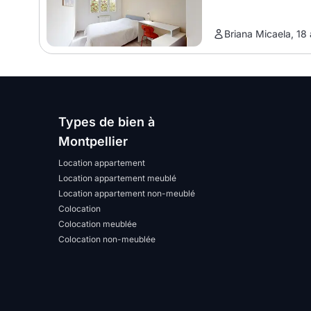
Briana Micaela, 18 
Types de bien à
Montpellier
Location appartement
Location appartement meublé
Location appartement non-meublé
Colocation
Colocation meublée
Colocation non-meublée