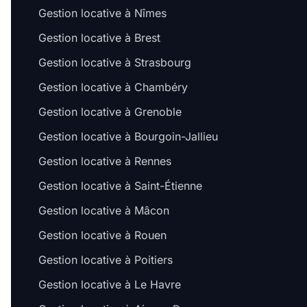
Gestion locative à Nîmes
Gestion locative à Brest
Gestion locative à Strasbourg
Gestion locative à Chambéry
Gestion locative à Grenoble
Gestion locative à Bourgoin-Jallieu
Gestion locative à Rennes
Gestion locative à Saint-Étienne
Gestion locative à Mâcon
Gestion locative à Rouen
Gestion locative à Poitiers
Gestion locative à Le Havre