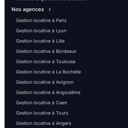
Nos agences
Gestion locative à Paris
Gestion locative à Lyon
Gestion locative à Lille
Gestion locative à Bordeaux
Gestion locative à Toulouse
Gestion locative à La Rochelle
Gestion locative à Avignon
Gestion locative à Angoulême
Gestion locative à Caen
Gestion locative à Tours
Gestion locative à Angers