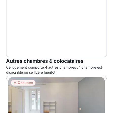
Autres chambres & colocataires
Ce logement comporte 4 autres chambres . 1 chambre est
disponible ou se libère bientôt.
Occupée