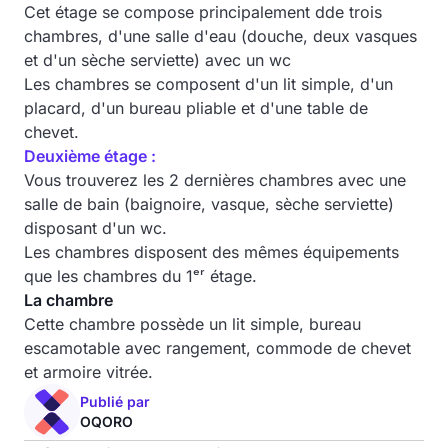
Cet étage se compose principalement dde trois
chambres, d'une salle d'eau (douche, deux vasques
et d'un sèche serviette) avec un wc
Les chambres se composent d'un lit simple, d'un
placard, d'un bureau pliable et d'une table de
chevet.
Deuxième étage :
Vous trouverez les 2 dernières chambres avec une
salle de bain (baignoire, vasque, sèche serviette)
disposant d'un wc.
Les chambres disposent des mêmes équipements
que les chambres du 1ᵉʳ étage.
La chambre
Cette chambre possède un lit simple, bureau
escamotable avec rangement, commode de chevet
et armoire vitrée.
Publié par
OQORO