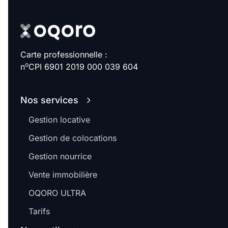
Carte professionnelle :
o
n
CPI 6901 2019 000 039 604
Nos services
Gestion locative
Gestion de colocations
Gestion nourrice
Vente immobilière
OQORO ULTRA
Tarifs