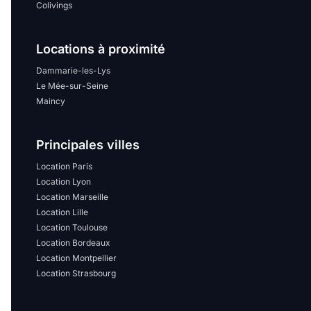
Colivings
Locations à proximité
Dammarie-les-Lys
Le Mée-sur-Seine
Maincy
Principales villes
Location Paris
Location Lyon
Location Marseille
Location Lille
Location Toulouse
Location Bordeaux
Location Montpellier
Location Strasbourg