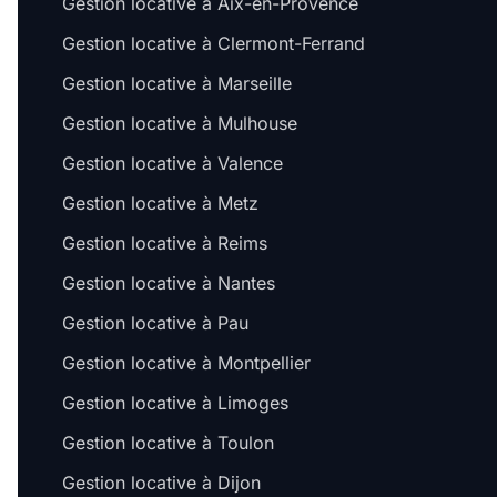
Gestion locative à Aix-en-Provence
Gestion locative à Clermont-Ferrand
Gestion locative à Marseille
Gestion locative à Mulhouse
Gestion locative à Valence
Gestion locative à Metz
Gestion locative à Reims
Gestion locative à Nantes
Gestion locative à Pau
Gestion locative à Montpellier
Gestion locative à Limoges
Gestion locative à Toulon
Gestion locative à Dijon