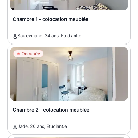
Chambre 1 - colocation meublée
Souleymane, 34 ans, Etudiant.e
Occupée
Chambre 2 - colocation meublée
Jade, 20 ans, Etudiant.e