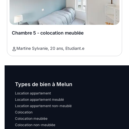
Chambre 5 - colocation meublée
Martine Sylvanie, 20 ans, Etudiant.e
Types de bien à Melun
Location appartement
Location appartement meublé
Location appartement non-meublé
Colocation
Colocation meublée
Colocation non-meublée