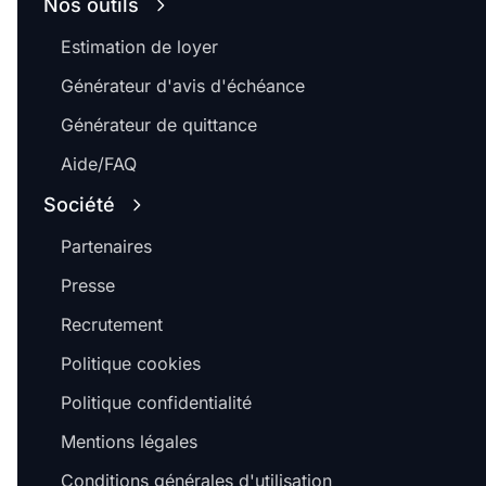
Nos outils
Estimation de loyer
Générateur d'avis d'échéance
Générateur de quittance
Aide/FAQ
Société
Partenaires
Presse
Recrutement
Politique cookies
Politique confidentialité
Mentions légales
Conditions générales d'utilisation