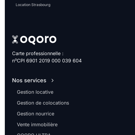
Location Strasbourg
Carte professionnelle :
o
n
CPI 6901 2019 000 039 604
Nos services
Gestion locative
Gestion de colocations
Gestion nourrice
Vente immobilière