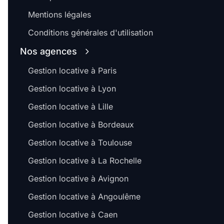
Mentions légales
Conditions générales d'utilisation
Nos agences
Gestion locative à Paris
Gestion locative à Lyon
Gestion locative à Lille
Gestion locative à Bordeaux
Gestion locative à Toulouse
Gestion locative à La Rochelle
Gestion locative à Avignon
Gestion locative à Angoulême
Gestion locative à Caen