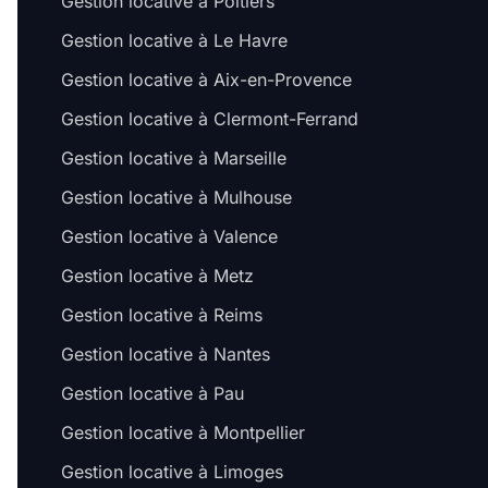
Gestion locative à Poitiers
Gestion locative à Le Havre
Gestion locative à Aix-en-Provence
Gestion locative à Clermont-Ferrand
Gestion locative à Marseille
Gestion locative à Mulhouse
Gestion locative à Valence
Gestion locative à Metz
Gestion locative à Reims
Gestion locative à Nantes
Gestion locative à Pau
Gestion locative à Montpellier
Gestion locative à Limoges