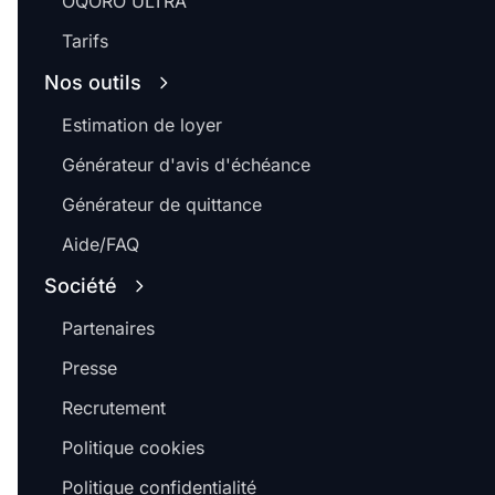
OQORO ULTRA
Tarifs
Nos outils
Estimation de loyer
Générateur d'avis d'échéance
Générateur de quittance
Aide/FAQ
Société
Partenaires
Presse
Recrutement
Politique cookies
Politique confidentialité