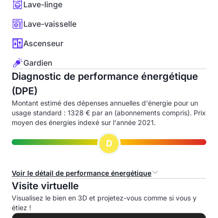
Lave-linge
Lave-vaisselle
Ascenseur
Gardien
Diagnostic de performance énergétique
(DPE)
Montant estimé des dépenses annuelles d'énergie pour un
usage standard : 1328 € par an (abonnements compris). Prix
moyen des énergies indexé sur l'année 2021.
D
Voir le détail de performance énergétique
Visite virtuelle
Consommation d'énergie primaire (CEP)
Visualisez le bien en 3D et projetez-vous comme si vous y
étiez !
A