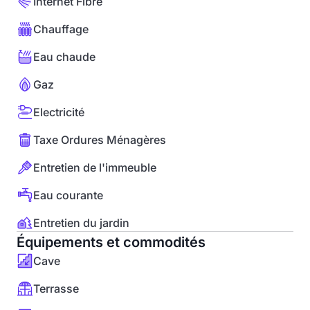
Internet Fibre
Chauffage
Eau chaude
Gaz
Electricité
Taxe Ordures Ménagères
Entretien de l'immeuble
Eau courante
Entretien du jardin
Équipements et commodités
Cave
Terrasse