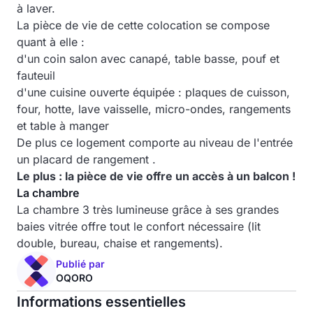
à laver.
La pièce de vie de cette colocation se compose
quant à elle :
d'un coin salon avec canapé, table basse, pouf et
fauteuil
d'une cuisine ouverte équipée : plaques de cuisson,
four, hotte, lave vaisselle, micro-ondes, rangements
et table à manger
De plus ce logement comporte au niveau de l'entrée
un placard de rangement .
Le plus : la pièce de vie offre un accès à un balcon !
La chambre
La chambre 3 très lumineuse grâce à ses grandes
baies vitrée offre tout le confort nécessaire (lit
double, bureau, chaise et rangements).
Publié par
OQORO
Informations essentielles