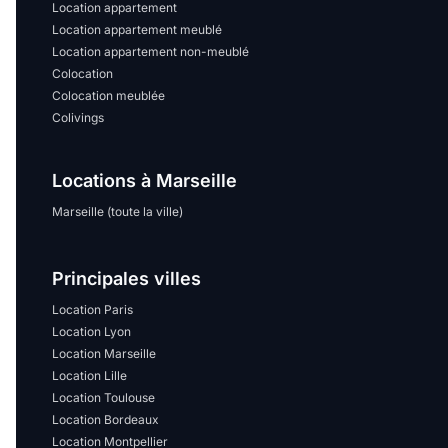
Location appartement
Location appartement meublé
Location appartement non-meublé
Colocation
Colocation meublée
Colivings
Locations à Marseille
Marseille (toute la ville)
Principales villes
Location Paris
Location Lyon
Location Marseille
Location Lille
Location Toulouse
Location Bordeaux
Location Montpellier