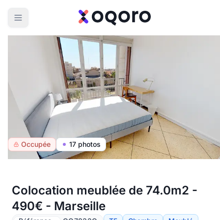
Occupée
17 photos
Colocation meublée de 74.0m2 -
490€ - Marseille