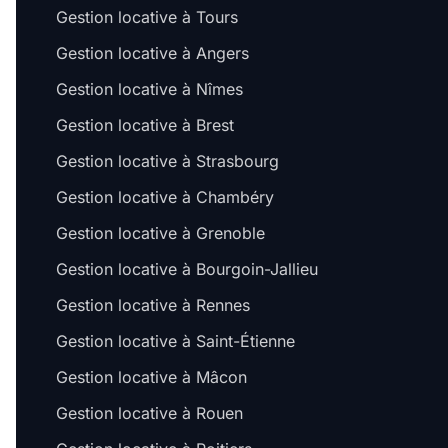
Gestion locative à Tours
Gestion locative à Angers
Gestion locative à Nîmes
Gestion locative à Brest
Gestion locative à Strasbourg
Gestion locative à Chambéry
Gestion locative à Grenoble
Gestion locative à Bourgoin-Jallieu
Gestion locative à Rennes
Gestion locative à Saint-Étienne
Gestion locative à Mâcon
Gestion locative à Rouen