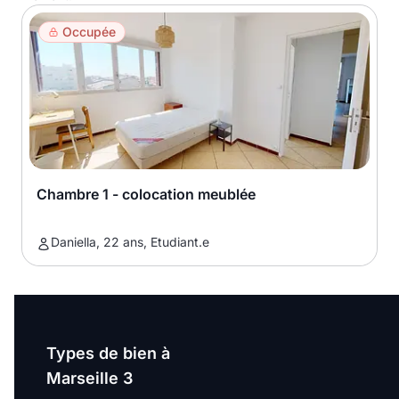
Occupée
Chambre 1 - colocation meublée
Daniella, 22 ans, Etudiant.e
Types de bien à
Marseille 3