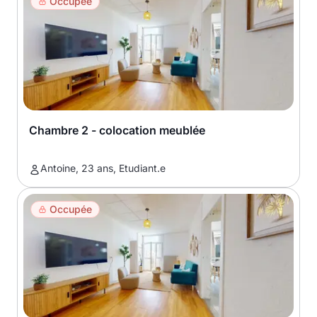
Occupée
Chambre 2 - colocation meublée
Antoine, 23 ans, Etudiant.e
Occupée