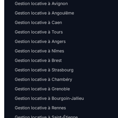
Gestion locative à Avignon
Gestion locative à Angoulême
Gestion locative à Caen
Gestion locative à Tours
Gestion locative à Angers
Gestion locative à Nîmes
Gestion locative à Brest
Gestion locative à Strasbourg
Gestion locative à Chambéry
Gestion locative à Grenoble
Gestion locative à Bourgoin-Jallieu
Gestion locative à Rennes
Gestion locative à Saint-Étienne