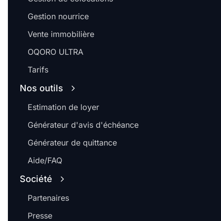
Gestion nourrice
Vente immobilière
OQORO ULTRA
Tarifs
Nos outils
Estimation de loyer
Générateur d'avis d'échéance
Générateur de quittance
Aide/FAQ
Société
Partenaires
Presse