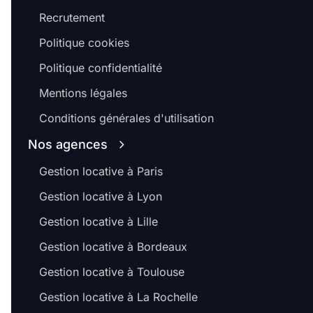
Recrutement
Politique cookies
Politique confidentialité
Mentions légales
Conditions générales d'utilisation
Nos agences
Gestion locative à Paris
Gestion locative à Lyon
Gestion locative à Lille
Gestion locative à Bordeaux
Gestion locative à Toulouse
Gestion locative à La Rochelle