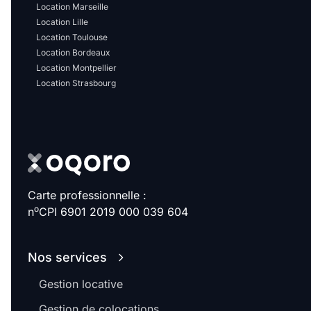
Location Marseille
Location Lille
Location Toulouse
Location Bordeaux
Location Montpellier
Location Strasbourg
Carte professionnelle :
o
n
CPI 6901 2019 000 039 604
Nos services
Gestion locative
Gestion de colocations