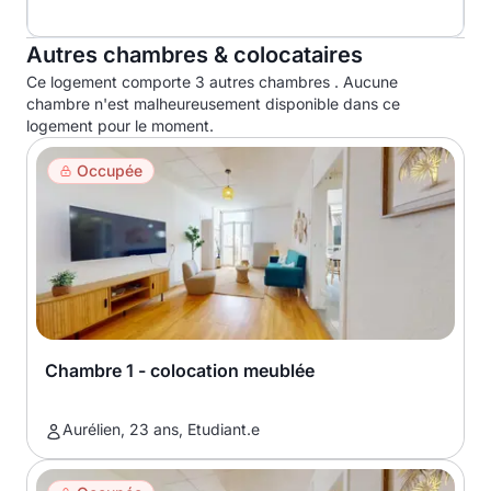
Autres chambres & colocataires
Ce logement comporte 3 autres chambres . Aucune
chambre n'est malheureusement disponible dans ce
logement pour le moment.
Occupée
Chambre 1 - colocation meublée
Aurélien, 23 ans, Etudiant.e