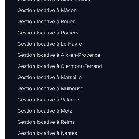
Gestion locative à Mâcon
Gestion locative à Rouen
Gestion locative à Poitiers
Gestion locative à Le Havre
Gestion locative à Aix-en-Provence
Gestion locative à Clermont-Ferrand
Gestion locative à Marseille
Gestion locative à Mulhouse
Gestion locative à Valence
Gestion locative à Metz
Gestion locative à Reims
Gestion locative à Nantes