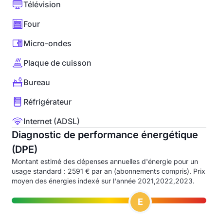
Télévision
Four
Micro-ondes
Plaque de cuisson
Bureau
Réfrigérateur
Internet (ADSL)
Diagnostic de performance énergétique
(DPE)
Montant estimé des dépenses annuelles d'énergie pour un
usage standard : 2591 € par an (abonnements compris). Prix
moyen des énergies indexé sur l'année 2021,2022,2023.
E