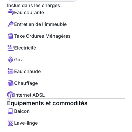
Inclus dans les charges :
Eau courante
Entretien de l'immeuble
Taxe Ordures Ménagères
Electricité
Gaz
Eau chaude
Chauffage
Internet ADSL
Équipements et commodités
Balcon
Lave-linge