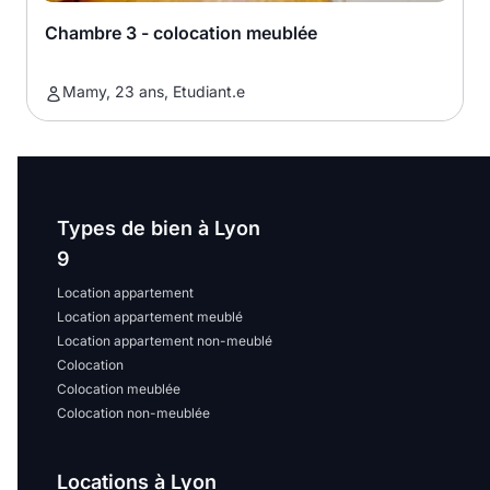
Chambre 3 - colocation meublée
Mamy, 23 ans, Etudiant.e
Types de bien à Lyon
9
Location appartement
Location appartement meublé
Location appartement non-meublé
Colocation
Colocation meublée
Colocation non-meublée
Locations à Lyon