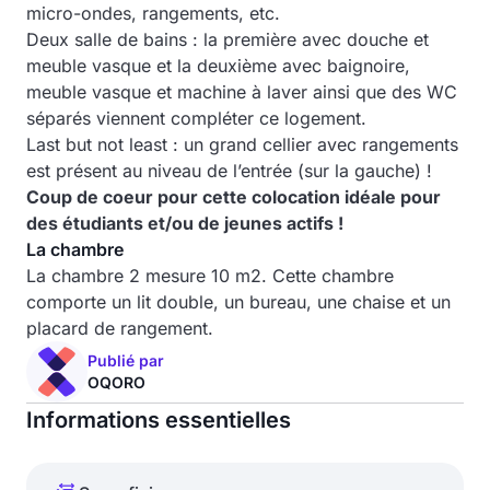
micro-ondes, rangements, etc.
Deux salle de bains : la première avec douche et
meuble vasque et la deuxième avec baignoire,
meuble vasque et machine à laver ainsi que des WC
séparés viennent compléter ce logement.
Last but not least : un grand cellier avec rangements
est présent au niveau de l’entrée (sur la gauche) !
Coup de coeur pour cette colocation idéale pour
des étudiants et/ou de jeunes actifs !
La chambre
La chambre 2 mesure 10 m2. Cette chambre
comporte un lit double, un bureau, une chaise et un
placard de rangement.
Publié par
OQORO
Informations essentielles