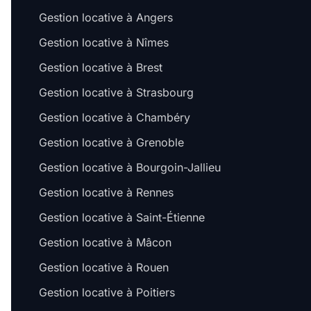
Gestion locative à Angers
Gestion locative à Nîmes
Gestion locative à Brest
Gestion locative à Strasbourg
Gestion locative à Chambéry
Gestion locative à Grenoble
Gestion locative à Bourgoin-Jallieu
Gestion locative à Rennes
Gestion locative à Saint-Étienne
Gestion locative à Mâcon
Gestion locative à Rouen
Gestion locative à Poitiers