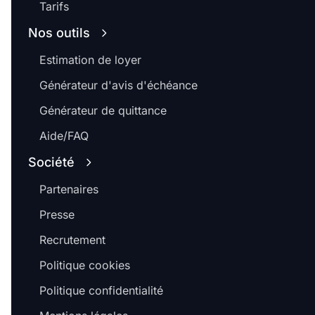
Tarifs
Nos outils
Estimation de loyer
Générateur d'avis d'échéance
Générateur de quittance
Aide/FAQ
Société
Partenaires
Presse
Recrutement
Politique cookies
Politique confidentialité