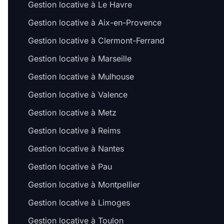
Gestion locative à Le Havre
Gestion locative à Aix-en-Provence
Gestion locative à Clermont-Ferrand
Gestion locative à Marseille
Gestion locative à Mulhouse
Gestion locative à Valence
Gestion locative à Metz
Gestion locative à Reims
Gestion locative à Nantes
Gestion locative à Pau
Gestion locative à Montpellier
Gestion locative à Limoges
Gestion locative à Toulon