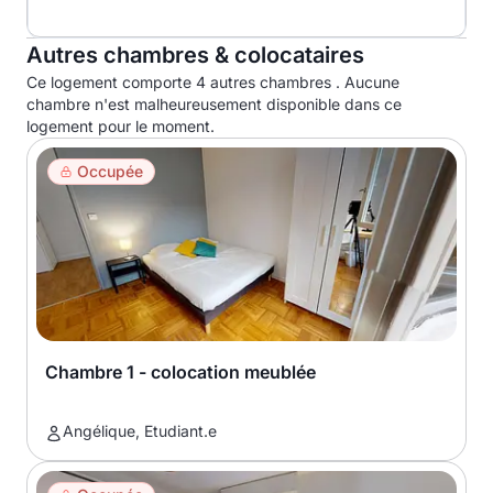
Autres chambres & colocataires
Ce logement comporte 4 autres chambres . Aucune
chambre n'est malheureusement disponible dans ce
logement pour le moment.
Occupée
Chambre 1 - colocation meublée
Angélique, Etudiant.e