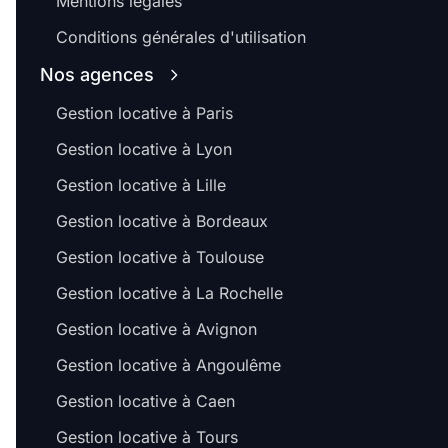
Mentions légales
Conditions générales d'utilisation
Nos agences
Gestion locative à Paris
Gestion locative à Lyon
Gestion locative à Lille
Gestion locative à Bordeaux
Gestion locative à Toulouse
Gestion locative à La Rochelle
Gestion locative à Avignon
Gestion locative à Angoulême
Gestion locative à Caen
Gestion locative à Tours