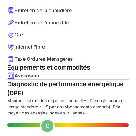
Entretien de la chaudière
Entretien de l'immeuble
Gaz
Internet Fibre
Taxe Ordures Ménagères
Équipements et commodités
Ascenseur
Diagnostic de performance énergétique
(DPE)
Montant estimé des dépenses annuelles d'énergie pour un
usage standard : - € par an (abonnements compris). Prix
moyen des énergies indexé sur l'année -.
C