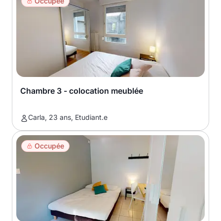
Occupée
Chambre 3 - colocation meublée
Carla, 23 ans, Etudiant.e
Occupée