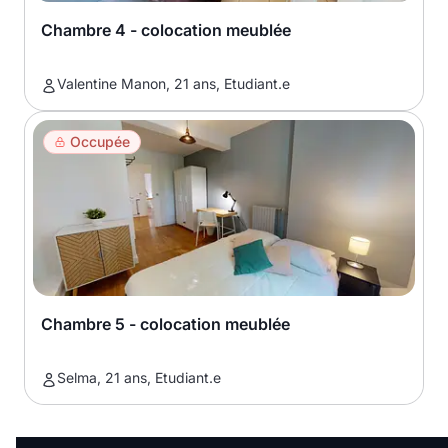
Chambre 4 - colocation meublée
Valentine Manon, 21 ans, Etudiant.e
Occupée
Chambre 5 - colocation meublée
Selma, 21 ans, Etudiant.e