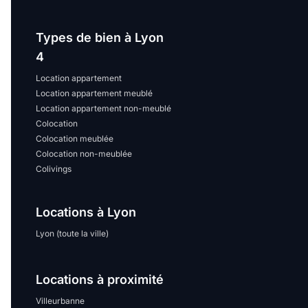
Types de bien à Lyon
4
Location appartement
Location appartement meublé
Location appartement non-meublé
Colocation
Colocation meublée
Colocation non-meublée
Colivings
Locations à Lyon
Lyon (toute la ville)
Locations à proximité
Villeurbanne