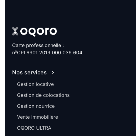
Carte professionnelle :
o
n
CPI 6901 2019 000 039 604
Nos services
Gestion locative
Gestion de colocations
Gestion nourrice
Vente immobilière
OQORO ULTRA