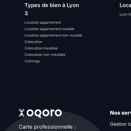
Types de bien à Lyon
Loca
3
Lyon (t
Location appartement
Location appartement meublé
Location appartement non-meublé
Colocation
Colocation meublée
Colocation non-meublée
Colivings
Nos ser
Gestion l
Carte professionnelle :