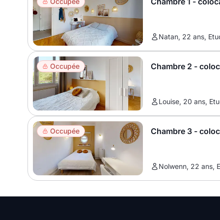
Chambre 1 - coloc
Occupée
Natan, 22 ans, Etu
Chambre 2 - colo
Occupée
Louise, 20 ans, Etu
Chambre 3 - colo
Occupée
Nolwenn, 22 ans, E