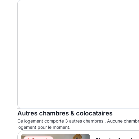
Autres chambres & colocataires
Ce logement comporte 3 autres chambres . Aucune chambre
logement pour le moment.