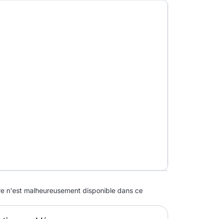
 n'est malheureusement disponible dans ce