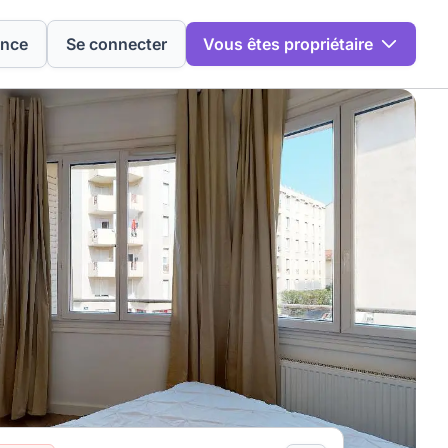
ence
Se connecter
Vous êtes propriétaire