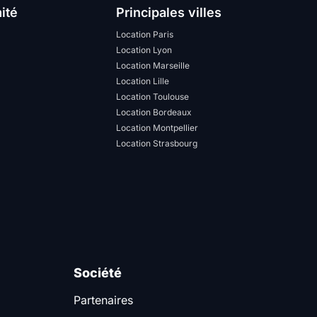
ité
Principales villes
Location Paris
Location Lyon
Location Marseille
Location Lille
Location Toulouse
Location Bordeaux
Location Montpellier
Location Strasbourg
Société
Partenaires