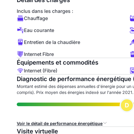
Détail des charges
Inclus dans les charges :
Chauffage
Eau courante
Entretien de la chaudière
Internet Fibre
Équipements et commodités
Internet (Fibre)
Diagnostic de performance énergétique 
Montant estimé des dépenses annuelles d'énergie pour un 
compris). Prix moyen des énergies indexé sur l'année 2021.
D
Voir le détail de performance énergétique
Visite virtuelle