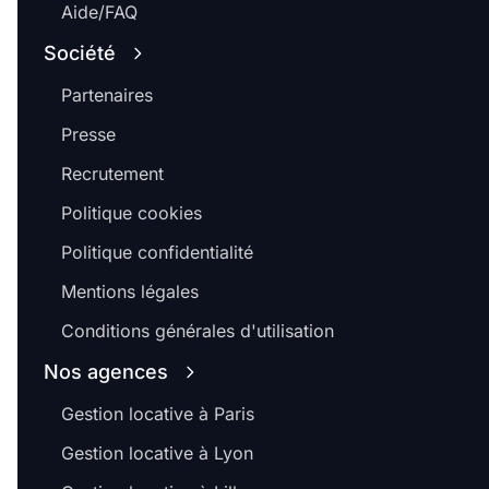
Aide/FAQ
Société
Partenaires
Presse
Recrutement
Politique cookies
Politique confidentialité
Mentions légales
Conditions générales d'utilisation
Nos agences
Gestion locative à Paris
Gestion locative à Lyon