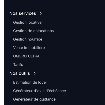
Nos services
Gestion locative
Gestion de colocations
Gestion nourrice
Vente immobilière
OQORO ULTRA
Tarifs
Nos outils
Estimation de loyer
Générateur d'avis d'échéance
Générateur de quittance