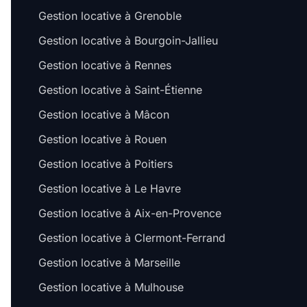
Gestion locative à Grenoble
Gestion locative à Bourgoin-Jallieu
Gestion locative à Rennes
Gestion locative à Saint-Étienne
Gestion locative à Mâcon
Gestion locative à Rouen
Gestion locative à Poitiers
Gestion locative à Le Havre
Gestion locative à Aix-en-Provence
Gestion locative à Clermont-Ferrand
Gestion locative à Marseille
Gestion locative à Mulhouse