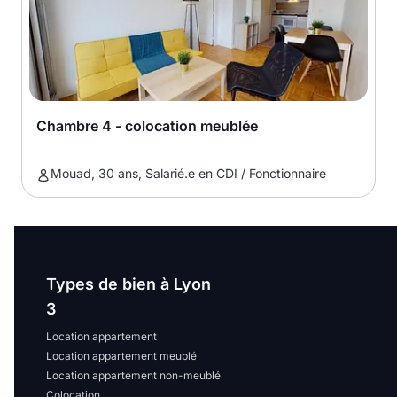
Chambre 4 - colocation meublée
Mouad, 30 ans, Salarié.e en CDI / Fonctionnaire
Types de bien à Lyon
3
Location appartement
Location appartement meublé
Location appartement non-meublé
Colocation