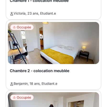
Chambre 1 - colocation meublée
Victoria, 23 ans, Etudiant.e
Occupée
Chambre 2 - colocation meublée
Benjamin, 18 ans, Etudiant.e
Occupée