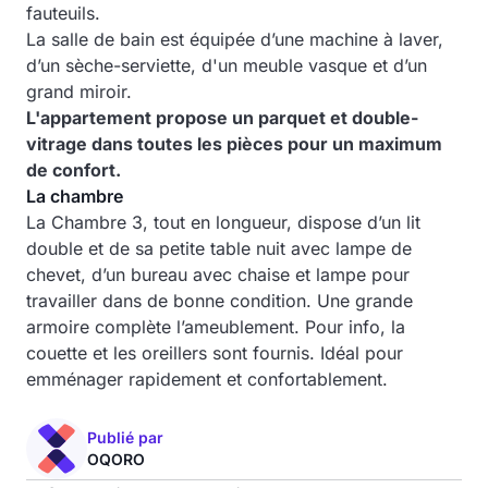
fauteuils.
La salle de bain est équipée d’une machine à laver,
d’un sèche-serviette, d'un meuble vasque et d’un
grand miroir.
L'appartement propose un parquet et double-
vitrage dans toutes les pièces pour un maximum
de confort.
La chambre
La Chambre 3, tout en longueur, dispose d’un lit
double et de sa petite table nuit avec lampe de
chevet, d’un bureau avec chaise et lampe pour
travailler dans de bonne condition. Une grande
armoire complète l’ameublement. Pour info, la
couette et les oreillers sont fournis. Idéal pour
emménager rapidement et confortablement.
Publié par
OQORO