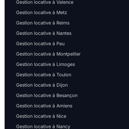
Gestion locative à Valence
Gestion locative à Metz
Gestion locative à Reims
Gestion locative à Nantes
Gestion locative à Pau
Gestion locative à Montpellier
Gestion locative à Limoges
Gestion locative à Toulon
Gestion locative à Dijon
Gestion locative à Besançon
Gestion locative à Amiens
Gestion locative à Nice
Gestion locative à Nancy