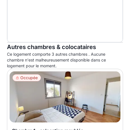
Autres chambres & colocataires
Ce logement comporte 3 autres chambres . Aucune
chambre n'est malheureusement disponible dans ce
logement pour le moment.
Occupée