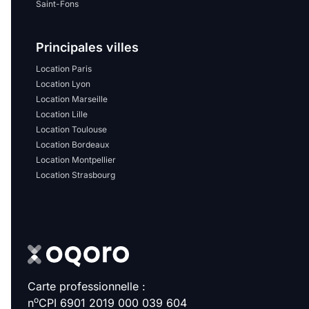
Saint-Fons
Principales villes
Location Paris
Location Lyon
Location Marseille
Location Lille
Location Toulouse
Location Bordeaux
Location Montpellier
Location Strasbourg
Carte professionnelle :
o
n
CPI 6901 2019 000 039 604