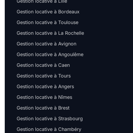
Gestion locative à Lille
Gestion locative à Bordeaux
Gestion locative à Toulouse
Gestion locative à La Rochelle
Gestion locative à Avignon
Gestion locative à Angoulême
Gestion locative à Caen
Gestion locative à Tours
Gestion locative à Angers
Gestion locative à Nîmes
Gestion locative à Brest
Gestion locative à Strasbourg
Gestion locative à Chambéry