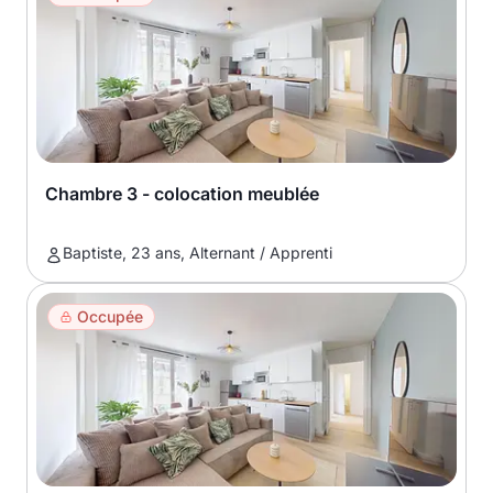
Chambre 3 - colocation meublée
Baptiste, 23 ans, Alternant / Apprenti
Occupée