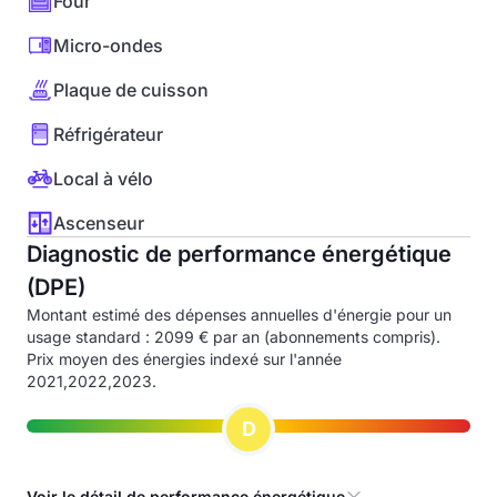
Four
Micro-ondes
Plaque de cuisson
Réfrigérateur
Local à vélo
Ascenseur
Diagnostic de performance énergétique
(DPE)
Montant estimé des dépenses annuelles d'énergie pour un
usage standard : 2099 € par an (abonnements compris).
Prix moyen des énergies indexé sur l'année
2021,2022,2023.
D
Voir le détail de performance énergétique