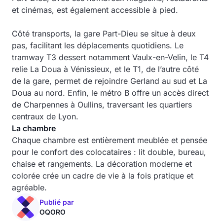
et cinémas, est également accessible à pied.
Côté transports, la gare Part-Dieu se situe à deux
pas, facilitant les déplacements quotidiens. Le
tramway T3 dessert notamment Vaulx-en-Velin, le T4
relie La Doua à Vénissieux, et le T1, de l’autre côté
de la gare, permet de rejoindre Gerland au sud et La
Doua au nord. Enfin, le métro B offre un accès direct
de Charpennes à Oullins, traversant les quartiers
centraux de Lyon.
La chambre
Chaque chambre est entièrement meublée et pensée
pour le confort des colocataires : lit double, bureau,
chaise et rangements. La décoration moderne et
colorée crée un cadre de vie à la fois pratique et
agréable.
Publié par
OQORO