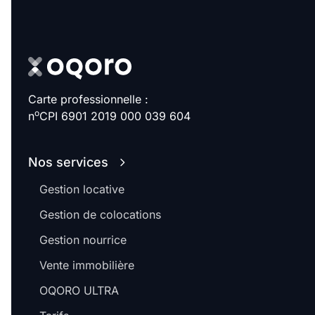
Carte professionnelle :
o
n
CPI 6901 2019 000 039 604
Nos services
Gestion locative
Gestion de colocations
Gestion nourrice
Vente immobilière
OQORO ULTRA