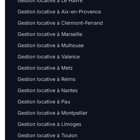
Gestion locative à Le Havre
Gestion locative à Aix-en-Provence
Gestion locative à Clermont-Ferrand
Gestion locative à Marseille
Gestion locative à Mulhouse
Gestion locative à Valence
Gestion locative à Metz
Gestion locative à Reims
Gestion locative à Nantes
Gestion locative à Pau
Gestion locative à Montpellier
Gestion locative à Limoges
Gestion locative à Toulon