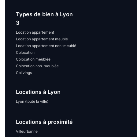
Types de bien à Lyon
3
Location appartement
Location appartement meublé
Location appartement non-meublé
Colocation
Colocation meublée
Colocation non-meublée
Colivings
Locations à Lyon
Lyon (toute la ville)
Locations à proximité
Villeurbanne