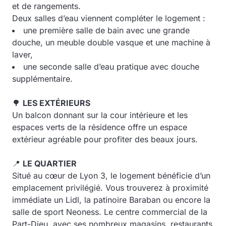
et de rangements.
Deux salles d’eau viennent compléter le logement :
une première salle de bain avec une grande
douche, un meuble double vasque et une machine à
laver,
une seconde salle d’eau pratique avec douche
supplémentaire.
🌳
LES EXTÉRIEURS
Un balcon donnant sur la cour intérieure et les
espaces verts de la résidence offre un espace
extérieur agréable pour profiter des beaux jours.
📍
LE QUARTIER
Situé au cœur de Lyon 3, le logement bénéficie d’un
emplacement privilégié. Vous trouverez à proximité
immédiate un Lidl, la patinoire Baraban ou encore la
salle de sport Neoness. Le centre commercial de la
Part-Dieu, avec ses nombreux magasins, restaurants