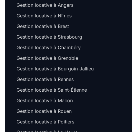
Gestion locative à Angers
Gestion locative à Nîmes
Gestion locative à Brest
Gestion locative à Strasbourg
Gestion locative à Chambéry
Gestion locative à Grenoble
Gestion locative à Bourgoin-Jallieu
Gestion locative à Rennes
Gestion locative à Saint-Étienne
Gestion locative à Mâcon
Gestion locative à Rouen
Gestion locative à Poitiers