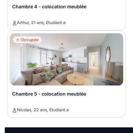
Chambre 4 - colocation meublée
Arthur, 21 ans, Etudiant.e
Occupée
Chambre 5 - colocation meublée
Nicolas, 22 ans, Etudiant.e