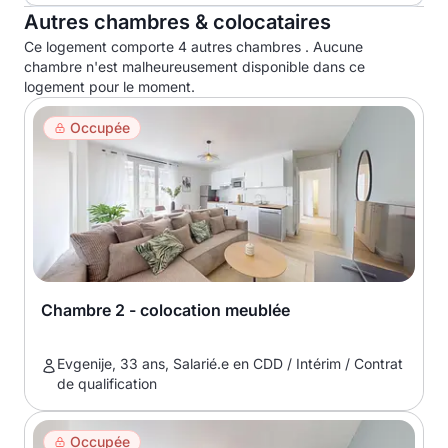
Autres chambres & colocataires
Ce logement comporte 4 autres chambres . Aucune
chambre n'est malheureusement disponible dans ce
logement pour le moment.
Occupée
Chambre 2 - colocation meublée
Evgenije, 33 ans, Salarié.e en CDD / Intérim / Contrat
de qualification
Occupée