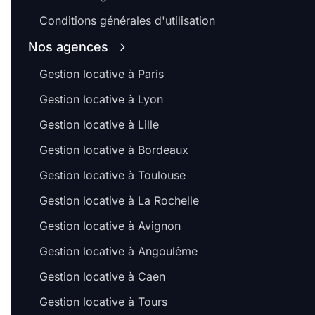
Conditions générales d'utilisation
Nos agences
Gestion locative à Paris
Gestion locative à Lyon
Gestion locative à Lille
Gestion locative à Bordeaux
Gestion locative à Toulouse
Gestion locative à La Rochelle
Gestion locative à Avignon
Gestion locative à Angoulême
Gestion locative à Caen
Gestion locative à Tours