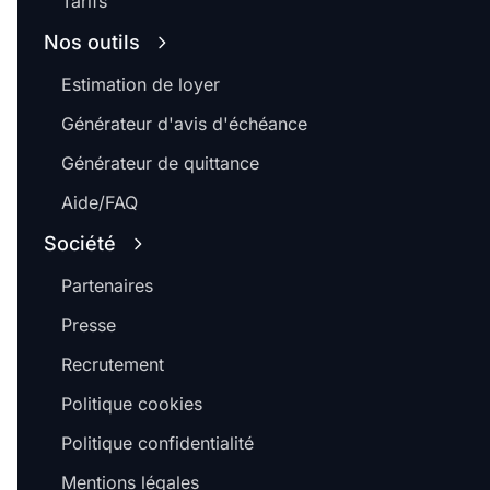
Tarifs
Nos outils
Estimation de loyer
Générateur d'avis d'échéance
Générateur de quittance
Aide/FAQ
Société
Partenaires
Presse
Recrutement
Politique cookies
Politique confidentialité
Mentions légales