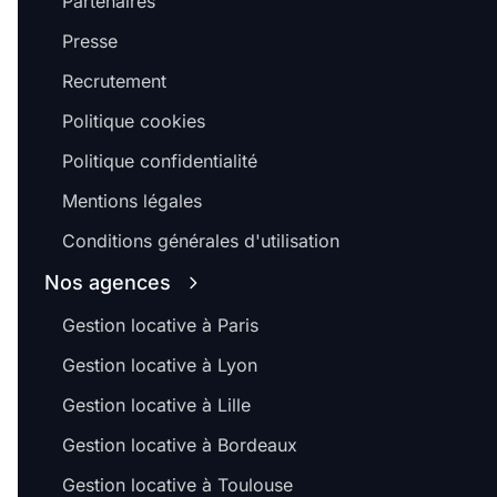
Partenaires
Presse
Recrutement
Politique cookies
Politique confidentialité
Mentions légales
Conditions générales d'utilisation
Nos agences
Gestion locative à Paris
Gestion locative à Lyon
Gestion locative à Lille
Gestion locative à Bordeaux
Gestion locative à Toulouse