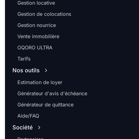
Gestion locative
Gestion de colocations
Gestion nourrice
Vente immobilière
OQORO ULTRA
Tarifs
Nos outils
Estimation de loyer
Générateur d'avis d'échéance
Générateur de quittance
Aide/FAQ
Société