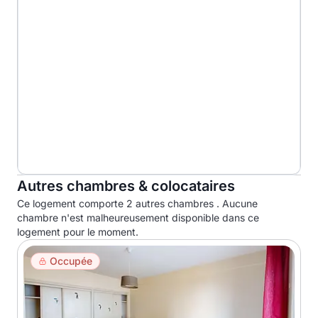
Autres chambres & colocataires
Ce logement comporte 2 autres chambres . Aucune
chambre n'est malheureusement disponible dans ce
logement pour le moment.
Occupée