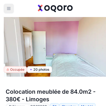
Occupée
20 photos
Colocation meublée de 84.0m2 -
380€ - Limoges