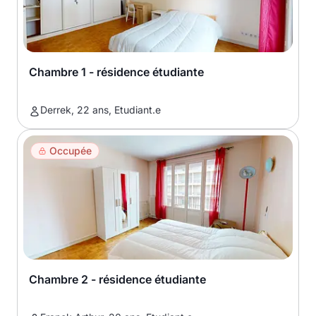
Chambre 1 - résidence étudiante
Derrek, 22 ans, Etudiant.e
Occupée
Chambre 2 - résidence étudiante