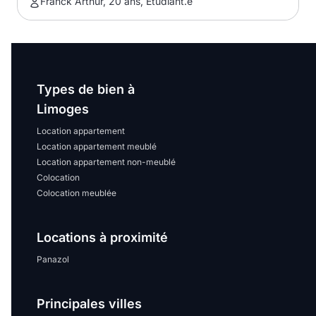
Franck Arthur, 20 ans, Etudiant.e
Types de bien à
Limoges
Location appartement
Location appartement meublé
Location appartement non-meublé
Colocation
Colocation meublée
Locations à proximité
Panazol
Principales villes