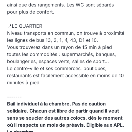
ainsi que des rangements. Les WC sont séparés
pour plus de confort.
📍LE QUARTIER
Niveau transports en commun, on trouve à proximité
les lignes de bus 13, 2, 1, 4, 43, D1 et 10.
Vous trouverez dans un rayon de 15 min à pied
toutes les commodités : supermarchés, banques,
boulangeries, espaces verts, salles de sport...
Le centre-ville et ses commerces, boutiques,
restaurants est facilement accessible en moins de 10
minutes à pied.
-------
Bail individuel à la chambre. Pas de caution
solidaire. Chacun est libre de partir quand il veut
sans se soucier des autres colocs, dès le moment
où il respecte un mois de préavis. Éligible aux APL.