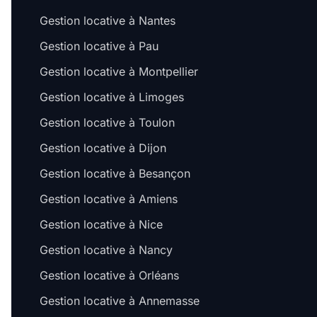
Gestion locative à Nantes
Gestion locative à Pau
Gestion locative à Montpellier
Gestion locative à Limoges
Gestion locative à Toulon
Gestion locative à Dijon
Gestion locative à Besançon
Gestion locative à Amiens
Gestion locative à Nice
Gestion locative à Nancy
Gestion locative à Orléans
Gestion locative à Annemasse