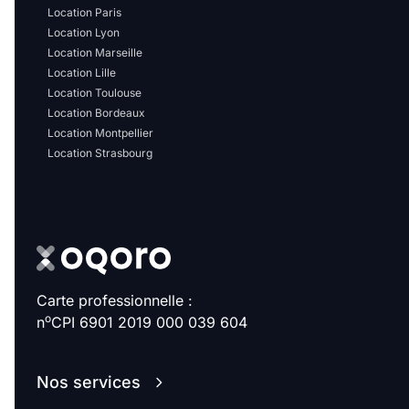
Location Paris
Location Lyon
Location Marseille
Location Lille
Location Toulouse
Location Bordeaux
Location Montpellier
Location Strasbourg
Carte professionnelle :
o
n
CPI 6901 2019 000 039 604
Nos services