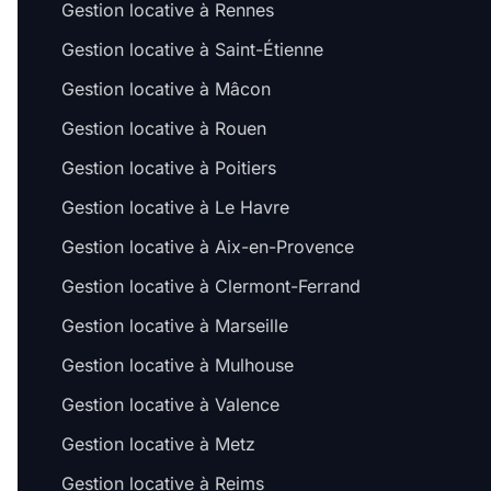
Gestion locative à Rennes
Gestion locative à Saint-Étienne
Gestion locative à Mâcon
Gestion locative à Rouen
Gestion locative à Poitiers
Gestion locative à Le Havre
Gestion locative à Aix-en-Provence
Gestion locative à Clermont-Ferrand
Gestion locative à Marseille
Gestion locative à Mulhouse
Gestion locative à Valence
Gestion locative à Metz
Gestion locative à Reims