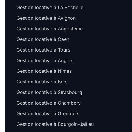
Gestion locative à La Rochelle
Gestion locative à Avignon
Gestion locative à Angoulême
Gestion locative à Caen
Gestion locative à Tours
Gestion locative à Angers
Gestion locative à Nîmes
Gestion locative à Brest
Gestion locative à Strasbourg
Gestion locative à Chambéry
Gestion locative à Grenoble
Gestion locative à Bourgoin-Jallieu