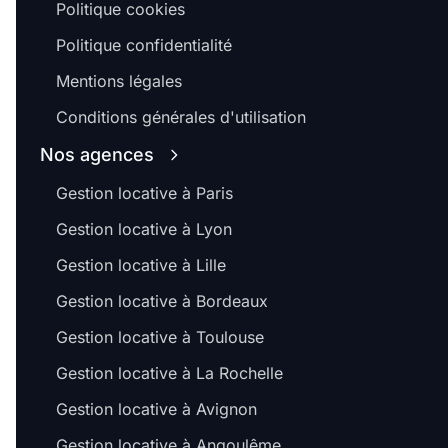
Politique cookies
Politique confidentialité
Mentions légales
Conditions générales d'utilisation
Nos agences
Gestion locative à Paris
Gestion locative à Lyon
Gestion locative à Lille
Gestion locative à Bordeaux
Gestion locative à Toulouse
Gestion locative à La Rochelle
Gestion locative à Avignon
Gestion locative à Angoulême