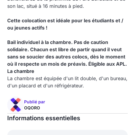
son lac, situé à 16 minutes à pied.
Cette colocation est idéale pour les étudiants et /
ou jeunes actifs !
Bail individuel à la chambre. Pas de caution
solidaire. Chacun est libre de partir quand il veut
sans se soucier des autres colocs, dès le moment
où il respecte un mois de préavis. Éligible aux APL.
La chambre
La chambre est équipée d'un lit double, d'un bureau,
d'un placard et d'un réfrigérateur.
Publié par
OQORO
Informations essentielles