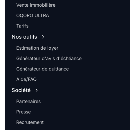
Vente immobilière
OQORO ULTRA
Tarifs
Nos outils
Estimation de loyer
Générateur d'avis d'échéance
Générateur de quittance
Aide/FAQ
Société
Partenaires
Presse
Recrutement