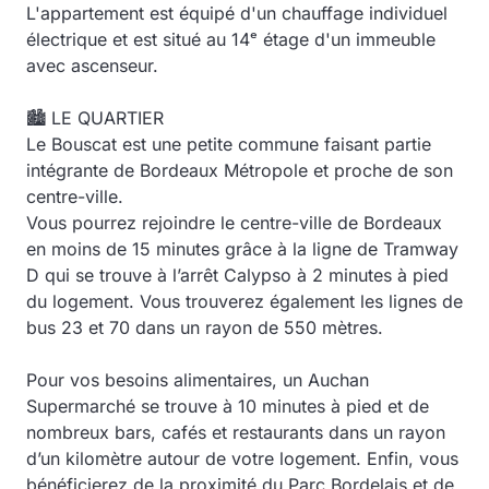
L'appartement est équipé d'un chauffage individuel
électrique et est situé au 14ᵉ étage d'un immeuble
avec ascenseur.
🏙️ LE QUARTIER
Le Bouscat est une petite commune faisant partie
intégrante de Bordeaux Métropole et proche de son
centre-ville.
Vous pourrez rejoindre le centre-ville de Bordeaux
en moins de 15 minutes grâce à la ligne de Tramway
D qui se trouve à l’arrêt Calypso à 2 minutes à pied
du logement. Vous trouverez également les lignes de
bus 23 et 70 dans un rayon de 550 mètres.
Pour vos besoins alimentaires, un Auchan
Supermarché se trouve à 10 minutes à pied et de
nombreux bars, cafés et restaurants dans un rayon
d’un kilomètre autour de votre logement. Enfin, vous
bénéficierez de la proximité du Parc Bordelais et de