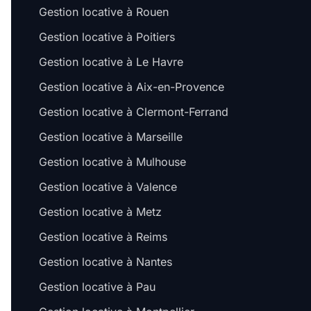
Gestion locative à Rouen
Gestion locative à Poitiers
Gestion locative à Le Havre
Gestion locative à Aix-en-Provence
Gestion locative à Clermont-Ferrand
Gestion locative à Marseille
Gestion locative à Mulhouse
Gestion locative à Valence
Gestion locative à Metz
Gestion locative à Reims
Gestion locative à Nantes
Gestion locative à Pau