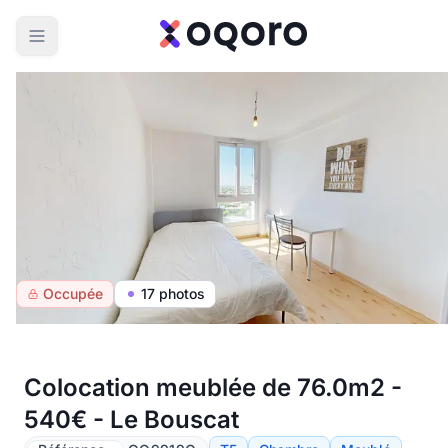
Occupée
17 photos
Colocation meublée de 76.0m2 -
540€ - Le Bouscat