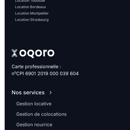
Location Toulouse
Location Bordeaux
Location Montpellier
Location Strasbourg
Carte professionnelle :
o
n
CPI 6901 2019 000 039 604
Nos services
Gestion locative
Gestion de colocations
Gestion nourrice