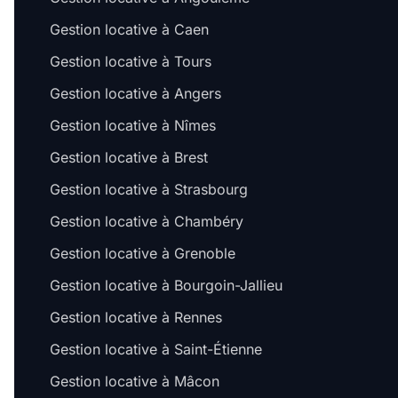
Gestion locative à Caen
Gestion locative à Tours
Gestion locative à Angers
Gestion locative à Nîmes
Gestion locative à Brest
Gestion locative à Strasbourg
Gestion locative à Chambéry
Gestion locative à Grenoble
Gestion locative à Bourgoin-Jallieu
Gestion locative à Rennes
Gestion locative à Saint-Étienne
Gestion locative à Mâcon