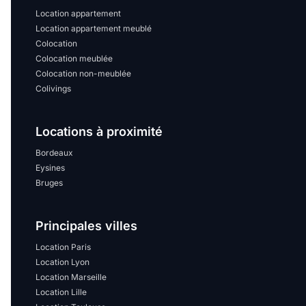
Location appartement
Location appartement meublé
Colocation
Colocation meublée
Colocation non-meublée
Colivings
Locations à proximité
Bordeaux
Eysines
Bruges
Principales villes
Location Paris
Location Lyon
Location Marseille
Location Lille