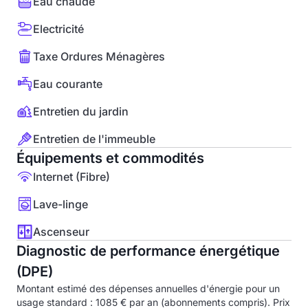
Eau chaude
Electricité
Taxe Ordures Ménagères
Eau courante
Entretien du jardin
Entretien de l'immeuble
Équipements et commodités
Internet (Fibre)
Lave-linge
Ascenseur
Diagnostic de performance énergétique
(DPE)
Montant estimé des dépenses annuelles d'énergie pour un
usage standard : 1085 € par an (abonnements compris). Prix