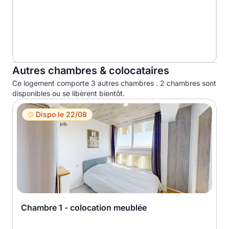
Autres chambres & colocataires
Ce logement comporte 3 autres chambres . 2 chambres sont
disponibles ou se libèrent bientôt.
Dispo le 22/08
Chambre 1 - colocation meublée