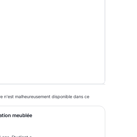
 n'est malheureusement disponible dans ce
ation meublée