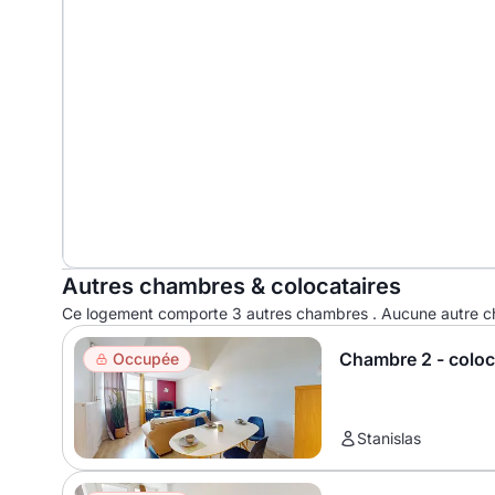
Autres chambres & colocataires
Ce logement comporte 3 autres chambres . Aucune autre ch
Chambre 2 - colo
Occupée
Stanislas