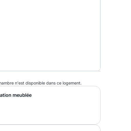
ambre n'est disponible dans ce logement.
cation meublée